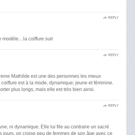
REPLY
modèle…la coiffure suit
REPLY
 reine Mathilde est une des personnes les mieux
 coiffure est à la mode, dynamique, jeune et féminine.
orter plus longs, mais elle est très bien ainsi.
REPLY
eune, ni dynamique. Elle lui file au contraire un sacré
s jours, on croise peu de femmes de son âge avec ce