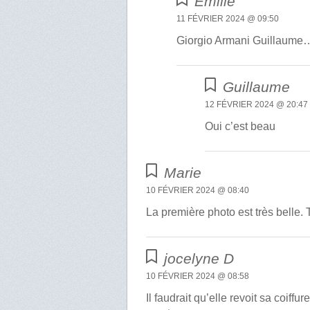
Emilie
11 FÉVRIER 2024 @ 09:50
Giorgio Armani Guillaume
Guillaume
12 FÉVRIER 2024 @ 20:47
Oui c’est beau
Marie
10 FÉVRIER 2024 @ 08:40
La première photo est très belle. 
jocelyne D
10 FÉVRIER 2024 @ 08:58
Il faudrait qu’elle revoit sa coiff