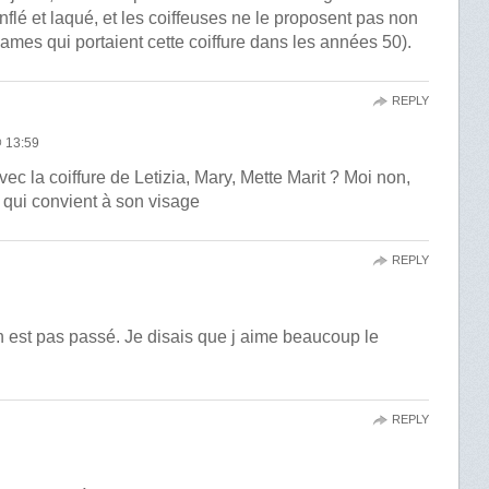
flé et laqué, et les coiffeuses ne le proposent pas non
dames qui portaient cette coiffure dans les années 50).
REPLY
 13:59
ec la coiffure de Letizia, Mary, Mette Marit ? Moi non,
re qui convient à son visage
REPLY
 est pas passé. Je disais que j aime beaucoup le
REPLY