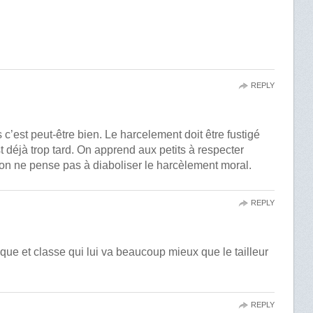
REPLY
 c’est peut-être bien. Le harcelement doit être fustigé
st déjà trop tard. On apprend aux petits à respecter
 on ne pense pas à diaboliser le harcèlement moral.
REPLY
ue et classe qui lui va beaucoup mieux que le tailleur
REPLY