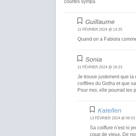
courtes sympa
Guillaume
11 FÉVRIER 2024 @ 14:35
Quand on a Fabiola comme 
Sonia
11 FÉVRIER 2024 @ 16:23
Je trouve justement que la
coiffées du Gotha et que sa
Pour moi, elle pourrait les p
Katellen
13 FÉVRIER 2024 @ 06:53
Sa coiffure n’est ni j
coup de vieux. De no