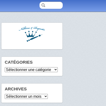
CATÉGORIES
Catégories
ARCHIVES
Archives