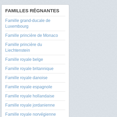
FAMILLES RÉGNANTES
Famille grand-ducale de
Luxembourg
Famille princière de Monaco
Famille princière du
Liechtenstein
Famille royale belge
Famille royale britannique
Famille royale danoise
Famille royale espagnole
Famille royale hollandaise
Famille royale jordanienne
Famille royale norvégienne