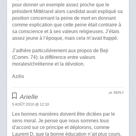
pour donner un exemple assez proche que le
président Mittérand alors candidat avait expliqué sa
position concernant la peine de mort en donnant
comme explication que cette peine était contraire à
sa conscience et à ses valeurs religieuses. J’étais
assez jeune à l’époque, mais cela m’avait frappé.
J’adhère particulièrement aux propos de Beji
(Comm. 74): la différence entre valeurs
morales/chrétienne et la dévotion.
Azilis
REPLY
Arielle
5 AOÛT 2010 @ 12:10
Les bonnes manières doivent être dictées par le
sens moral. Je pense que nous sommes tous
d’accord sur ce principe et déplorons, comme
Laurent D, que la bonne éducation n’ait plus cours.