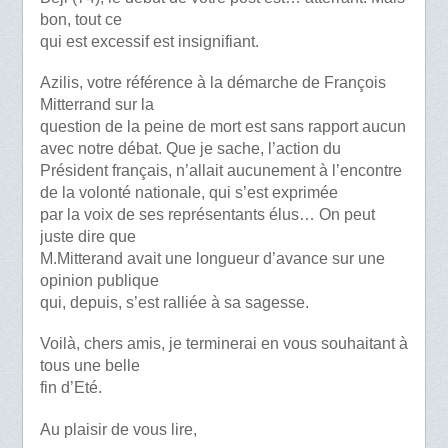
bon, tout ce
qui est excessif est insignifiant.
Azilis, votre référence à la démarche de François
Mitterrand sur la
question de la peine de mort est sans rapport aucun
avec notre débat. Que je sache, l’action du
Président français, n’allait aucunement à l’encontre
de la volonté nationale, qui s’est exprimée
par la voix de ses représentants élus… On peut
juste dire que
M.Mitterand avait une longueur d’avance sur une
opinion publique
qui, depuis, s’est ralliée à sa sagesse.
Voilà, chers amis, je terminerai en vous souhaitant à
tous une belle
fin d’Eté.
Au plaisir de vous lire,