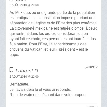
2 AOÛT 2010 @ 20:58
Au Mexique, où une grande partie de la population
est pratiquante, la constitution impose pourtant une
séparation de l’église et de l’Etat des plus extrêmes.
La citoyenneté mexicaine est retirée d’office, à ceux
qui rentrent dans les ordres, considérant qu’en
ayant fait ce choix, ces personnes ont tourné le dos
à la nation. Pour l’Etat, ils sont désormais des
citoyens du Vatican, et leur « président » est le
pape.
REPLY
Laurent D
2 AOÛT 2010 @ 21:00
Bernadette,
Je l’avais déjà lu et vous ai répondu.
Rien de vraiment méchant dans votre propos.