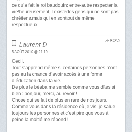
ce qu’a fait le roi baudouin; entre-autre respecter la
vie!heureusement,il existedes gens qui ne sont pas
chrétiens,mais qui en sonttout de même
respectueux.
REPLY
Laurent D
5 AOÛT 2010 @ 21:19
Cecil,
Tout s’apprend même si certaines personnes n’ont
pas eu la chance d’avoir accès à une forme
d’éducation dans la vie.
De plus le béaba me semble comme vous dîtes si
bien : bonjour, merci, au revoir !
Chose qui se fait de plus en rare de nos jours.
Comme vous dans la résidence où je vis, je salue
toujours les personnes et c’est pire que vous à
peine la moitié me répond !