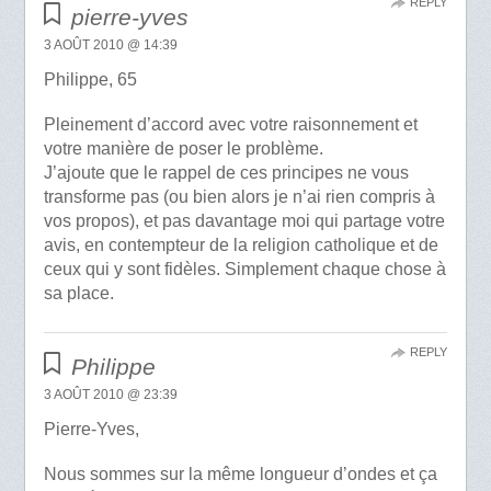
REPLY
pierre-yves
3 AOÛT 2010 @ 14:39
Philippe, 65
Pleinement d’accord avec votre raisonnement et
votre manière de poser le problème.
J’ajoute que le rappel de ces principes ne vous
transforme pas (ou bien alors je n’ai rien compris à
vos propos), et pas davantage moi qui partage votre
avis, en contempteur de la religion catholique et de
ceux qui y sont fidèles. Simplement chaque chose à
sa place.
REPLY
Philippe
3 AOÛT 2010 @ 23:39
Pierre-Yves,
Nous sommes sur la même longueur d’ondes et ça