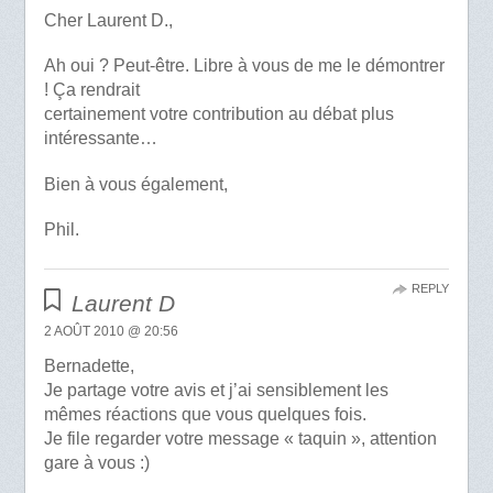
Cher Laurent D.,
Ah oui ? Peut-être. Libre à vous de me le démontrer
! Ça rendrait
certainement votre contribution au débat plus
intéressante…
Bien à vous également,
Phil.
REPLY
Laurent D
2 AOÛT 2010 @ 20:56
Bernadette,
Je partage votre avis et j’ai sensiblement les
mêmes réactions que vous quelques fois.
Je file regarder votre message « taquin », attention
gare à vous :)