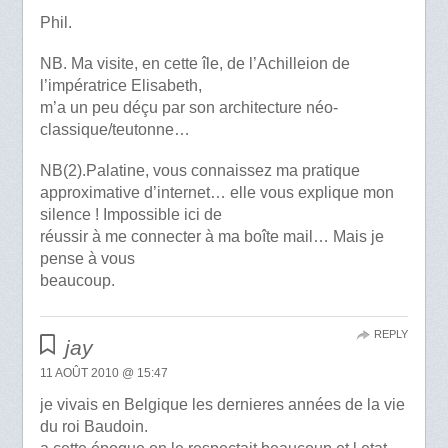
Phil.
NB. Ma visite, en cette île, de l’Achilleion de
l’impératrice Elisabeth,
m’a un peu déçu par son architecture néo-
classique/teutonne…
NB(2).Palatine, vous connaissez ma pratique
approximative d’internet… elle vous explique mon
silence ! Impossible ici de
réussir à me connecter à ma boîte mail… Mais je
pense à vous
beaucoup.
REPLY
jay
11 AOÛT 2010 @ 15:47
je vivais en Belgique les dernieres années de la vie
du roi Baudoin.