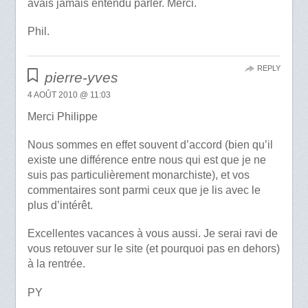
avais jamais entendu parler. Merci.
Phil.
REPLY
pierre-yves
4 AOÛT 2010 @ 11:03
Merci Philippe
Nous sommes en effet souvent d’accord (bien qu’il
existe une différence entre nous qui est que je ne
suis pas particulièrement monarchiste), et vos
commentaires sont parmi ceux que je lis avec le
plus d’intérêt.
Excellentes vacances à vous aussi. Je serai ravi de
vous retouver sur le site (et pourquoi pas en dehors)
à la rentrée.
PY