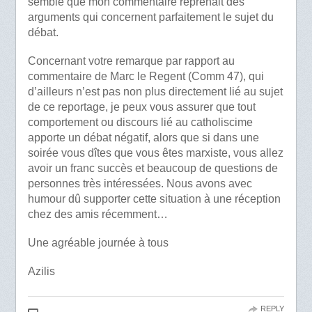
semble que mon commentaire reprenait des
arguments qui concernent parfaitement le sujet du
débat.
Concernant votre remarque par rapport au
commentaire de Marc le Regent (Comm 47), qui
d’ailleurs n’est pas non plus directement lié au sujet
de ce reportage, je peux vous assurer que tout
comportement ou discours lié au catholiscime
apporte un débat négatif, alors que si dans une
soirée vous dîtes que vous êtes marxiste, vous allez
avoir un franc succès et beaucoup de questions de
personnes très intéressées. Nous avons avec
humour dû supporter cette situation à une réception
chez des amis récemment…
Une agréable journée à tous
Azilis
REPLY