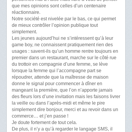
que mes opinions sont celles d’un centenaire
réactionnaire.
Notre société est nivelée par le bas, ce qui permet
de mieux contrôler l’opinion publique tout
simplement.
Les jeunes aujourd’hui ne s’intéressent qu’à leur
game boy, ne connaissent pratiquement rien des
usages : savent-ils qu’un homme rentre toujours en
premier dans un restaurant, marche sur le côté rue
du trottoir en compagnie d’une femme, se lève
lorsque la femme qui l’accompagne part se
répoudrer, attende que la maîtresse de maison
donne le signal pour commencer à dîner en
mangeant la première, que l’on n’apporte jamais
des fleurs lors d’une invitation mais les faisons livrer
la veille ou dans l’après-midi et même le pire
simplement dire bonjour, merci et au revoir dans un
commerce… et j’en passe !
Je doute fortement de tout cela.
De plus, il n’y a qu’à regarder le langage SMS, il