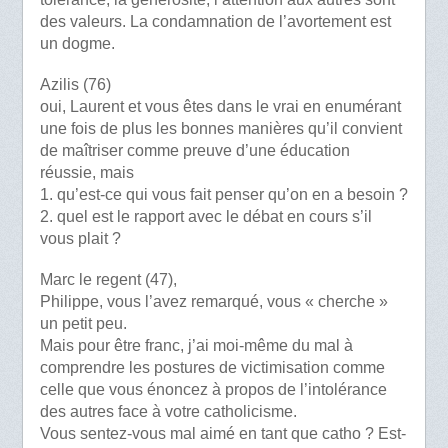
des valeurs. La condamnation de l’avortement est
un dogme.
Azilis (76)
oui, Laurent et vous êtes dans le vrai en enumérant
une fois de plus les bonnes manières qu’il convient
de maîtriser comme preuve d’une éducation
réussie, mais
1. qu’est-ce qui vous fait penser qu’on en a besoin ?
2. quel est le rapport avec le débat en cours s’il
vous plait ?
Marc le regent (47),
Philippe, vous l’avez remarqué, vous « cherche »
un petit peu.
Mais pour être franc, j’ai moi-même du mal à
comprendre les postures de victimisation comme
celle que vous énoncez à propos de l’intolérance
des autres face à votre catholicisme.
Vous sentez-vous mal aimé en tant que catho ? Est-