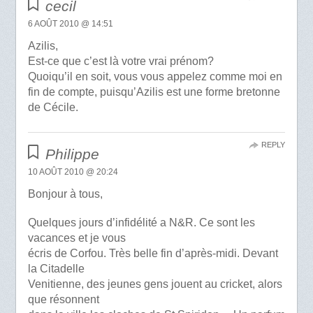
cecil
6 AOÛT 2010 @ 14:51
Azilis,
Est-ce que c’est là votre vrai prénom?
Quoiqu’il en soit, vous vous appelez comme moi en
fin de compte, puisqu’Azilis est une forme bretonne
de Cécile.
REPLY
Philippe
10 AOÛT 2010 @ 20:24
Bonjour à tous,
Quelques jours d’infidélité a N&R. Ce sont les
vacances et je vous
écris de Corfou. Très belle fin d’après-midi. Devant
la Citadelle
Venitienne, des jeunes gens jouent au cricket, alors
que résonnent