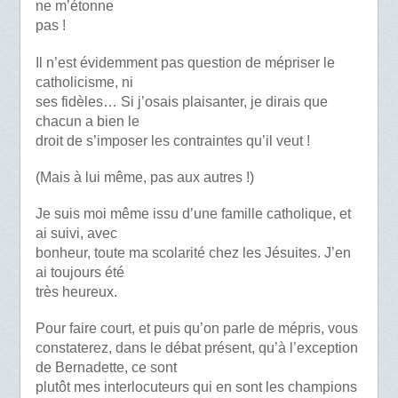
ne m’étonne
pas !
Il n’est évidemment pas question de mépriser le
catholicisme, ni
ses fidèles… Si j’osais plaisanter, je dirais que
chacun a bien le
droit de s’imposer les contraintes qu’il veut !
(Mais à lui même, pas aux autres !)
Je suis moi même issu d’une famille catholique, et
ai suivi, avec
bonheur, toute ma scolarité chez les Jésuites. J’en
ai toujours été
très heureux.
Pour faire court, et puis qu’on parle de mépris, vous
constaterez, dans le débat présent, qu’à l’exception
de Bernadette, ce sont
plutôt mes interlocuteurs qui en sont les champions