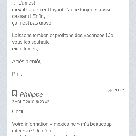
… L’un est
inexplicablement fuyant, l’autre toujours aussi
cassant ! Enfin,
ça n’est pas grave.
Laissons tomber, et profitons des vacances ! Je
vous les souhaite
excellentes,
A très bientôt,
Phil.
REPLY
Philippe
3 AOÛT 2010 @ 23:42
Cecil,
Votre information « mexicaine » m’a beaucoup
intéressé ! Je n’en