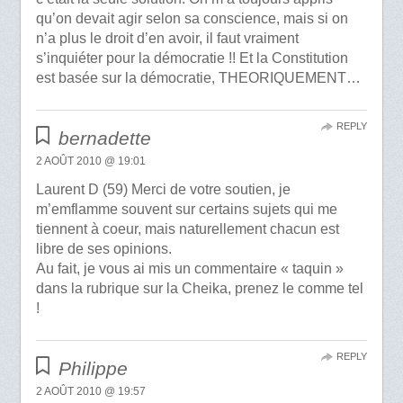
qu’on devait agir selon sa conscience, mais si on
n’a plus le droit d’en avoir, il faut vraiment
s’inquiéter pour la démocratie !! Et la Constitution
est basée sur la démocratie, THEORIQUEMENT…
REPLY
bernadette
2 AOÛT 2010 @ 19:01
Laurent D (59) Merci de votre soutien, je
m’emflamme souvent sur certains sujets qui me
tiennent à coeur, mais naturellement chacun est
libre de ses opinions.
Au fait, je vous ai mis un commentaire « taquin »
dans la rubrique sur la Cheika, prenez le comme tel
!
REPLY
Philippe
2 AOÛT 2010 @ 19:57