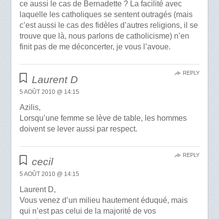
ce aussi le cas de Bernadette ? La facilité avec
laquelle les catholiques se sentent outragés (mais
c’est aussi le cas des fidèles d’autres religions, il se
trouve que là, nous parlons de catholicisme) n’en
finit pas de me déconcerter, je vous l’avoue.
REPLY
Laurent D
5 AOÛT 2010 @ 14:15
Azilis,
Lorsqu’une femme se lève de table, les hommes
doivent se lever aussi par respect.
REPLY
cecil
5 AOÛT 2010 @ 14:15
Laurent D,
Vous venez d’un milieu hautement éduqué, mais
qui n’est pas celui de la majorité de vos