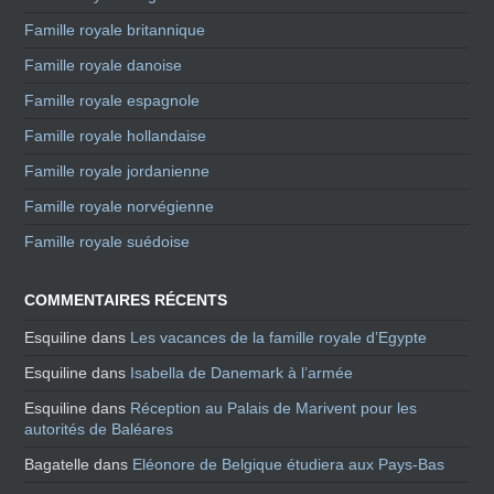
Famille royale britannique
Famille royale danoise
Famille royale espagnole
Famille royale hollandaise
Famille royale jordanienne
Famille royale norvégienne
Famille royale suédoise
COMMENTAIRES RÉCENTS
Esquiline
dans
Les vacances de la famille royale d’Egypte
Esquiline
dans
Isabella de Danemark à l’armée
Esquiline
dans
Réception au Palais de Marivent pour les
autorités de Baléares
Bagatelle
dans
Eléonore de Belgique étudiera aux Pays-Bas