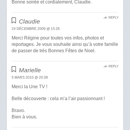
Bonne soirée et cordialement, Claudie.
REPLY
Claudie
24 DÉCEMBRE 2009 @ 15:26
Merci Régine pour toutes vos infos, photos et
reportages. Je vous souhaite ainsi qu’à votre famille
de passer de très Bonnes Fêtes de Noel.
REPLY
Marielle
5 MARS 2010 @ 20:39
Merci la Une TV !
Belle découverte : cela m’a l’air passionnant !
Bravo.
Bien à vous.