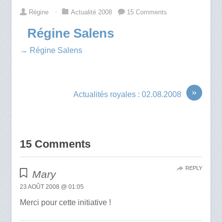
Régine
⋅
Actualité 2008
15 Comments
Régine Salens
→ Régine Salens
»
Actualités royales : 02.08.2008
15 Comments
REPLY
Mary
23 AOÛT 2008 @ 01:05
Merci pour cette initiative !