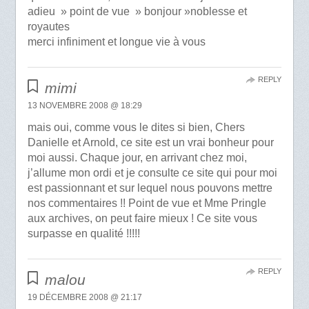
adieu » point de vue » bonjour »noblesse et
royautes
merci infiniment et longue vie à vous
REPLY
mimi
13 NOVEMBRE 2008 @ 18:29
mais oui, comme vous le dites si bien, Chers
Danielle et Arnold, ce site est un vrai bonheur pour
moi aussi. Chaque jour, en arrivant chez moi,
j’allume mon ordi et je consulte ce site qui pour moi
est passionnant et sur lequel nous pouvons mettre
nos commentaires !! Point de vue et Mme Pringle
aux archives, on peut faire mieux ! Ce site vous
surpasse en qualité !!!!!
REPLY
malou
19 DÉCEMBRE 2008 @ 21:17