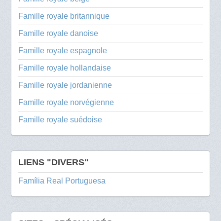
Famille royale britannique
Famille royale danoise
Famille royale espagnole
Famille royale hollandaise
Famille royale jordanienne
Famille royale norvégienne
Famille royale suédoise
LIENS "DIVERS"
Família Real Portuguesa