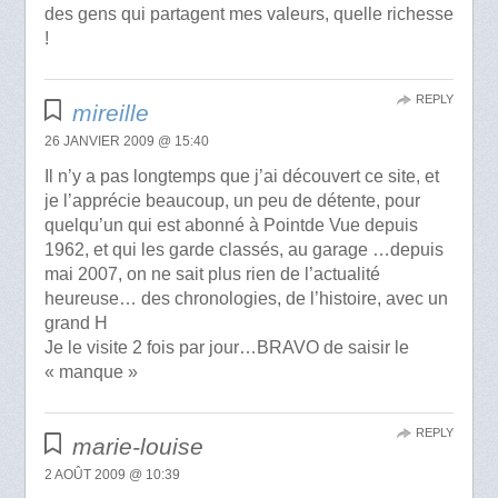
des gens qui partagent mes valeurs, quelle richesse
!
REPLY
mireille
26 JANVIER 2009 @ 15:40
Il n’y a pas longtemps que j’ai découvert ce site, et
je l’apprécie beaucoup, un peu de détente, pour
quelqu’un qui est abonné à Pointde Vue depuis
1962, et qui les garde classés, au garage …depuis
mai 2007, on ne sait plus rien de l’actualité
heureuse… des chronologies, de l’histoire, avec un
grand H
Je le visite 2 fois par jour…BRAVO de saisir le
« manque »
REPLY
marie-louise
2 AOÛT 2009 @ 10:39