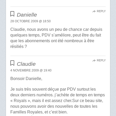
REPLY
Danielle
28 OCTOBRE 2009 @ 18:50
Claudie, nous avons un peu de chance car depuis
quelques temps, PDV s’améliore, peut être du fait
que les abonnements ont été nombreux à être
résiliés ?
REPLY
Claudie
4 NOVEMBRE 2009 @ 19:40
Bonsoir Danielle,
Je suis très souvent déçue par PDV surtout les
deux derniers numéros. j’achète de temps en temps
« Royals », mais il est assez cher.Sur ce beau site,
nous pouvons avoir des nouvelles de toutes les
Familles Royales, et c’est bien.