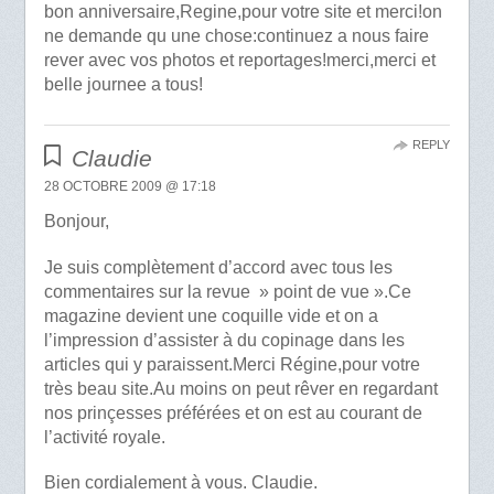
bon anniversaire,Regine,pour votre site et merci!on
ne demande qu une chose:continuez a nous faire
rever avec vos photos et reportages!merci,merci et
belle journee a tous!
REPLY
Claudie
28 OCTOBRE 2009 @ 17:18
Bonjour,
Je suis complètement d’accord avec tous les
commentaires sur la revue » point de vue ».Ce
magazine devient une coquille vide et on a
l’impression d’assister à du copinage dans les
articles qui y paraissent.Merci Régine,pour votre
très beau site.Au moins on peut rêver en regardant
nos prinçesses préférées et on est au courant de
l’activité royale.
Bien cordialement à vous. Claudie.