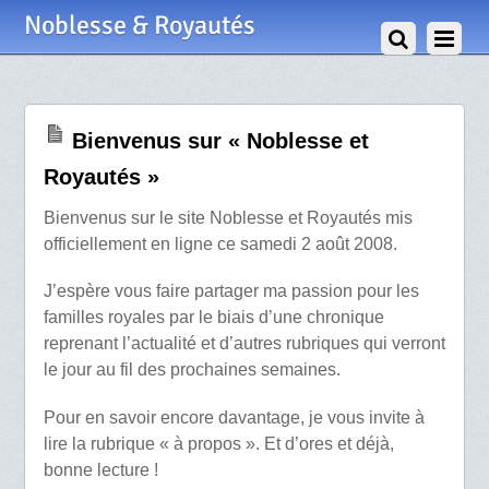
2 Août 2008
Noblesse & Royautés
Bienvenus sur « Noblesse et
Royautés »
Bienvenus sur le site Noblesse et Royautés mis
officiellement en ligne ce samedi 2 août 2008.
J’espère vous faire partager ma passion pour les
familles royales par le biais d’une chronique
reprenant l’actualité et d’autres rubriques qui verront
le jour au fil des prochaines semaines.
Pour en savoir encore davantage, je vous invite à
lire la rubrique « à propos ». Et d’ores et déjà,
bonne lecture !