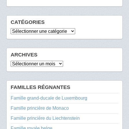
CATÉGORIES
Catégories
ARCHIVES
Archives
FAMILLES RÉGNANTES
Famille grand-ducale de Luxembourg
Famille princière de Monaco
Famille princière du Liechtenstein
Famille royale belge