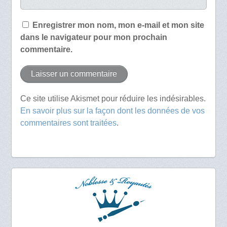
Enregistrer mon nom, mon e-mail et mon site
dans le navigateur pour mon prochain
commentaire.
Ce site utilise Akismet pour réduire les indésirables.
En savoir plus sur la façon dont les données de vos
commentaires sont traitées
.