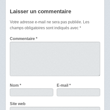
Laisser un commentaire
Votre adresse e-mail ne sera pas publiée.
Les
champs obligatoires sont indiqués avec
*
Commentaire
*
Nom
*
E-mail
*
Site web