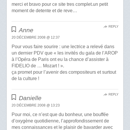
merci et bravo pour ce site tres complet.un petit
moment de detente et de reve…
REPLY
Anne
20 DÉCEMBRE 2008 @ 12:37
Pour vous faire sourire : une lectrice a relevé dans
un dernier PDV que « les invités du gala de l’AROP
à l’Opéra de Paris ont eu la chance d’assister à
FIDELIO de … Mozart ! ».
ça promet pour l’avenir des compositeurs et surtout
de la culture !
REPLY
Danielle
20 DÉCEMBRE 2008 @ 13:23
Pour moi, ce n’est que du bonheur, une bouffée
d’oxygène quotidienne, l’approfondissement de
mes connaissances et le plaisir de bavarder avec