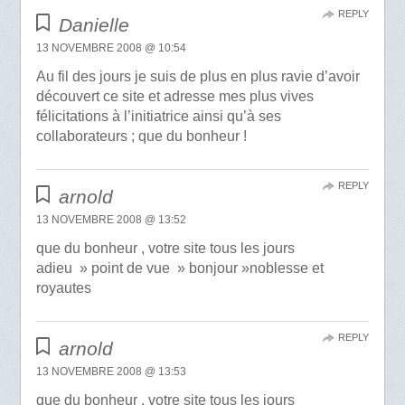
REPLY
Danielle
13 NOVEMBRE 2008 @ 10:54
Au fil des jours je suis de plus en plus ravie d’avoir
découvert ce site et adresse mes plus vives
félicitations à l’initiatrice ainsi qu’à ses
collaborateurs ; que du bonheur !
REPLY
arnold
13 NOVEMBRE 2008 @ 13:52
que du bonheur , votre site tous les jours
adieu » point de vue » bonjour »noblesse et
royautes
REPLY
arnold
13 NOVEMBRE 2008 @ 13:53
que du bonheur , votre site tous les jours