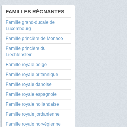
FAMILLES RÉGNANTES
Famille grand-ducale de
Luxembourg
Famille princière de Monaco
Famille princière du
Liechtenstein
Famille royale belge
Famille royale britannique
Famille royale danoise
Famille royale espagnole
Famille royale hollandaise
Famille royale jordanienne
Famille royale norvégienne