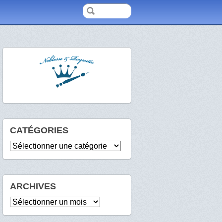
CATÉGORIES
Catégories
ARCHIVES
Archives