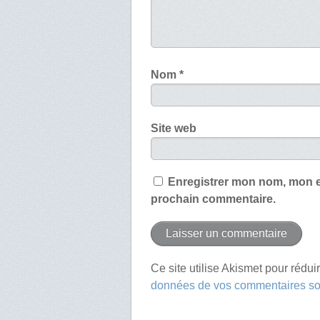
Nom
*
Site web
Enregistrer mon nom, mon e
prochain commentaire.
Ce site utilise Akismet pour rédui
données de vos commentaires son