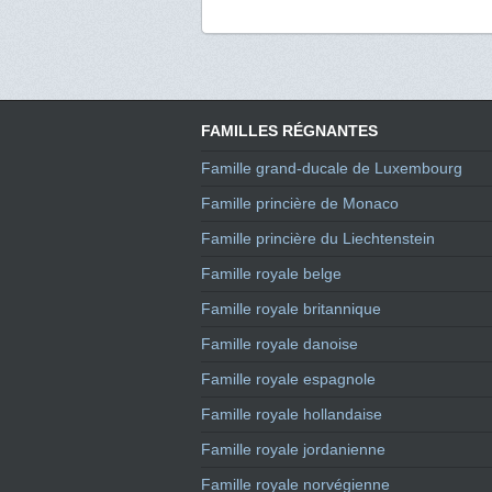
FAMILLES RÉGNANTES
Famille grand-ducale de Luxembourg
Famille princière de Monaco
Famille princière du Liechtenstein
Famille royale belge
Famille royale britannique
Famille royale danoise
Famille royale espagnole
Famille royale hollandaise
Famille royale jordanienne
Famille royale norvégienne