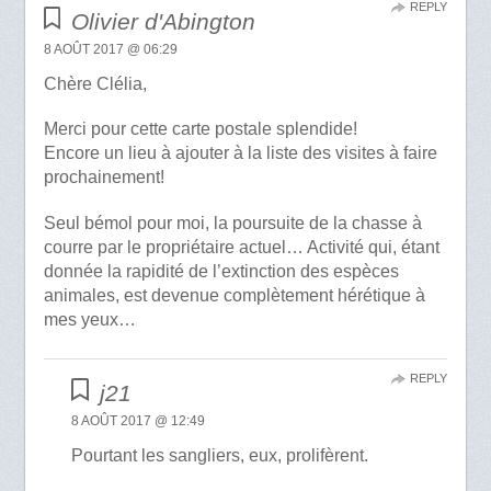
REPLY
Olivier d'Abington
8 AOÛT 2017 @ 06:29
Chère Clélia,
Merci pour cette carte postale splendide!
Encore un lieu à ajouter à la liste des visites à faire
prochainement!
Seul bémol pour moi, la poursuite de la chasse à
courre par le propriétaire actuel… Activité qui, étant
donnée la rapidité de l’extinction des espèces
animales, est devenue complètement hérétique à
mes yeux…
REPLY
j21
8 AOÛT 2017 @ 12:49
Pourtant les sangliers, eux, prolifèrent.