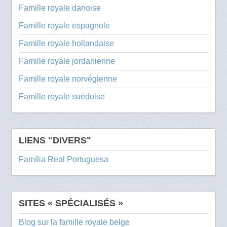
Famille royale danoise
Famille royale espagnole
Famille royale hollandaise
Famille royale jordanienne
Famille royale norvégienne
Famille royale suédoise
LIENS "DIVERS"
Família Real Portuguesa
SITES « SPÉCIALISÉS »
Blog sur la famille royale belge