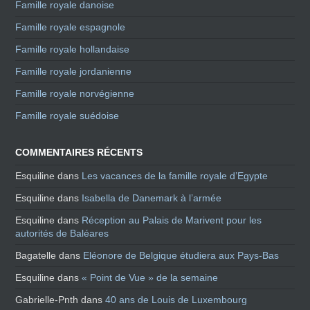
Famille royale danoise
Famille royale espagnole
Famille royale hollandaise
Famille royale jordanienne
Famille royale norvégienne
Famille royale suédoise
COMMENTAIRES RÉCENTS
Esquiline
dans
Les vacances de la famille royale d’Egypte
Esquiline
dans
Isabella de Danemark à l’armée
Esquiline
dans
Réception au Palais de Marivent pour les
autorités de Baléares
Bagatelle
dans
Eléonore de Belgique étudiera aux Pays-Bas
Esquiline
dans
« Point de Vue » de la semaine
Gabrielle-Pnth
dans
40 ans de Louis de Luxembourg