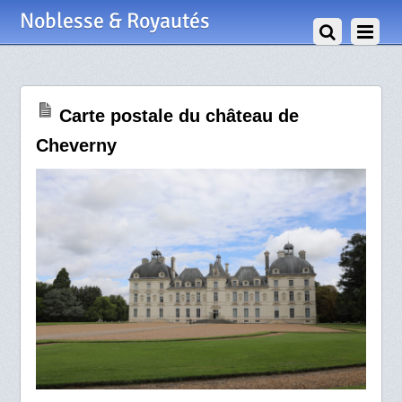
8 Août 2017
Noblesse & Royautés
Carte postale du château de
Cheverny