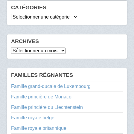
CATÉGORIES
Catégories
ARCHIVES
Archives
FAMILLES RÉGNANTES
Famille grand-ducale de Luxembourg
Famille princière de Monaco
Famille princière du Liechtenstein
Famille royale belge
Famille royale britannique