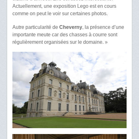
Actuellement, une exposition Lego est en cours
comme on peut le voir sur certaines photos.
Autre particularité de
Cheverny
, la présence d’une
importante meute car des chasses à courre sont
régulièrement organisées sur le domaine. »