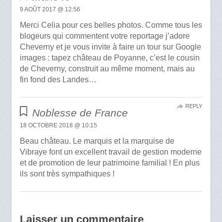
9 AOÛT 2017 @ 12:56
Merci Celia pour ces belles photos. Comme tous les
blogeurs qui commentent votre reportage j’adore
Cheverny et je vous invite à faire un tour sur Google
images : tapez château de Poyanne, c’est le cousin
de Cheverny, construit au même moment, mais au
fin fond des Landes…
REPLY
Noblesse de France
18 OCTOBRE 2018 @ 10:15
Beau château. Le marquis et la marquise de
Vibraye font un excellent travail de gestion moderne
et de promotion de leur patrimoine familial ! En plus
ils sont très sympathiques !
Laisser un commentaire