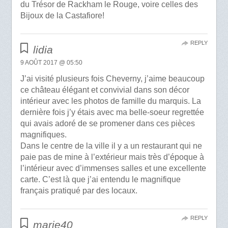
du Trésor de Rackham le Rouge, voire celles des
Bijoux de la Castafiore!
REPLY
lidia
9 AOÛT 2017 @ 05:50
J’ai visité plusieurs fois Cheverny, j’aime beaucoup
ce château élégant et convivial dans son décor
intérieur avec les photos de famille du marquis. La
dernière fois j’y étais avec ma belle-soeur regrettée
qui avais adoré de se promener dans ces pièces
magnifiques.
Dans le centre de la ville il y a un restaurant qui ne
paie pas de mine à l’extérieur mais très d’époque à
l’intérieur avec d’immenses salles et une excellente
carte. C’est là que j’ai entendu le magnifique
français pratiqué par des locaux.
REPLY
marie40