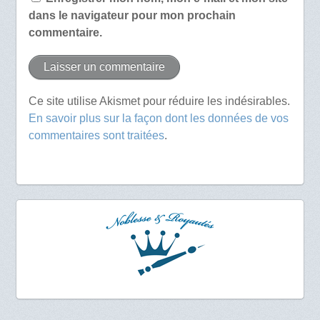
dans le navigateur pour mon prochain
commentaire.
Ce site utilise Akismet pour réduire les indésirables.
En savoir plus sur la façon dont les données de vos
commentaires sont traitées
.