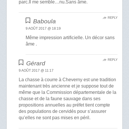
parc.Il me semble…nu.Sans âme.
REPLY
Baboula
9 AOÛT 2017 @ 18:19
Même impression artificielle. Un décor sans
âme .
REPLY
Gérard
9 AOÛT 2017 @ 11:17
La chasse à courre à Cheverny est une tradition
maintenant très ancienne et je suppose tout de
même que la Commission départementale de la
chasse et de la faune sauvage dans ses
propositions annuelles au préfet tient compte
des populations de cervidés pour s’assurer
qu’elles ne sont pas mises en péril.