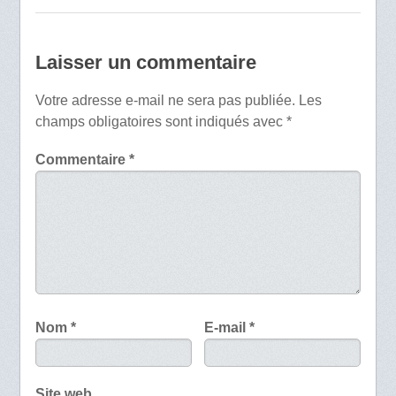
Laisser un commentaire
Votre adresse e-mail ne sera pas publiée.
Les
champs obligatoires sont indiqués avec
*
Commentaire
*
Nom
*
E-mail
*
Site web