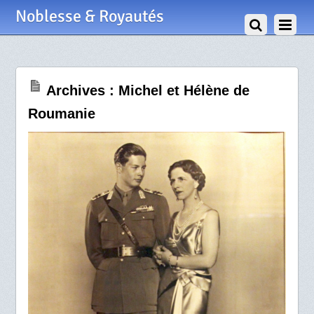
8 Août 2017
Noblesse & Royautés
Archives : Michel et Hélène de
Roumanie