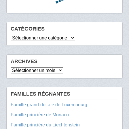
CATÉGORIES
Catégories
ARCHIVES
Archives
FAMILLES RÉGNANTES
Famille grand-ducale de Luxembourg
Famille princière de Monaco
Famille princière du Liechtenstein