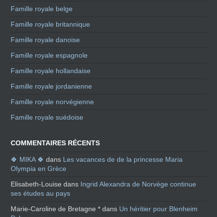
Famille royale belge
Famille royale britannique
Famille royale danoise
Famille royale espagnole
Famille royale hollandaise
Famille royale jordanienne
Famille royale norvégienne
Famille royale suédoise
COMMENTAIRES RÉCENTS
🍀 MIKA 🍀
dans
Les vacances de de la princesse Maria
Olympia en Grèce
Elisabeth-Louise
dans
Ingrid Alexandra de Norvège continue
ses études au pays
Marie-Caroline de Bretagne *
dans
Un héritier pour Blenheim