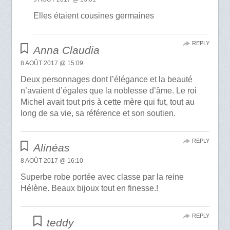
Elles étaient cousines germaines
REPLY
Anna Claudia
8 AOÛT 2017 @ 15:09
Deux personnages dont l’élégance et la beauté
n’avaient d’égales que la noblesse d’âme. Le roi
Michel avait tout pris à cette mère qui fut, tout au
long de sa vie, sa référence et son soutien.
REPLY
Alinéas
8 AOÛT 2017 @ 16:10
Superbe robe portée avec classe par la reine
Hélène. Beaux bijoux tout en finesse.!
REPLY
teddy