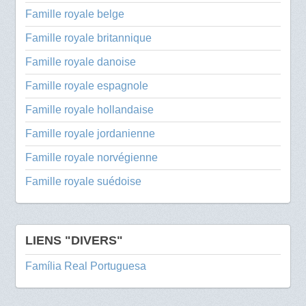
Famille royale belge
Famille royale britannique
Famille royale danoise
Famille royale espagnole
Famille royale hollandaise
Famille royale jordanienne
Famille royale norvégienne
Famille royale suédoise
LIENS "DIVERS"
Família Real Portuguesa