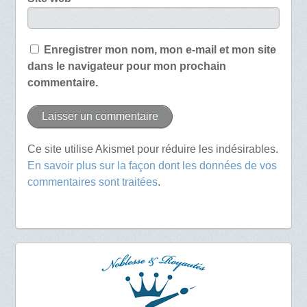
Enregistrer mon nom, mon e-mail et mon site
dans le navigateur pour mon prochain
commentaire.
Ce site utilise Akismet pour réduire les indésirables.
En savoir plus sur la façon dont les données de vos
commentaires sont traitées
.