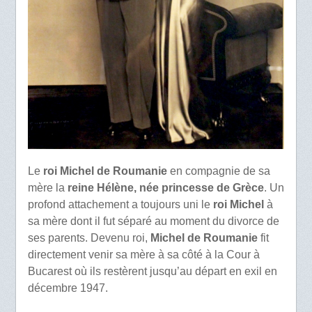
Le
roi Michel de Roumanie
en compagnie de sa
mère la
reine Hélène, née princesse de Grèce
. Un
profond attachement a toujours uni le
roi Michel
à
sa mère dont il fut séparé au moment du divorce de
ses parents. Devenu roi,
Michel de Roumanie
fit
directement venir sa mère à sa côté à la Cour à
Bucarest où ils restèrent jusqu’au départ en exil en
décembre 1947.