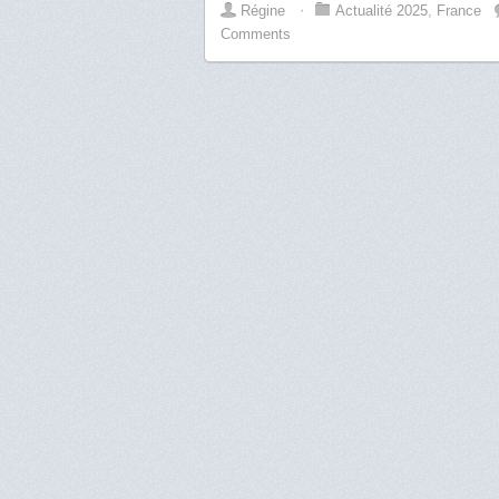
Régine
⋅
Actualité 2025
,
France
Comments