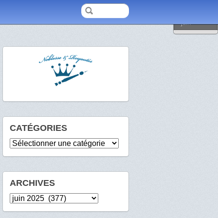
2025
juin
CATÉGORIES
Catégories
ARCHIVES
Archives