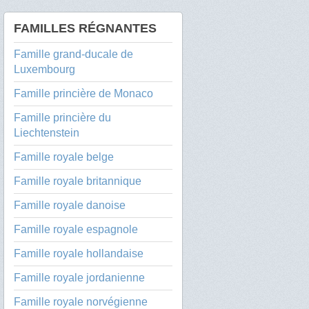
FAMILLES RÉGNANTES
Famille grand-ducale de
Luxembourg
Famille princière de Monaco
Famille princière du
Liechtenstein
Famille royale belge
Famille royale britannique
Famille royale danoise
Famille royale espagnole
Famille royale hollandaise
Famille royale jordanienne
Famille royale norvégienne