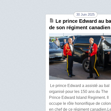
30 Juin 2025
Le prince Edward au ba
de son régiment canadien
Le prince Edward a assisté au bal
organisé pour les 150 ans du The
Prince Edward Island Regiment. Il
occupe le rôle honorifique de colon
en chef de ce régiment canadien.L