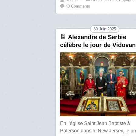
40 Comments
30 Juin 2025
Alexandre de Serbie
célèbre le jour de Vidovan
En l’église Saint Jean Baptiste à
Paterson dans le New Jersey, le pr