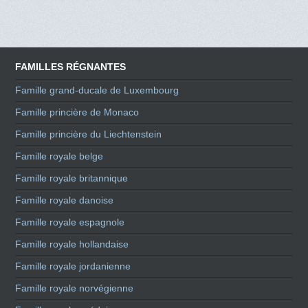
FAMILLES RÉGNANTES
Famille grand-ducale de Luxembourg
Famille princière de Monaco
Famille princière du Liechtenstein
Famille royale belge
Famille royale britannique
Famille royale danoise
Famille royale espagnole
Famille royale hollandaise
Famille royale jordanienne
Famille royale norvégienne