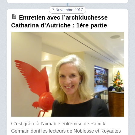
7 Novembre 2017
Entretien avec l’archiduchesse
Catharina d’Autriche : 1ère partie
C’est grâce à l’aimable entremise de Patrick
Germain dont les lecteurs de Noblesse et Royautés