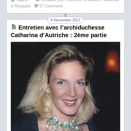
& Royautés
57 Comments
8 Novembre 2017
Entretien avec l’archiduchesse
Catharina d’Autriche : 2ème partie