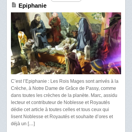
Epiphanie
C’est l’Epiphanie : Les Rois Mages sont arrivés à la
Crèche, à Notre Dame de Grâce de Passy, comme
dans toutes les crèches de la planète. Marc, assidu
lecteur et contributeur de Noblesse et Royautés
dédie cet article à toutes celles et tous ceux qui
lisent Noblesse et Royautés et souhaite d’ores et
déjà un […]