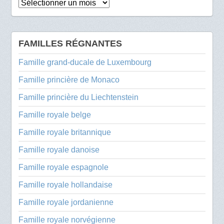
Archives
FAMILLES RÉGNANTES
Famille grand-ducale de Luxembourg
Famille princière de Monaco
Famille princière du Liechtenstein
Famille royale belge
Famille royale britannique
Famille royale danoise
Famille royale espagnole
Famille royale hollandaise
Famille royale jordanienne
Famille royale norvégienne