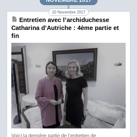
NOVEMBRE 2017
10 Novembre 2017
Entretien avec l’archiduchesse
Catharina d’Autriche : 4ème partie et
fin
Voici la dernière partie de l’entretien de