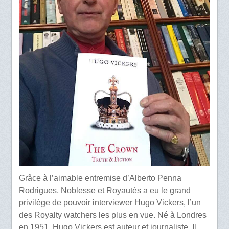
Grâce à l’aimable entremise d’Alberto Penna
Rodrigues, Noblesse et Royautés a eu le grand
privilège de pouvoir interviewer Hugo Vickers, l’un
des Royalty watchers les plus en vue. Né à Londres
en 1951, Hugo Vickers est auteur et journaliste. Il