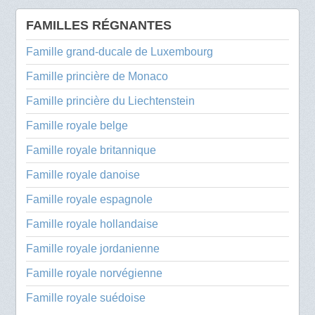
FAMILLES RÉGNANTES
Famille grand-ducale de Luxembourg
Famille princière de Monaco
Famille princière du Liechtenstein
Famille royale belge
Famille royale britannique
Famille royale danoise
Famille royale espagnole
Famille royale hollandaise
Famille royale jordanienne
Famille royale norvégienne
Famille royale suédoise