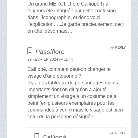
Un grand MERCI, chère Calliopé ! j’ai
toujours été intriguée par cette confusion
dans l’iconographie, et donc voici
l’explication…..Je garde précieusement ceci
en tête, désormais….
REPLY
Passiflore
29 FÉVRIER 2024 @ 11:44
Calliopé, comment peut-on changer le
visage d’une personne ?
Il y a des tableaux de personnages moins
importants dont on dit qu’on a ajouté
simplement un visage à un costume déjà
peint (en plusieurs exemplaires pour les
commandes à venir) mais le visage est bien
celui de la personne désignée.
REPLY
Calliopé