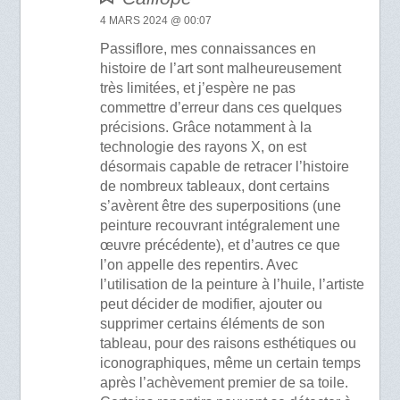
4 MARS 2024 @ 00:07
Passiflore, mes connaissances en
histoire de l’art sont malheureusement
très limitées, et j’espère ne pas
commettre d’erreur dans ces quelques
précisions. Grâce notamment à la
technologie des rayons X, on est
désormais capable de retracer l’histoire
de nombreux tableaux, dont certains
s’avèrent être des superpositions (une
peinture recouvrant intégralement une
œuvre précédente), et d’autres ce que
l’on appelle des repentirs. Avec
l’utilisation de la peinture à l’huile, l’artiste
peut décider de modifier, ajouter ou
supprimer certains éléments de son
tableau, pour des raisons esthétiques ou
iconographiques, même un certain temps
après l’achèvement premier de sa toile.