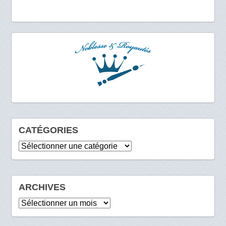
CATÉGORIES
Catégories
ARCHIVES
Archives