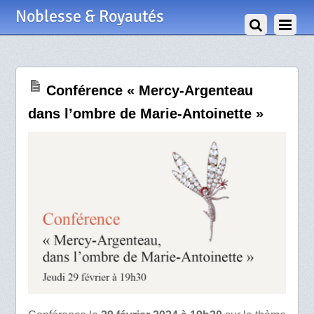
26 Février 2024
Noblesse & Royautés
Conférence « Mercy-Argenteau
dans l’ombre de Marie-Antoinette »