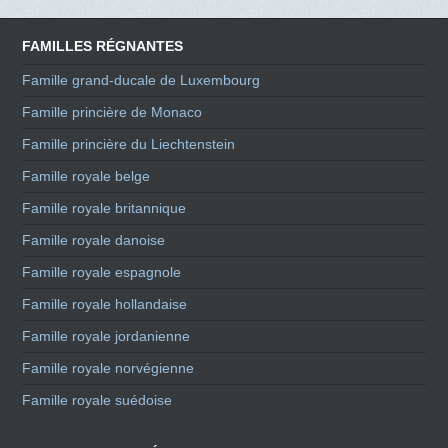
FAMILLES RÉGNANTES
Famille grand-ducale de Luxembourg
Famille princière de Monaco
Famille princière du Liechtenstein
Famille royale belge
Famille royale britannique
Famille royale danoise
Famille royale espagnole
Famille royale hollandaise
Famille royale jordanienne
Famille royale norvégienne
Famille royale suédoise