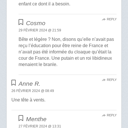
enfant ce dont il a besoin.
REPLY
Cosmo
29 FÉVRIER 2024 @ 21:59
Bête et légère ? Non, disons qu’elle n’avait pas
reçu l’éducation pour être reine de France et
n’avait pas été informée du cloaque qu’était la
cour de France. Une putain et un roi libidineux
menaient le branle.
REPLY
Anne R.
26 FÉVRIER 2024 @ 08:49
Une tête à vents.
REPLY
Menthe
27 FÉVRIER 2024 @ 13:31