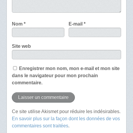
Nom
*
E-mail
*
Site web
Enregistrer mon nom, mon e-mail et mon site
dans le navigateur pour mon prochain
commentaire.
Ce site utilise Akismet pour réduire les indésirables.
En savoir plus sur la façon dont les données de vos
commentaires sont traitées
.