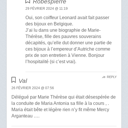
Robespierre
29 FÉVRIER 2024 @ 11:19
Oui, son coiffeur Leonard avait fait passer
des bijoux en Belgique.
J’ai lu dans une biographie de Marie-
Thérèse, fille des pauvres souverains
décapités, qu’elle dut donner une partie de
ces bijoux à l’empereur d’Autriche comme
prix de son entretien à Vienne. Bonjour
l’hospitalité (si c’est vrai).
REPLY
Val
26 FÉVRIER 2024 @ 07:56
Délégué par Marie Thérèse qui était désespérée de
la conduite de Maria Antonia sa fille à la cours , .
Maria était bête et légère rien n’y fit même Mercy
Arganteau ….