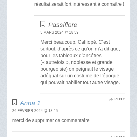
résultat serait fort intéressant à connaître !
Passiflore
5 MARS 2024 @ 18:59
Merci beaucoup, Calliopé. C’est
surtout, d’après ce qu’on m’a dit que,
pour les tableaux d’ancêtres
(« autrefois », noblesse et grande
bourgeoisie) on peignait le visage
adéquat sur un costume de l’époque
qui pouvait habiller tout autre visage.
REPLY
Anna 1
26 FÉVRIER 2024 @ 18:45
merci de supprimer ce commentaire
REPLY