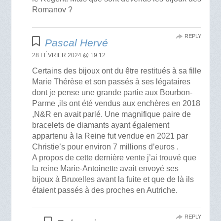
Romanov ?
REPLY
Pascal Hervé
28 FÉVRIER 2024 @ 19:12
Certains des bijoux ont du être restitués à sa fille
Marie Thérèse et son passés à ses légataires
dont je pense une grande partie aux Bourbon-
Parme ,ils ont été vendus aux enchères en 2018
,N&R en avait parlé. Une magnifique paire de
bracelets de diamants ayant également
appartenu à la Reine fut vendue en 2021 par
Christie’s pour environ 7 millions d’euros .
A propos de cette dernière vente j’ai trouvé que
la reine Marie-Antoinette avait envoyé ses
bijoux à Bruxelles avant la fuite et que de là ils
étaient passés à des proches en Autriche.
REPLY