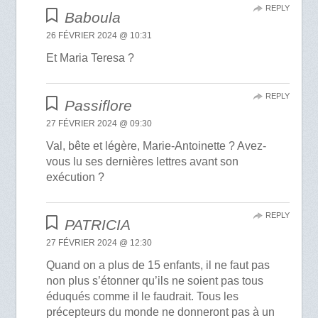
REPLY
Baboula
26 FÉVRIER 2024 @ 10:31
Et Maria Teresa ?
REPLY
Passiflore
27 FÉVRIER 2024 @ 09:30
Val, bête et légère, Marie-Antoinette ? Avez-
vous lu ses dernières lettres avant son
exécution ?
REPLY
PATRICIA
27 FÉVRIER 2024 @ 12:30
Quand on a plus de 15 enfants, il ne faut pas
non plus s’étonner qu’ils ne soient pas tous
éduqués comme il le faudrait. Tous les
précepteurs du monde ne donneront pas à un