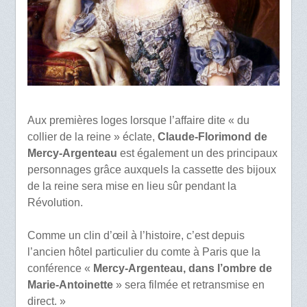
Aux premières loges lorsque l’affaire dite « du
collier de la reine » éclate,
Claude-Florimond de
Mercy-Argenteau
est également un des principaux
personnages grâce auxquels la cassette des bijoux
de la reine sera mise en lieu sûr pendant la
Révolution.
Comme un clin d’œil à l’histoire, c’est depuis
l’ancien hôtel particulier du comte à Paris que la
conférence «
Mercy-Argenteau, dans l’ombre de
Marie-Antoinette
» sera filmée et retransmise en
direct. »