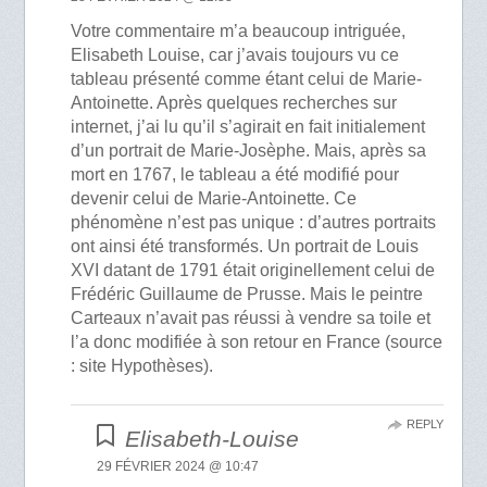
Votre commentaire m’a beaucoup intriguée,
Elisabeth Louise, car j’avais toujours vu ce
tableau présenté comme étant celui de Marie-
Antoinette. Après quelques recherches sur
internet, j’ai lu qu’il s’agirait en fait initialement
d’un portrait de Marie-Josèphe. Mais, après sa
mort en 1767, le tableau a été modifié pour
devenir celui de Marie-Antoinette. Ce
phénomène n’est pas unique : d’autres portraits
ont ainsi été transformés. Un portrait de Louis
XVI datant de 1791 était originellement celui de
Frédéric Guillaume de Prusse. Mais le peintre
Carteaux n’avait pas réussi à vendre sa toile et
l’a donc modifiée à son retour en France (source
: site Hypothèses).
REPLY
Elisabeth-Louise
29 FÉVRIER 2024 @ 10:47