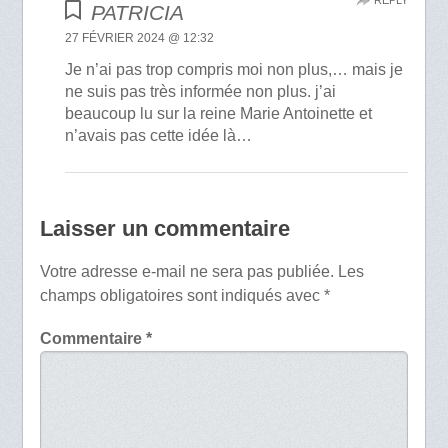
PATRICIA
27 FÉVRIER 2024 @ 12:32
Je n’ai pas trop compris moi non plus,… mais je
ne suis pas très informée non plus. j’ai
beaucoup lu sur la reine Marie Antoinette et
n’avais pas cette idée là…
Laisser un commentaire
Votre adresse e-mail ne sera pas publiée.
Les
champs obligatoires sont indiqués avec
*
Commentaire
*