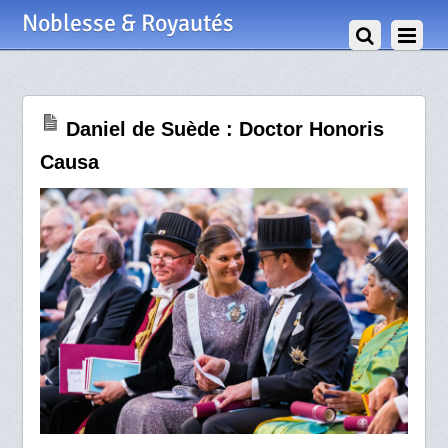
30 Avril 2022
Noblesse & Royautés
Daniel de Suède : Doctor Honoris
Causa