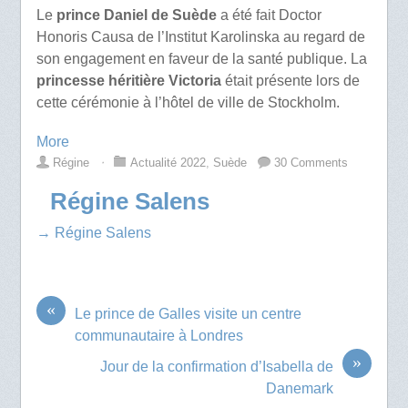
Le
prince Daniel de Suède
a été fait Doctor
Honoris Causa de l’Institut Karolinska au regard de
son engagement en faveur de la santé publique. La
princesse héritière Victoria
était présente lors de
cette cérémonie à l’hôtel de ville de Stockholm.
More
Régine
⋅
Actualité 2022
,
Suède
30 Comments
Régine Salens
→ Régine Salens
«
Le prince de Galles visite un centre
communautaire à Londres
»
Jour de la confirmation d’Isabella de
Danemark