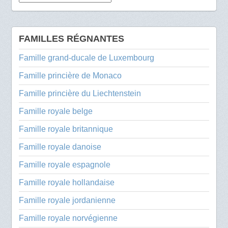
FAMILLES RÉGNANTES
Famille grand-ducale de Luxembourg
Famille princière de Monaco
Famille princière du Liechtenstein
Famille royale belge
Famille royale britannique
Famille royale danoise
Famille royale espagnole
Famille royale hollandaise
Famille royale jordanienne
Famille royale norvégienne