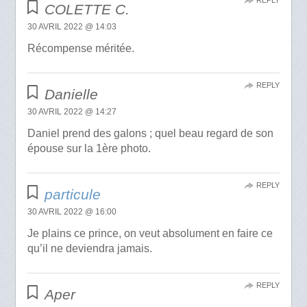
REPLY
COLETTE C.
30 AVRIL 2022 @ 14:03
Récompense méritée.
REPLY
Danielle
30 AVRIL 2022 @ 14:27
Daniel prend des galons ; quel beau regard de son
épouse sur la 1ère photo.
REPLY
particule
30 AVRIL 2022 @ 16:00
Je plains ce prince, on veut absolument en faire ce
qu’il ne deviendra jamais.
REPLY
Aper