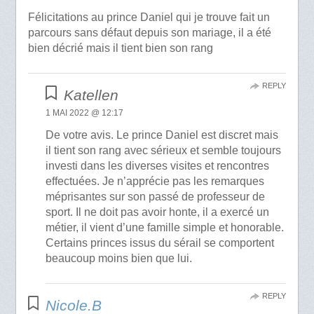
Félicitations au prince Daniel qui je trouve fait un
parcours sans défaut depuis son mariage, il a été
bien décrié mais il tient bien son rang
REPLY
Katellen
1 MAI 2022 @ 12:17
De votre avis. Le prince Daniel est discret mais
il tient son rang avec sérieux et semble toujours
investi dans les diverses visites et rencontres
effectuées. Je n’apprécie pas les remarques
méprisantes sur son passé de professeur de
sport. Il ne doit pas avoir honte, il a exercé un
métier, il vient d’une famille simple et honorable.
Certains princes issus du sérail se comportent
beaucoup moins bien que lui.
REPLY
Nicole.B