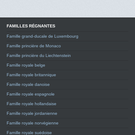
FAMILLES RÉGNANTES
Famille grand-ducale de Luxembourg
Famille princière de Monaco
Famille princière du Liechtenstein
Famille royale belge
Famille royale britannique
Famille royale danoise
Famille royale espagnole
Famille royale hollandaise
Famille royale jordanienne
Famille royale norvégienne
Famille royale suédoise