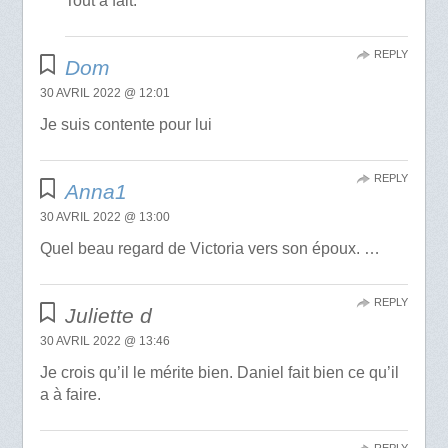
Tout à fait.
REPLY
Dom
30 AVRIL 2022 @ 12:01
Je suis contente pour lui
REPLY
Anna1
30 AVRIL 2022 @ 13:00
Quel beau regard de Victoria vers son époux. …
REPLY
Juliette d
30 AVRIL 2022 @ 13:46
Je crois qu’il le mérite bien. Daniel fait bien ce qu’il
a à faire.