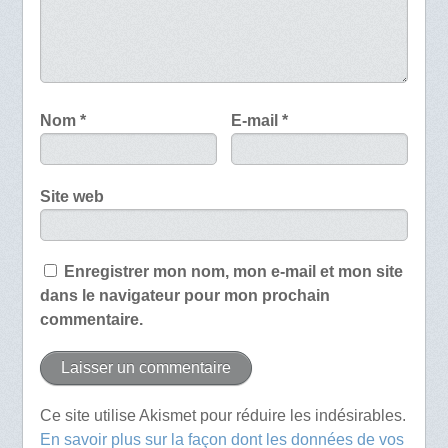
Nom
*
E-mail
*
Site web
Enregistrer mon nom, mon e-mail et mon site
dans le navigateur pour mon prochain
commentaire.
Ce site utilise Akismet pour réduire les indésirables.
En savoir plus sur la façon dont les données de vos