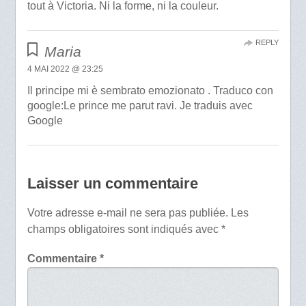
tout à Victoria. Ni la forme, ni la couleur.
REPLY
Maria
4 MAI 2022 @ 23:25
Il principe mi è sembrato emozionato . Traduco con
google:Le prince me parut ravi. Je traduis avec
Google
Laisser un commentaire
Votre adresse e-mail ne sera pas publiée.
Les
champs obligatoires sont indiqués avec
*
Commentaire
*