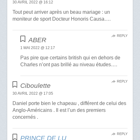
30 AVRIL 2022 @ 16:12
Tout peut arriver après un beau mariage : un
moniteur de sport Docteur Honoris Causa….
REPLY
ABER
1 MAI 2022 @ 12:17
Pas pire que certains british qui en dehors de
Charles n’ont pas brillé au niveau études….
REPLY
Ciboulette
30 AVRIL 2022 @ 17:05
Daniel porte bien le chapeau , différent de celui des
Anglo-Américains . Il est l’un des premiers
concernés .
REPLY
PRINCE DE LU