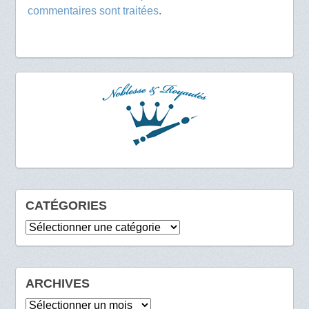
commentaires sont traitées
.
CATÉGORIES
Catégories
ARCHIVES
Archives