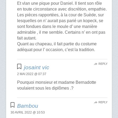
Et vlan une pique pour Daniel. Il tient son rôle
en toute circonstance avec discrétion, empathie.
Les pièces rapportées, à la cour de Suède, sur
lesquelles on n’ aurait pas parié un kopeck, se
sont fondues dans le moule d’ une manière
admirable , il me semble. Certains n’ en ont pas
fait autant.
Quant au chapeau, il fait partie du costume
adéquat pour l’ occasion, c’est la tradition.
REPLY
josaint vic
2 MAI 2022 @ 07:37
Pourquoi monsieur et madame Bernadotte
voulaient sous les diplômes .?
REPLY
Bambou
30 AVRIL 2022 @ 10:53