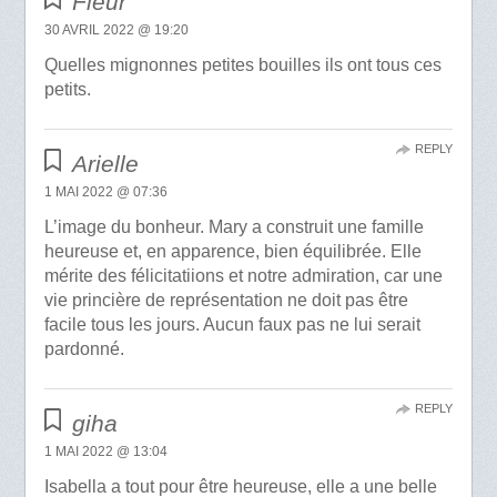
Fleur
30 AVRIL 2022 @ 19:20
Quelles mignonnes petites bouilles ils ont tous ces
petits.
REPLY
Arielle
1 MAI 2022 @ 07:36
L’image du bonheur. Mary a construit une famille
heureuse et, en apparence, bien équilibrée. Elle
mérite des félicitatiions et notre admiration, car une
vie princière de représentation ne doit pas être
facile tous les jours. Aucun faux pas ne lui serait
pardonné.
REPLY
giha
1 MAI 2022 @ 13:04
Isabella a tout pour être heureuse, elle a une belle