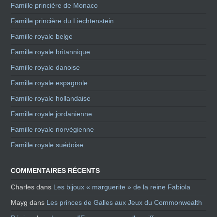
Famille princière de Monaco
Famille princière du Liechtenstein
Famille royale belge
Famille royale britannique
Famille royale danoise
Famille royale espagnole
Famille royale hollandaise
Famille royale jordanienne
Famille royale norvégienne
Famille royale suédoise
COMMENTAIRES RÉCENTS
Charles
dans
Les bijoux « marguerite » de la reine Fabiola
Mayg
dans
Les princes de Galles aux Jeux du Commonwealth