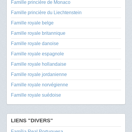
Famille princière de Monaco
Famille princière du Liechtenstein
Famille royale belge
Famille royale britannique
Famille royale danoise
Famille royale espagnole
Famille royale hollandaise
Famille royale jordanienne
Famille royale norvégienne
Famille royale suédoise
LIENS "DIVERS"
Família Real Portuguesa