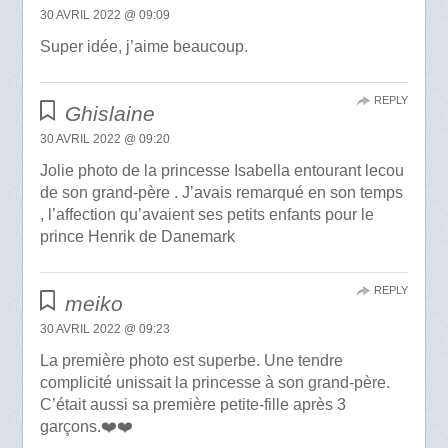
30 AVRIL 2022 @ 09:09
Super idée, j’aime beaucoup.
REPLY
Ghislaine
30 AVRIL 2022 @ 09:20
Jolie photo de la princesse Isabella entourant lecou
de son grand-père . J’avais remarqué en son temps
, l’affection qu’avaient ses petits enfants pour le
prince Henrik de Danemark
REPLY
meiko
30 AVRIL 2022 @ 09:23
La première photo est superbe. Une tendre
complicité unissait la princesse à son grand-père.
C’était aussi sa première petite-fille après 3
garçons.❤️❤️