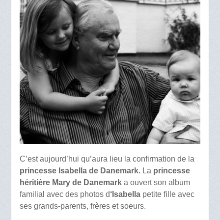
C’est aujourd’hui qu’aura lieu la confirmation de la
princesse Isabella de Danemark.
La
princesse
héritière Mary de Danemark
a ouvert son album
familial avec des photos d
‘Isabella
petite fille avec
ses grands-parents, frères et soeurs.