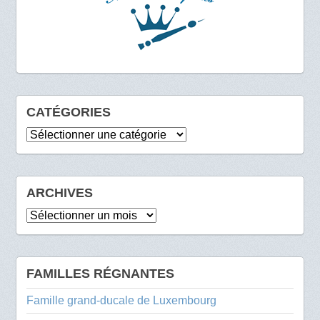
CATÉGORIES
Catégories
ARCHIVES
Archives
FAMILLES RÉGNANTES
Famille grand-ducale de Luxembourg