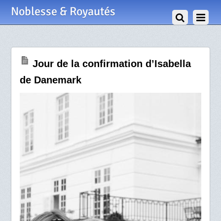
30 Avril 2022
Noblesse & Royautés
Jour de la confirmation d’Isabella
de Danemark