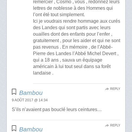
remercier , Cosmo , vous , redonnez leurs
lettres de noblesse à des Hommes qui
l’ont été tout simplement.
Ici je voudrais rendre hommage aux curés
des Landes qui sont partis avec leurs
ouailles dont des enfants pour l’enfer ,
gratuitement , pour les aider et qui ne sont
pas revenus . En mémoire , de l’Abbé-
Pierre des Landes l’Abbé Michel Devert ,
qui a 18 ans , sauva un équipage
américain à lui tout seul dans sa forêt
landaise .
REPLY
Bambou
9 AOÛT 2017 @ 14:34
S’ils n’avaient pas bouclé leurs ceintures…
REPLY
Bambou