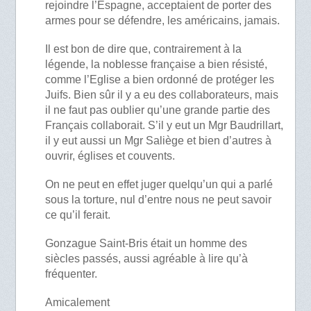
rejoindre l’Espagne, acceptaient de porter des
armes pour se défendre, les américains, jamais.
Il est bon de dire que, contrairement à la
légende, la noblesse française a bien résisté,
comme l’Eglise a bien ordonné de protéger les
Juifs. Bien sûr il y a eu des collaborateurs, mais
il ne faut pas oublier qu’une grande partie des
Français collaborait. S’il y eut un Mgr Baudrillart,
il y eut aussi un Mgr Saliège et bien d’autres à
ouvrir, églises et couvents.
On ne peut en effet juger quelqu’un qui a parlé
sous la torture, nul d’entre nous ne peut savoir
ce qu’il ferait.
Gonzague Saint-Bris était un homme des
siècles passés, aussi agréable à lire qu’à
fréquenter.
Amicalement