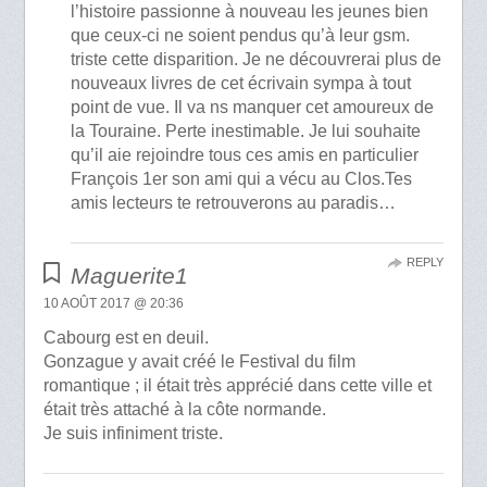
l’histoire passionne à nouveau les jeunes bien
que ceux-ci ne soient pendus qu’à leur gsm.
triste cette disparition. Je ne découvrerai plus de
nouveaux livres de cet écrivain sympa à tout
point de vue. Il va ns manquer cet amoureux de
la Touraine. Perte inestimable. Je lui souhaite
qu’il aie rejoindre tous ces amis en particulier
François 1er son ami qui a vécu au Clos.Tes
amis lecteurs te retrouverons au paradis…
REPLY
Maguerite1
10 AOÛT 2017 @ 20:36
Cabourg est en deuil.
Gonzague y avait créé le Festival du film
romantique ; il était très apprécié dans cette ville et
était très attaché à la côte normande.
Je suis infiniment triste.