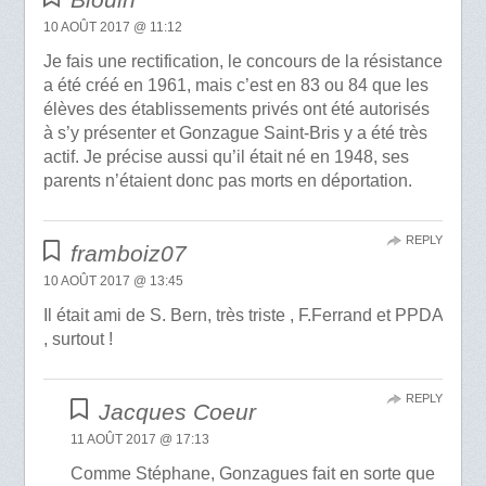
10 AOÛT 2017 @ 11:12
Je fais une rectification, le concours de la résistance
a été créé en 1961, mais c’est en 83 ou 84 que les
élèves des établissements privés ont été autorisés
à s’y présenter et Gonzague Saint-Bris y a été très
actif. Je précise aussi qu’il était né en 1948, ses
parents n’étaient donc pas morts en déportation.
REPLY
framboiz07
10 AOÛT 2017 @ 13:45
Il était ami de S. Bern, très triste , F.Ferrand et PPDA
, surtout !
REPLY
Jacques Coeur
11 AOÛT 2017 @ 17:13
Comme Stéphane, Gonzagues fait en sorte que