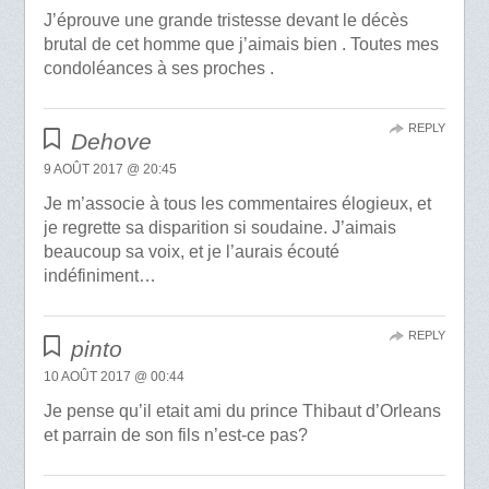
J’éprouve une grande tristesse devant le décès
brutal de cet homme que j’aimais bien . Toutes mes
condoléances à ses proches .
REPLY
Dehove
9 AOÛT 2017 @ 20:45
Je m’associe à tous les commentaires élogieux, et
je regrette sa disparition si soudaine. J’aimais
beaucoup sa voix, et je l’aurais écouté
indéfiniment…
REPLY
pinto
10 AOÛT 2017 @ 00:44
Je pense qu’il etait ami du prince Thibaut d’Orleans
et parrain de son fils n’est-ce pas?