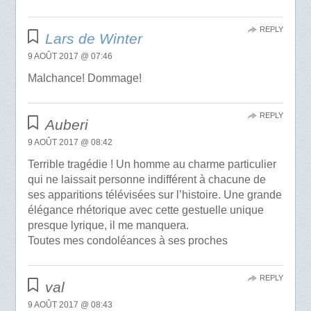
REPLY
Lars de Winter
9 AOÛT 2017 @ 07:46
Malchance! Dommage!
REPLY
Auberi
9 AOÛT 2017 @ 08:42
Terrible tragédie ! Un homme au charme particulier
qui ne laissait personne indifférent à chacune de
ses apparitions télévisées sur l’histoire. Une grande
élégance rhétorique avec cette gestuelle unique
presque lyrique, il me manquera.
Toutes mes condoléances à ses proches
REPLY
val
9 AOÛT 2017 @ 08:43