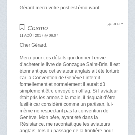
Gérard merci votre post est émouvant .
REPLY
Cosmo
11 AOÛT 2017 @ 06:07
Cher Gérard,
Merci pour ces détails qui donnent envie
d’acheter le livre de Gonzague Saint-Bris. Il est
étonnant que cet aviateur anglais ait été torturé
car la Convention de Genève l’interdit
formellement et normalement il aurait dû
simplement être envoyé en offlag. Si l’aviateur
était pris les armes à la main, il risquait d’être
fusillé car considéré comme un partisan, lui-
même ne respectant pas la convention de
Genève. Mon père, ayant été dans la
Résistance, me racontait que les aviateurs
anglais, lors du passage de la frontière pour