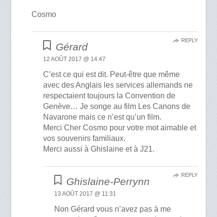
Cosmo
REPLY
Gérard
12 AOÛT 2017 @ 14:47
C’est ce qui est dit. Peut-être que même
avec des Anglais les services allemands ne
respectaient toujours la Convention de
Genève… Je songe au film Les Canons de
Navarone mais ce n’est qu’un film.
Merci Cher Cosmo pour votre mot aimable et
vos souvenirs familiaux.
Merci aussi à Ghislaine et à J21.
REPLY
Ghislaine-Perrynn
13 AOÛT 2017 @ 11:31
Non Gérard vous n’avez pas à me