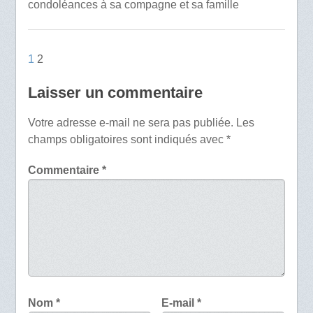
condoléances à sa compagne et sa famille
1
2
Laisser un commentaire
Votre adresse e-mail ne sera pas publiée.
Les
champs obligatoires sont indiqués avec
*
Commentaire
*
Nom
*
E-mail
*