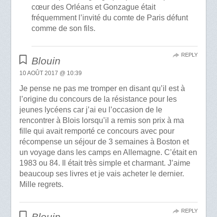
cœur des Orléans et Gonzague était
fréquemment l’invité du comte de Paris défunt
comme de son fils.
REPLY
Blouin
10 AOÛT 2017 @ 10:39
Je pense ne pas me tromper en disant qu’il est à
l’origine du concours de la résistance pour les
jeunes lycéens car j’ai eu l’occasion de le
rencontrer à Blois lorsqu’il a remis son prix à ma
fille qui avait remporté ce concours avec pour
récompense un séjour de 3 semaines à Boston et
un voyage dans les camps en Allemagne. C’était en
1983 ou 84. Il était très simple et charmant. J’aime
beaucoup ses livres et je vais acheter le dernier.
Mille regrets.
REPLY
Blouin