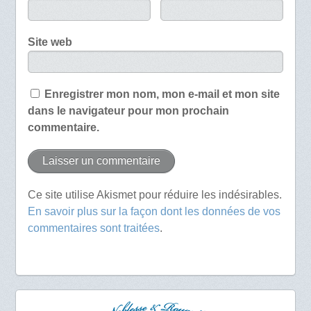
Site web
Enregistrer mon nom, mon e-mail et mon site
dans le navigateur pour mon prochain
commentaire.
Ce site utilise Akismet pour réduire les indésirables.
En savoir plus sur la façon dont les données de vos
commentaires sont traitées
.