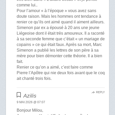
comme lui..
Pour l’amour « à l’époque » vous avez sans
doute raison. Mais les hommes ont tendance à
renier ce qu’ils ont aimé quand il aiment ailleurs.
Simenon par ex a épousé à 20 ans une jeune
Liégeoise dont il était très amoureux. Il a raconté
à sa seconde femme que c’était « un mariage de
copains » ce qui était faux. Après sa mort, Marc
Simenon a publié les lettres de son père à sa
mère pour bien démonter cette théorie. Il a bien
fait.
Renier ce qu’on a aimé, c’est faire comme
Pierre l’Apôtre qui nie deux fois avant que le coq
ait chanté trois fois.
REPLY
Azilis
9 MAI 2026 @ 07:07
Bonjour Milou,