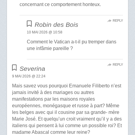
concernant ce comportement honteux.
REPLY
Robin des Bois
10 MAI 2026 @ 10:58
Comment le Vatican a-t-il pu tremper dans
une infâmie pareille ?
REPLY
Severina
9 MAI 2026 @ 22:24
Mais savez vous pourquoi Emanuele Filiberto n’est
jamais invité à des mariages ou autres
manifestations par les maisons royales
européennes, monégasque et russe à part? Même
les belges avec qui il cousine par sa grande- mère
Marie José. Et quelqu’un croit vraiment qu’il y a des
italiens qui pensent à lui comme un possible roi? Et
madame Abascal comme leur reine?