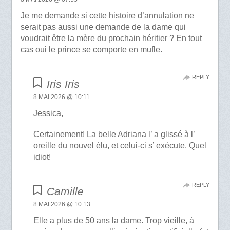
Je me demande si cette histoire d’annulation ne
serait pas aussi une demande de la dame qui
voudrait être la mère du prochain héritier ? En tout
cas oui le prince se comporte en mufle.
REPLY
Iris Iris
8 MAI 2026 @ 10:11
Jessica,
Certainement! La belle Adriana l’ a glissé à l’
oreille du nouvel élu, et celui-ci s’ exécute. Quel
idiot!
REPLY
Camille
8 MAI 2026 @ 10:13
Elle a plus de 50 ans la dame. Trop vieille, à