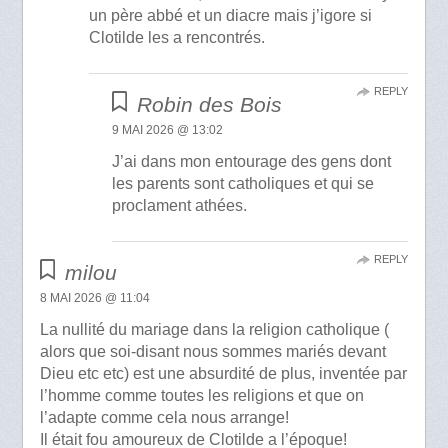
un père abbé et un diacre mais j’igore si
Clotilde les a rencontrés.
REPLY
Robin des Bois
9 MAI 2026 @ 13:02
J’ai dans mon entourage des gens dont
les parents sont catholiques et qui se
proclament athées.
REPLY
milou
8 MAI 2026 @ 11:04
La nullité du mariage dans la religion catholique (
alors que soi-disant nous sommes mariés devant
Dieu etc etc) est une absurdité de plus, inventée par
l’homme comme toutes les religions et que on
l’adapte comme cela nous arrange!
Il était fou amoureux de Clotilde a l’époque!