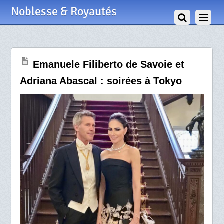
7 Mai 2026
Noblesse & Royautés
Emanuele Filiberto de Savoie et
Adriana Abascal : soirées à Tokyo