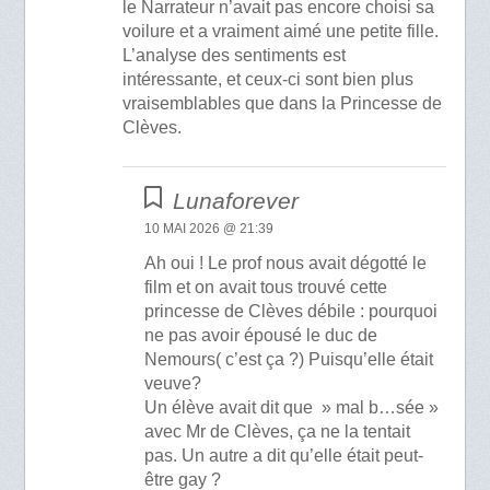
le Narrateur n’avait pas encore choisi sa
voilure et a vraiment aimé une petite fille.
L’analyse des sentiments est
intéressante, et ceux-ci sont bien plus
vraisemblables que dans la Princesse de
Clèves.
Lunaforever
10 MAI 2026 @ 21:39
Ah oui ! Le prof nous avait dégotté le
film et on avait tous trouvé cette
princesse de Clèves débile : pourquoi
ne pas avoir épousé le duc de
Nemours( c’est ça ?) Puisqu’elle était
veuve?
Un élève avait dit que » mal b…sée »
avec Mr de Clèves, ça ne la tentait
pas. Un autre a dit qu’elle était peut-
être gay ?