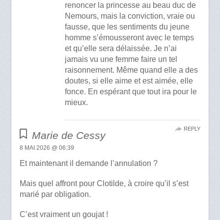
renoncer la princesse au beau duc de
Nemours, mais la conviction, vraie ou
fausse, que les sentiments du jeune
homme s’émousseront avec le temps
et qu’elle sera délaissée. Je n’ai
jamais vu une femme faire un tel
raisonnement. Même quand elle a des
doutes, si elle aime et est aimée, elle
fonce. En espérant que tout ira pour le
mieux.
REPLY
Marie de Cessy
8 MAI 2026 @ 06:39
Et maintenant il demande l’annulation ?
Mais quel affront pour Clotilde, à croire qu’il s’est
marié par obligation.
C’est vraiment un goujat !