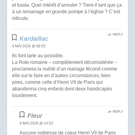
et basta. Quel intérêt d’annuler ? Tient-il tant que ça
à un remariage en grande pompe à l’église ? C’est
ridicule.
REPLY
Kardaillac
9 MAI 2026 @ 08:55
Ils font tarte au possible.
La Rote romaine – complètement déconsidérée –
proclamera la nullité d’un mariage fécond comme
elle sut le faire en d’autres circonstances, bien
pires, comme celle d’Henri VII de Paris qui
abandonna cinq enfants dont deux handicapés
lourdement.
REPLY
Fleur
9 MAI 2026 @ 14:53
Aucune noblesse de coeur Henri VII de Paris