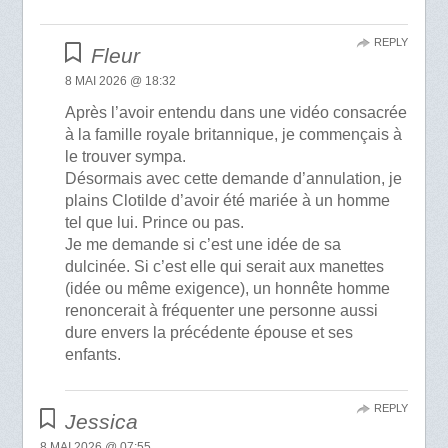
REPLY
Fleur
8 MAI 2026 @ 18:32
Après l’avoir entendu dans une vidéo consacrée
à la famille royale britannique, je commençais à
le trouver sympa.
Désormais avec cette demande d’annulation, je
plains Clotilde d’avoir été mariée à un homme
tel que lui. Prince ou pas.
Je me demande si c’est une idée de sa
dulcinée. Si c’est elle qui serait aux manettes
(idée ou même exigence), un honnête homme
renoncerait à fréquenter une personne aussi
dure envers la précédente épouse et ses
enfants.
REPLY
Jessica
8 MAI 2026 @ 07:55