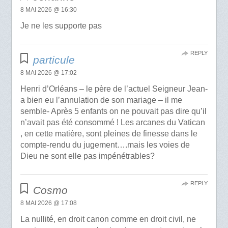
8 MAI 2026 @ 16:30
Je ne les supporte pas
REPLY
particule
8 MAI 2026 @ 17:02
Henri d’Orléans – le père de l’actuel Seigneur Jean-
a bien eu l’annulation de son mariage – il me
semble- Après 5 enfants on ne pouvait pas dire qu’il
n’avait pas été consommé ! Les arcanes du Vatican
, en cette matière, sont pleines de finesse dans le
compte-rendu du jugement….mais les voies de
Dieu ne sont elle pas impénétrables?
REPLY
Cosmo
8 MAI 2026 @ 17:08
La nullité, en droit canon comme en droit civil, ne