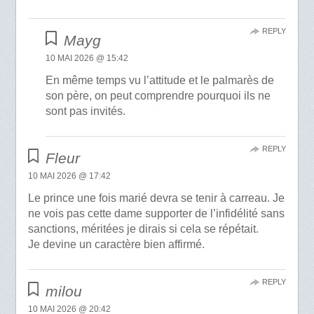
REPLY
Mayg
10 MAI 2026 @ 15:42
En même temps vu l’attitude et le palmarès de
son père, on peut comprendre pourquoi ils ne
sont pas invités.
REPLY
Fleur
10 MAI 2026 @ 17:42
Le prince une fois marié devra se tenir à carreau. Je
ne vois pas cette dame supporter de l’infidélité sans
sanctions, méritées je dirais si cela se répétait.
Je devine un caractère bien affirmé.
REPLY
milou
10 MAI 2026 @ 20:42