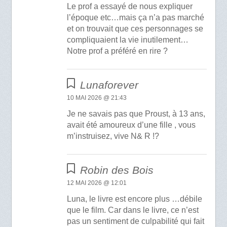
Le prof a essayé de nous expliquer
l’époque etc…mais ça n’a pas marché
et on trouvait que ces personnages se
compliquaient la vie inutilement…
Notre prof a préféré en rire ?
Lunaforever
10 MAI 2026 @ 21:43
Je ne savais pas que Proust, à 13 ans,
avait été amoureux d’une fille , vous
m’instruisez, vive N& R !?
Robin des Bois
12 MAI 2026 @ 12:01
Luna, le livre est encore plus …débile
que le film. Car dans le livre, ce n’est
pas un sentiment de culpabilité qui fait