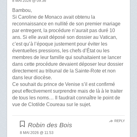
8 MAI 2026 @ 09:36
Bambou,
Si Caroline de Monaco avait obtenu la
reconnaissance en nullité de son premier mariage
par entregent, la procédure n’aurait pas duré 10
ans. Si elle avait déposé son dossier au Vatican,
c’est qu’à l’époque justement pour éviter les
éventuelles pressions, les chefs d’État ou les
membres de leur famille qui souhaitaient se lancer
dans cette procédure devaient déposer leur dossier
directement au tribunal de la Sainte-Rote et non
dans leur diocèse.
Ce souhait du prince de Venise s’il est confirmé
peut effectivement surprendre mais de là à le traiter
de tous les noms… Il faudrait connaître le point de
vue de Clotilde Coureau sur le sujet.
REPLY
Robin des Bois
8 MAI 2026 @ 11:53