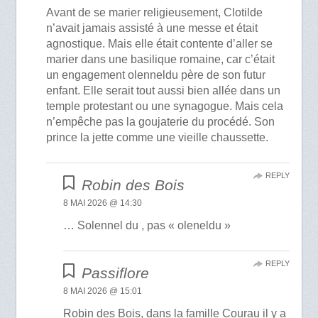
Avant de se marier religieusement, Clotilde
n’avait jamais assisté à une messe et était
agnostique. Mais elle était contente d’aller se
marier dans une basilique romaine, car c’était
un engagement olenneldu père de son futur
enfant. Elle serait tout aussi bien allée dans un
temple protestant ou une synagogue. Mais cela
n’empêche pas la goujaterie du procédé. Son
prince la jette comme une vieille chaussette.
REPLY
Robin des Bois
8 MAI 2026 @ 14:30
… Solennel du , pas « oleneldu »
REPLY
Passiflore
8 MAI 2026 @ 15:01
Robin des Bois, dans la famille Courau il y a