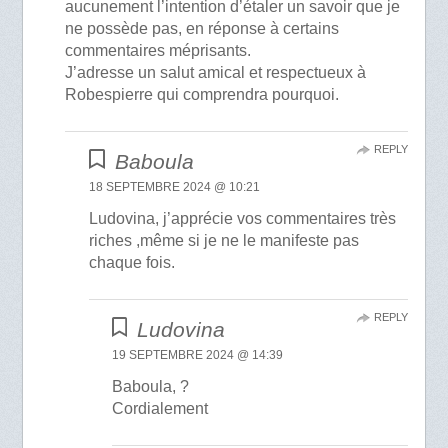
aucunement l’intention d’étaler un savoir que je
ne possède pas, en réponse à certains
commentaires méprisants.
J’adresse un salut amical et respectueux à
Robespierre qui comprendra pourquoi.
REPLY
Baboula
18 SEPTEMBRE 2024 @ 10:21
Ludovina, j’apprécie vos commentaires très
riches ,même si je ne le manifeste pas
chaque fois.
REPLY
Ludovina
19 SEPTEMBRE 2024 @ 14:39
Baboula, ?
Cordialement