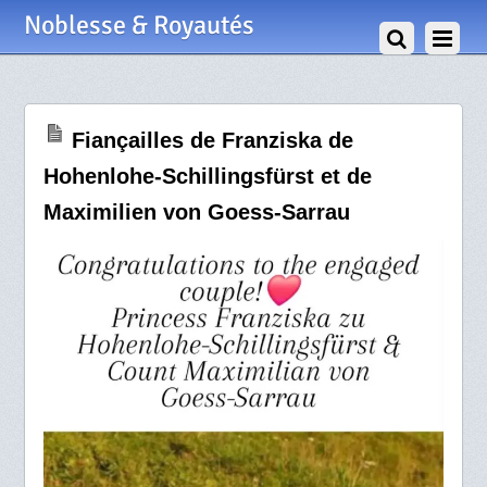
17 Septembre 2024
Noblesse & Royautés
Fiançailles de Franziska de
Hohenlohe-Schillingsfürst et de
Maximilien von Goess-Sarrau