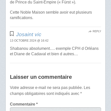
de Prince du Saint-Empire (« Fürst »).
Cette Noble Maison semble avoir eut plusieurs
ramifications.
REPLY
Josaint vic
13 OCTOBRE 2024 @ 16:42
Shabanou absolument…. exemple CPH d Orléans
et Diane de Cadaval et bien d autres…
Laisser un commentaire
Votre adresse e-mail ne sera pas publiée.
Les
champs obligatoires sont indiqués avec
*
Commentaire
*