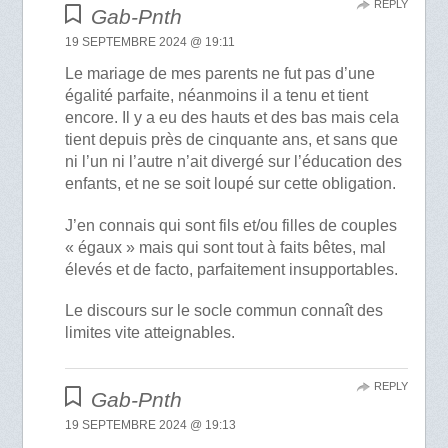
REPLY
Gab-Pnth
19 SEPTEMBRE 2024 @ 19:11
Le mariage de mes parents ne fut pas d’une
égalité parfaite, néanmoins il a tenu et tient
encore. Il y a eu des hauts et des bas mais cela
tient depuis près de cinquante ans, et sans que
ni l’un ni l’autre n’ait divergé sur l’éducation des
enfants, et ne se soit loupé sur cette obligation.
J’en connais qui sont fils et/ou filles de couples
« égaux » mais qui sont tout à faits bêtes, mal
élevés et de facto, parfaitement insupportables.
Le discours sur le socle commun connaît des
limites vite atteignables.
REPLY
Gab-Pnth
19 SEPTEMBRE 2024 @ 19:13