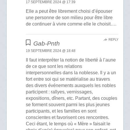
17 SEPTEMBRE 2024 @ 17:39
Elle a peut être librement choisi d’épouser
une personne de son milieu pour être libre
de continuer à vivre comme elle le choisit….
REPLY
Gab-Pnth
19 SEPTEMBRE 2024 @ 18:48
Il faut interpréter la notion de liberté à l’aune
de ce que sont les relations
interpersonnelles dans la noblesse. Il y a un
fort entre soi qui se matérialise au travers
des divers événements auxquels les nobles
participent : rallyes, vernissages,
expositions, dîners, etc. Partant, des couples
se forment souvent parmi les plus jeunes
participants, et les familles en sont
conscientes et favorisent ces rencontres.
Ceci étant, le temps où « Mère » faisait le