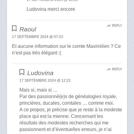
Ludovina merci encore
REPLY
Raoul
17 SEPTEMBRE 2024 @ 07:23
Et aucune information sur le comte Maximilien ? Ce
n’est pas très élégant :(
REPLY
Ludovina
17 SEPTEMBRE 2024 @ 12:22
Mais si, mais si …
Par des passionné(e)s de généalogies royale,
princières, ducales, comtales … comme moi.
A ce propos, je précise que je reste à la modeste
place qui est la mienne. Concernant les
résultats des modestes recherches qui me
passionnent et d’éventuelles erreurs, je n’ai