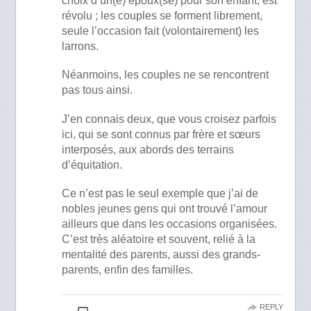
choix d’un(e) époux(se) pour son enfant, est
révolu ; les couples se forment librement,
seule l’occasion fait (volontairement) les
larrons.
Néanmoins, les couples ne se rencontrent
pas tous ainsi.
J’en connais deux, que vous croisez parfois
ici, qui se sont connus par frère et sœurs
interposés, aux abords des terrains
d’équitation.
Ce n’est pas le seul exemple que j’ai de
nobles jeunes gens qui ont trouvé l’amour
ailleurs que dans les occasions organisées.
C’est très aléatoire et souvent, relié à la
mentalité des parents, aussi des grands-
parents, enfin des familles.
REPLY