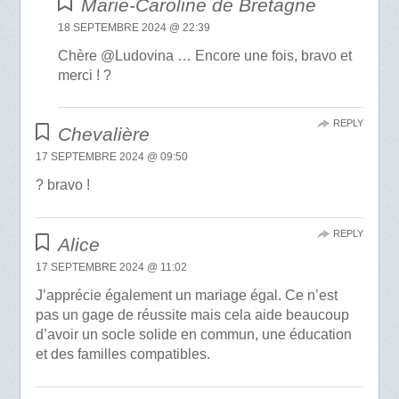
Marie-Caroline de Bretagne
18 SEPTEMBRE 2024 @ 22:39
Chère @Ludovina … Encore une fois, bravo et
merci ! ?
REPLY
Chevalière
17 SEPTEMBRE 2024 @ 09:50
? bravo !
REPLY
Alice
17 SEPTEMBRE 2024 @ 11:02
J’apprécie également un mariage égal. Ce n’est
pas un gage de réussite mais cela aide beaucoup
d’avoir un socle solide en commun, une éducation
et des familles compatibles.