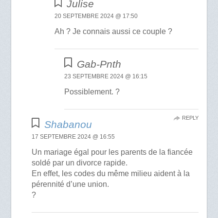
Julise
20 SEPTEMBRE 2024 @ 17:50
Ah ? Je connais aussi ce couple ?
Gab-Pnth
23 SEPTEMBRE 2024 @ 16:15
Possiblement. ?
REPLY
Shabanou
17 SEPTEMBRE 2024 @ 16:55
Un mariage égal pour les parents de la fiancée
soldé par un divorce rapide.
En effet, les codes du même milieu aident à la
pérennité d’une union.
?