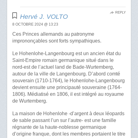
REPLY
Hervé J. VOLTO
8 OCTOBRE 2024 @ 13:23
Ces Princes allemands au patronyme
imprononçables sont forts sympathiques.
Le Hohenlohe-Langenbourg est un ancien état du
Saint-Empire romain germanique situé dans le
nord-est de l’actuel land de Bade-Wurtemberg,
autour de la ville de Langenbourg. D’abord comté
souverain (1710-1764), le Hohenlohe-Langenbourg
devient ensuite une principauté souveraine (1764-
1806). Médiatisé en 1806, il est intégré au royaume
de Wurtemberg.
La maison de Hohenlohe -d’argent à deux léopards
de sable passant l’un sur l’autre- est une famille
régnante de la haute-noblesse germanique
d’origine franque, dont les membres portaient le titre