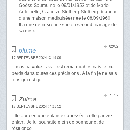
Goëss-Saurau né le 09/01/1952 et de Marie-
Antoinette, Gräfin zu Stolberg-Stolberg (branche
d’une maison médiatisée) née le 08/09/1960.
Il a une demi-sœur issue du second mariage de
sa mère.
REPLY
plume
17 SEPTEMBRE 2024 @ 19:09
Ludovina votre travail est remarquable mais je me
perds dans toutes ces précisions . A la fin je ne sais
plus qui est qui.
REPLY
Zulma
17 SEPTEMBRE 2024 @ 21:52
Elle aura eu une enfance cabossée, cette pauvre
enfant. Je lui souhaite plein de bonheur et de
résilience.