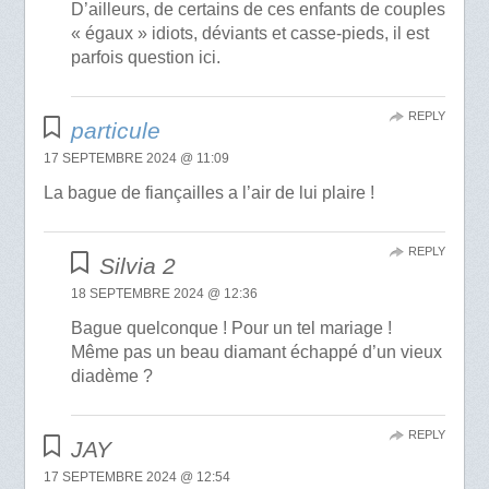
D’ailleurs, de certains de ces enfants de couples
« égaux » idiots, déviants et casse-pieds, il est
parfois question ici.
REPLY
particule
17 SEPTEMBRE 2024 @ 11:09
La bague de fiançailles a l’air de lui plaire !
REPLY
Silvia 2
18 SEPTEMBRE 2024 @ 12:36
Bague quelconque ! Pour un tel mariage !
Même pas un beau diamant échappé d’un vieux
diadème ?
REPLY
JAY
17 SEPTEMBRE 2024 @ 12:54