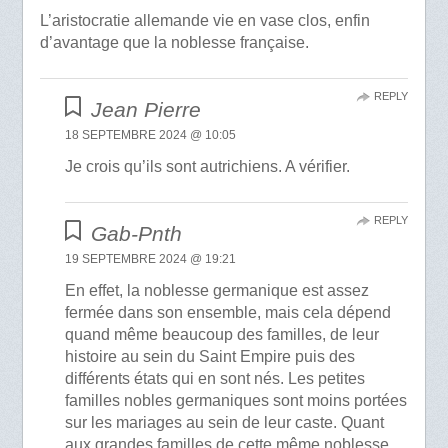
L’aristocratie allemande vie en vase clos, enfin
d’avantage que la noblesse française.
REPLY
Jean Pierre
18 SEPTEMBRE 2024 @ 10:05
Je crois qu’ils sont autrichiens. A vérifier.
REPLY
Gab-Pnth
19 SEPTEMBRE 2024 @ 19:21
En effet, la noblesse germanique est assez
fermée dans son ensemble, mais cela dépend
quand même beaucoup des familles, de leur
histoire au sein du Saint Empire puis des
différents états qui en sont nés. Les petites
familles nobles germaniques sont moins portées
sur les mariages au sein de leur caste. Quant
aux grandes familles de cette même noblesse,