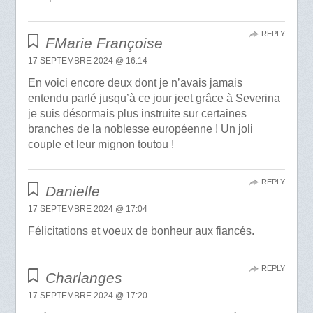
REPLY
FMarie Françoise
17 SEPTEMBRE 2024 @ 16:14
En voici encore deux dont je n’avais jamais
entendu parlé jusqu’à ce jour jeet grâce à Severina
je suis désormais plus instruite sur certaines
branches de la noblesse européenne ! Un joli
couple et leur mignon toutou !
REPLY
Danielle
17 SEPTEMBRE 2024 @ 17:04
Félicitations et voeux de bonheur aux fiancés.
REPLY
Charlanges
17 SEPTEMBRE 2024 @ 17:20