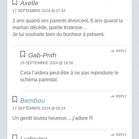
Axelle
17 SEPTEMBRE 2024 @ 07:42
2 ans quand ses parents divorcent, 8 ans quand la
maman décède, quelle tristesse…
Je lui souhaite bien du bonheur à présent.
REPLY
Gab-Pnth
19 SEPTEMBRE 2024 @ 18:50
Cela l’aidera peut-être à ne pas reproduire le
schéma parental.
REPLY
Bambou
17 SEPTEMBRE 2024 @ 09:24
Un gentil toutou heureux….j’adore !!!
REPLY
Ludovina