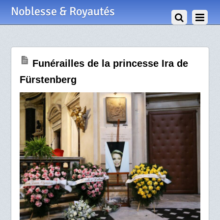
24 Février 2024
Noblesse & Royautés
Funérailles de la princesse Ira de
Fürstenberg