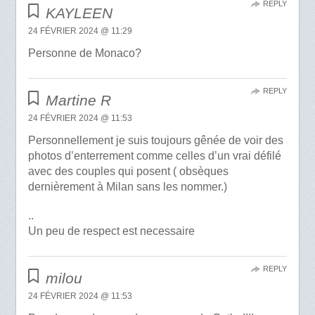
REPLY
KAYLEEN
24 FÉVRIER 2024 @ 11:29
Personne de Monaco?
REPLY
Martine R
24 FÉVRIER 2024 @ 11:53
Personnellement je suis toujours gênée de voir des
photos d’enterrement comme celles d’un vrai défilé
avec des couples qui posent ( obsèques
dernièrement à Milan sans les nommer.)
..
Un peu de respect est necessaire
REPLY
milou
24 FÉVRIER 2024 @ 11:53