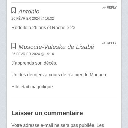
REPLY
Antonio
26 FÉVRIER 2024 @ 16:32
Rodolfo a 26 ans et Rachele 23
REPLY
Muscate-Valeska de Lisabé
26 FÉVRIER 2024 @ 19:16
J’apprends son décès.
Un des derniers amours de Rainier de Monaco.
Elle était magnifique .
Laisser un commentaire
Votre adresse e-mail ne sera pas publiée.
Les