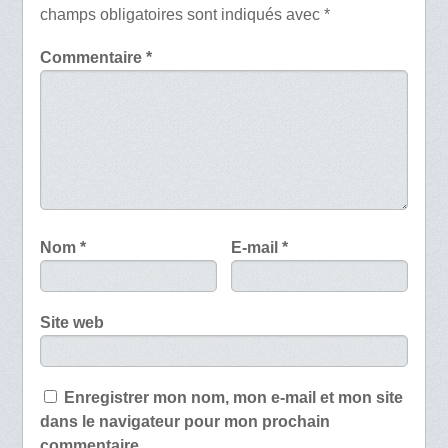
champs obligatoires sont indiqués avec
*
Commentaire
*
Nom
*
E-mail
*
Site web
Enregistrer mon nom, mon e-mail et mon site
dans le navigateur pour mon prochain
commentaire.