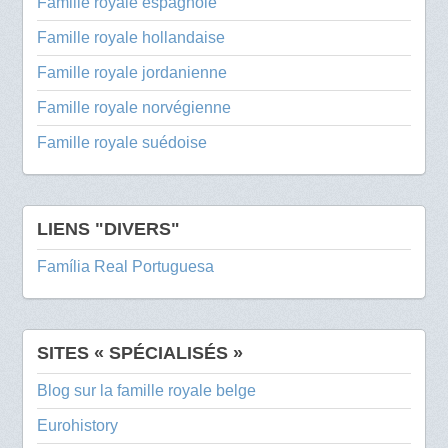
Famille royale espagnole
Famille royale hollandaise
Famille royale jordanienne
Famille royale norvégienne
Famille royale suédoise
LIENS "DIVERS"
Família Real Portuguesa
SITES « SPÉCIALISÉS »
Blog sur la famille royale belge
Eurohistory