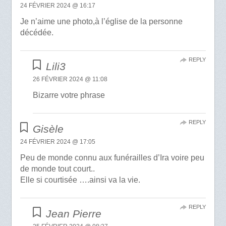
24 FÉVRIER 2024 @ 16:17
Je n’aime une photo,à l’église de la personne
décédée.
REPLY
Lili3
26 FÉVRIER 2024 @ 11:08
Bizarre votre phrase
REPLY
Gisèle
24 FÉVRIER 2024 @ 17:05
Peu de monde connu aux funérailles d’Ira voire peu
de monde tout court..
Elle si courtisée ….ainsi va la vie.
REPLY
Jean Pierre