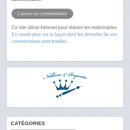
Ce site utilise Akismet pour réduire les indésirables.
En savoir plus sur la façon dont les données de vos
commentaires sont traitées
.
CATÉGORIES