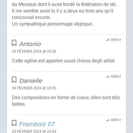
du Mexique dont il avait fondé la fédération de ski.
Il me semble avoir lu il y a deux ou trois ans qu’il
concourait encore.
Un sympathique personnage atypique.
REPLY
Antonio
24 FÉVRIER 2024 @ 19:28
Cette eglise est appelee aussi chiesa degli artisti
REPLY
Danielle
24 FÉVRIER 2024 @ 19:35
Des compositions en forme de coeur, elles sont très
belles.
REPLY
Framboiz 07
24 FÉVRIER 2024 @ 23:34