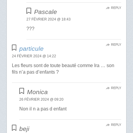
REPLY
Pascale
27 FÉVRIER 2024 @ 18:43
???
REPLY
particule
24 FÉVRIER 2024 @ 14:22
Les fleurs sont de toute beauté comme Ira … son
fils n’a pas d’enfants ?
REPLY
Monica
26 FÉVRIER 2024 @ 09:20
Non il n a pas d enfant
REPLY
beji