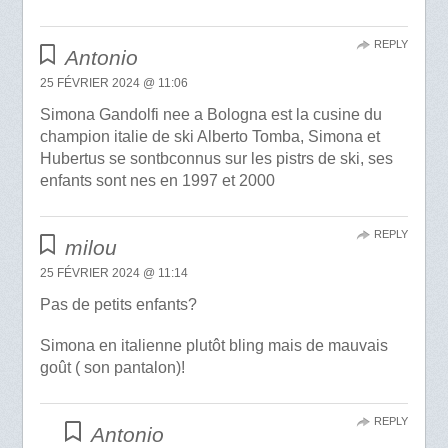
REPLY
Antonio
25 FÉVRIER 2024 @ 11:06
Simona Gandolfi nee a Bologna est la cusine du
champion italie de ski Alberto Tomba, Simona et
Hubertus se sontbconnus sur les pistrs de ski, ses
enfants sont nes en 1997 et 2000
REPLY
milou
25 FÉVRIER 2024 @ 11:14
Pas de petits enfants?
Simona en italienne plutôt bling mais de mauvais
goût ( son pantalon)!
REPLY
Antonio