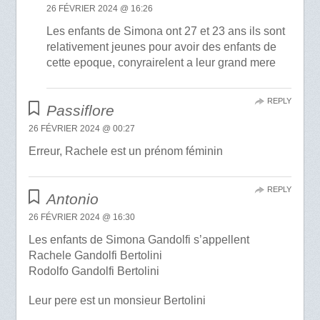
26 FÉVRIER 2024 @ 16:26
Les enfants de Simona ont 27 et 23 ans ils sont
relativement jeunes pour avoir des enfants de
cette epoque, conyrairelent a leur grand mere
REPLY
Passiflore
26 FÉVRIER 2024 @ 00:27
Erreur, Rachele est un prénom féminin
REPLY
Antonio
26 FÉVRIER 2024 @ 16:30
Les enfants de Simona Gandolfi s’appellent
Rachele Gandolfi Bertolini
Rodolfo Gandolfi Bertolini
Leur pere est un monsieur Bertolini