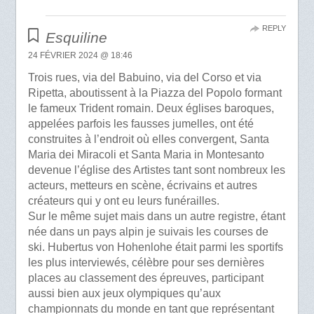
REPLY
Esquiline
24 FÉVRIER 2024 @ 18:46
Trois rues, via del Babuino, via del Corso et via
Ripetta, aboutissent à la Piazza del Popolo formant
le fameux Trident romain. Deux églises baroques,
appelées parfois les fausses jumelles, ont été
construites à l’endroit où elles convergent, Santa
Maria dei Miracoli et Santa Maria in Montesanto
devenue l’église des Artistes tant sont nombreux les
acteurs, metteurs en scène, écrivains et autres
créateurs qui y ont eu leurs funérailles.
Sur le même sujet mais dans un autre registre, étant
née dans un pays alpin je suivais les courses de
ski. Hubertus von Hohenlohe était parmi les sportifs
les plus interviewés, célèbre pour ses dernières
places au classement des épreuves, participant
aussi bien aux jeux olympiques qu’aux
championnats du monde en tant que représentant