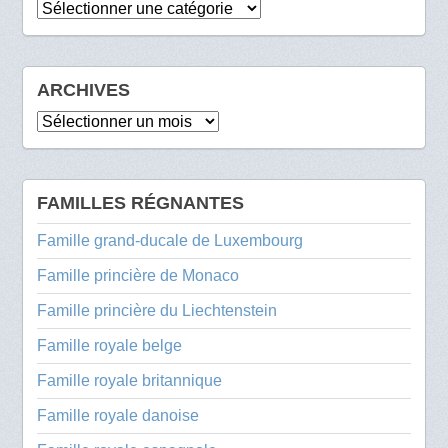
Catégories
ARCHIVES
Archives
FAMILLES RÉGNANTES
Famille grand-ducale de Luxembourg
Famille princière de Monaco
Famille princière du Liechtenstein
Famille royale belge
Famille royale britannique
Famille royale danoise