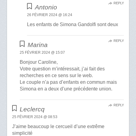
REPLY
Antonio
26 FÉVRIER 2024 @ 16:24
Les enfants de Simona Gandolfi sont deux
REPLY
Marina
25 FÉVRIER 2024 @ 15:07
Bonjour Caroline,
Votre question m’intéressait, j’ai fait des
recherches en ce sens sur le web.
Le couple n’a pas d’enfants en commun mais
Simona en a deux d’une précédente union.
REPLY
Leclercq
25 FÉVRIER 2024 @ 08:53
J’aime beaucoup le cercueil d’une extrême
simplicité