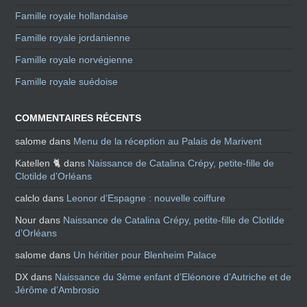
Famille royale hollandaise
Famille royale jordanienne
Famille royale norvégienne
Famille royale suédoise
COMMENTAIRES RÉCENTS
salome
dans
Menu de la réception au Palais de Marivent
Katellen 🐈
dans
Naissance de Catalina Crépy, petite-fille de
Clotilde d’Orléans
calclo
dans
Leonor d’Espagne : nouvelle coiffure
Nour
dans
Naissance de Catalina Crépy, petite-fille de Clotilde
d’Orléans
salome
dans
Un héritier pour Blenheim Palace
DX
dans
Naissance du 3ème enfant d’Eléonore d’Autriche et de
Jérôme d’Ambrosio