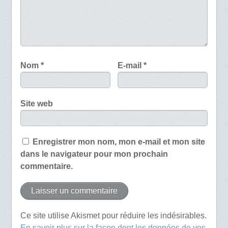
Nom
*
E-mail
*
Site web
Enregistrer mon nom, mon e-mail et mon site
dans le navigateur pour mon prochain
commentaire.
Ce site utilise Akismet pour réduire les indésirables.
En savoir plus sur la façon dont les données de vos