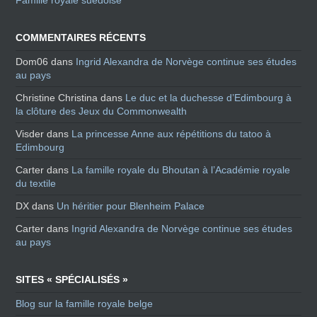
COMMENTAIRES RÉCENTS
Dom06
dans
Ingrid Alexandra de Norvège continue ses études
au pays
Christine Christina
dans
Le duc et la duchesse d’Edimbourg à
la clôture des Jeux du Commonwealth
Visder
dans
La princesse Anne aux répétitions du tatoo à
Edimbourg
Carter
dans
La famille royale du Bhoutan à l’Académie royale
du textile
DX
dans
Un héritier pour Blenheim Palace
Carter
dans
Ingrid Alexandra de Norvège continue ses études
au pays
SITES « SPÉCIALISÉS »
Blog sur la famille royale belge