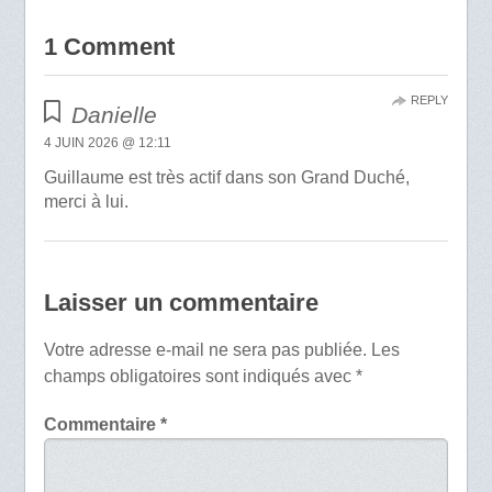
1 Comment
REPLY
Danielle
4 JUIN 2026 @ 12:11
Guillaume est très actif dans son Grand Duché,
merci à lui.
Laisser un commentaire
Votre adresse e-mail ne sera pas publiée.
Les
champs obligatoires sont indiqués avec
*
Commentaire
*