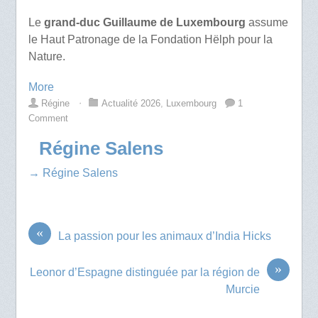
Le
grand-duc Guillaume de Luxembourg
assume
le Haut Patronage de la Fondation Hëlph pour la
Nature.
More
Régine
⋅
Actualité 2026
,
Luxembourg
1
Comment
Régine Salens
→ Régine Salens
«
La passion pour les animaux d’India Hicks
»
Leonor d’Espagne distinguée par la région de
Murcie