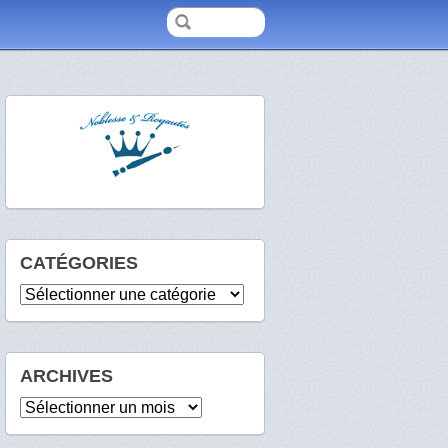
CATÉGORIES
Catégories
ARCHIVES
Archives