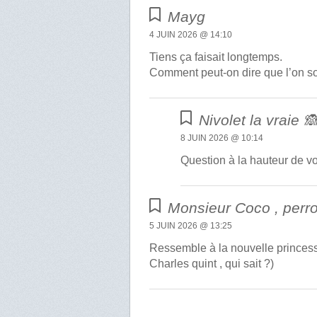
Mayg
4 JUIN 2026 @ 14:10
Tiens ça faisait longtemps.
Comment peut-on dire que l’on souf
Nivolet la vraie 
8 JUIN 2026 @ 10:14
Question à la hauteur de vot
Monsieur Coco , perro
5 JUIN 2026 @ 13:25
Ressemble à la nouvelle princess
Charles quint , qui sait ?)