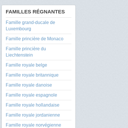
FAMILLES RÉGNANTES
Famille grand-ducale de
Luxembourg
Famille princière de Monaco
Famille princière du
Liechtenstein
Famille royale belge
Famille royale britannique
Famille royale danoise
Famille royale espagnole
Famille royale hollandaise
Famille royale jordanienne
Famille royale norvégienne