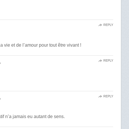
REPLY
vie et de l’amour pour tout être vivant !
REPLY

REPLY

tif n’a jamais eu autant de sens.