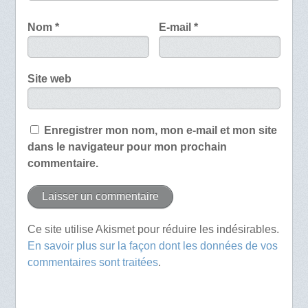
Nom
*
E-mail
*
Site web
Enregistrer mon nom, mon e-mail et mon site
dans le navigateur pour mon prochain
commentaire.
Ce site utilise Akismet pour réduire les indésirables.
En savoir plus sur la façon dont les données de vos
commentaires sont traitées
.