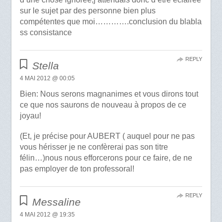
sur le sujet par des personne bien plus
compétentes que moi………….conclusion du blabla
ss consistance
REPLY
Stella
4 MAI 2012 @ 00:05
Bien: Nous serons magnanimes et vous dirons tout
ce que nos saurons de nouveau à propos de ce
joyau!
(Et, je précise pour AUBERT ( auquel pour ne pas
vous hérisser je ne confèrerai pas son titre
félin…)nous nous efforcerons pour ce faire, de ne
pas employer de ton professoral!
REPLY
Messaline
4 MAI 2012 @ 19:35