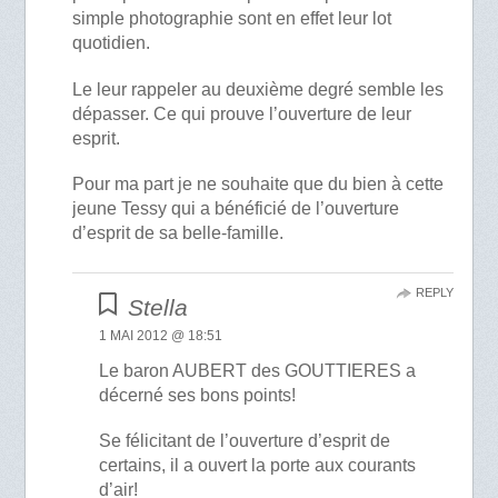
simple photographie sont en effet leur lot
quotidien.
Le leur rappeler au deuxième degré semble les
dépasser. Ce qui prouve l’ouverture de leur
esprit.
Pour ma part je ne souhaite que du bien à cette
jeune Tessy qui a bénéficié de l’ouverture
d’esprit de sa belle-famille.
REPLY
Stella
1 MAI 2012 @ 18:51
Le baron AUBERT des GOUTTIERES a
décerné ses bons points!
Se félicitant de l’ouverture d’esprit de
certains, il a ouvert la porte aux courants
d’air!