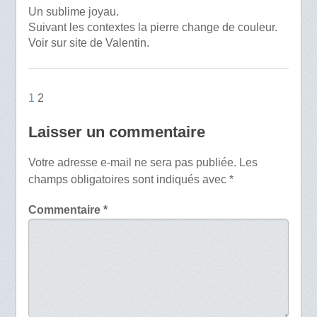
Un sublime joyau.
Suivant les contextes la pierre change de couleur.
Voir sur site de Valentin.
1
2
Laisser un commentaire
Votre adresse e-mail ne sera pas publiée.
Les
champs obligatoires sont indiqués avec
*
Commentaire
*