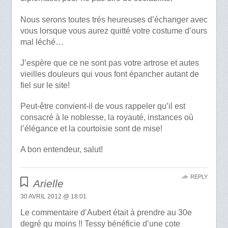
Nous serons toutes trés heureuses d’échanger avec
vous lorsque vous aurez quitté votre costume d’ours
mal léché…
J’espère que ce ne sont pas votre artrose et autes
vieilles douleurs qui vous font épancher autant de
fiel sur le site!
Peut-être convient-il de vous rappeler qu’il est
consacré à le noblesse, la royauté, instances où
l’élégance et la courtoisie sont de mise!
A bon entendeur, salut!
REPLY
Arielle
30 AVRIL 2012 @ 18:01
Le commentaire d’Aubert était à prendre au 30e
degré qu moins !! Tessy bénéficie d’une cote