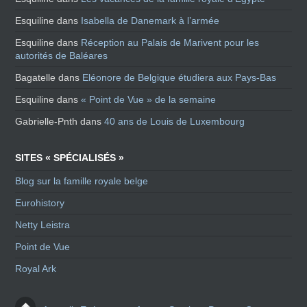
Esquiline
dans
Isabella de Danemark à l’armée
Esquiline
dans
Réception au Palais de Marivent pour les
autorités de Baléares
Bagatelle
dans
Eléonore de Belgique étudiera aux Pays-Bas
Esquiline
dans
« Point de Vue » de la semaine
Gabrielle-Pnth
dans
40 ans de Louis de Luxembourg
SITES « SPÉCIALISÉS »
Blog sur la famille royale belge
Eurohistory
Netty Leistra
Point de Vue
Royal Ark