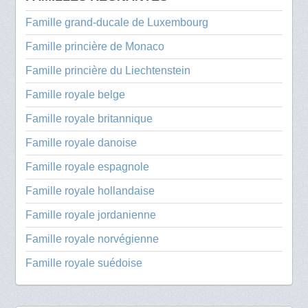
Famille grand-ducale de Luxembourg
Famille princière de Monaco
Famille princière du Liechtenstein
Famille royale belge
Famille royale britannique
Famille royale danoise
Famille royale espagnole
Famille royale hollandaise
Famille royale jordanienne
Famille royale norvégienne
Famille royale suédoise