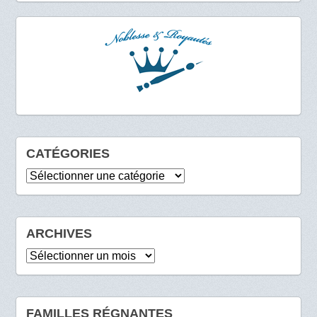
CATÉGORIES
Catégories
ARCHIVES
Archives
FAMILLES RÉGNANTES