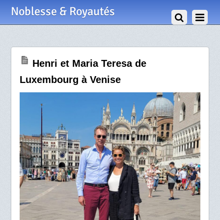
31 Août 2024
Noblesse & Royautés
Henri et Maria Teresa de
Luxembourg à Venise