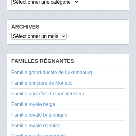
Catégories
ARCHIVES
Archives
FAMILLES RÉGNANTES
Famille grand-ducale de Luxembourg
Famille princière de Monaco
Famille princière du Liechtenstein
Famille royale belge
Famille royale britannique
Famille royale danoise