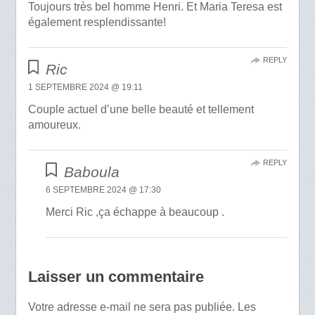
Toujours très bel homme Henri. Et Maria Teresa est
également resplendissante!
REPLY
Ric
1 SEPTEMBRE 2024 @ 19:11
Couple actuel d’une belle beauté et tellement
amoureux.
REPLY
Baboula
6 SEPTEMBRE 2024 @ 17:30
Merci Ric ,ça échappe à beaucoup .
Laisser un commentaire
Votre adresse e-mail ne sera pas publiée.
Les