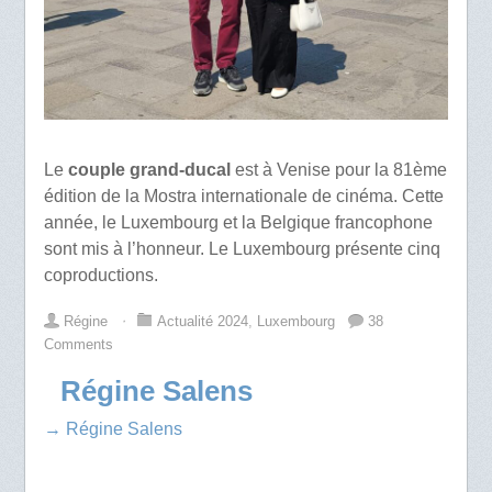
Le
couple grand-ducal
est à Venise pour la 81ème
édition de la Mostra internationale de cinéma. Cette
année, le Luxembourg et la Belgique francophone
sont mis à l’honneur. Le Luxembourg présente cinq
coproductions.
Régine
⋅
Actualité 2024
,
Luxembourg
38
Comments
Régine Salens
→ Régine Salens