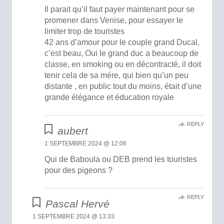
Il parait qu’il faut payer maintenant pour se
promener dans Venise, pour essayer le
limiter trop de touristes
42 ans d’amour pour le couple grand Ducal,
c’est beau, Oui le grand duc a beaucoup de
classe, en smoking ou en décontracté, il doit
tenir cela de sa mére, qui bien qu’un peu
distante , en public tout du moins, était d’une
grande élégance et éducation royale
REPLY
aubert
1 SEPTEMBRE 2024 @ 12:06
Qui de Baboula ou DEB prend les touristes
pour des pigeons ?
REPLY
Pascal Hervé
1 SEPTEMBRE 2024 @ 13:33