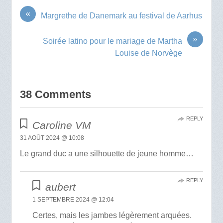
«
Margrethe de Danemark au festival de Aarhus
»
Soirée latino pour le mariage de Martha
Louise de Norvège
38 Comments
REPLY
Caroline VM
31 AOÛT 2024 @ 10:08
Le grand duc a une silhouette de jeune homme…
REPLY
aubert
1 SEPTEMBRE 2024 @ 12:04
Certes, mais les jambes légèrement arquées.