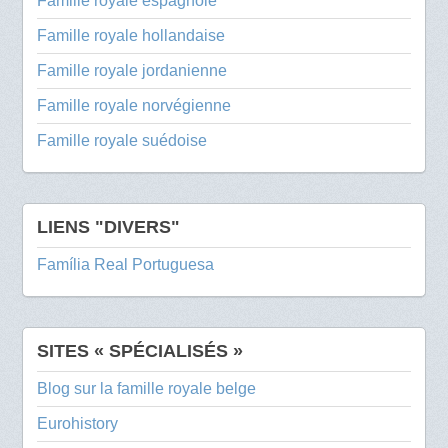
Famille royale espagnole
Famille royale hollandaise
Famille royale jordanienne
Famille royale norvégienne
Famille royale suédoise
LIENS "DIVERS"
Família Real Portuguesa
SITES « SPÉCIALISÉS »
Blog sur la famille royale belge
Eurohistory