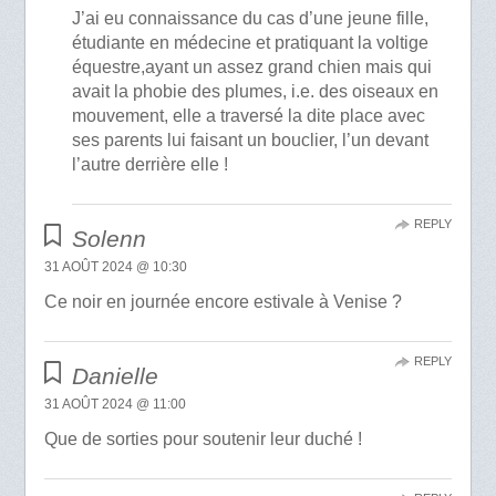
J’ai eu connaissance du cas d’une jeune fille,
étudiante en médecine et pratiquant la voltige
équestre,ayant un assez grand chien mais qui
avait la phobie des plumes, i.e. des oiseaux en
mouvement, elle a traversé la dite place avec
ses parents lui faisant un bouclier, l’un devant
l’autre derrière elle !
REPLY
Solenn
31 AOÛT 2024 @ 10:30
Ce noir en journée encore estivale à Venise ?
REPLY
Danielle
31 AOÛT 2024 @ 11:00
Que de sorties pour soutenir leur duché !