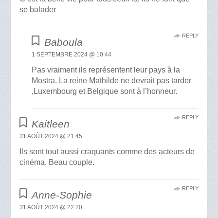
se balader
REPLY
Baboula
1 SEPTEMBRE 2024 @ 10:44
Pas vraiment ils représentent leur pays à la
Mostra. La reine Mathilde ne devrait pas tarder
,Luxembourg et Belgique sont à l’honneur.
REPLY
Kaitleen
31 AOÛT 2024 @ 21:45
Ils sont tout aussi craquants comme des acteurs de
cinéma. Beau couple.
REPLY
Anne-Sophie
31 AOÛT 2024 @ 22:20