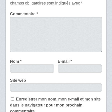
champs obligatoires sont indiqués avec
*
Commentaire
*
Nom
*
E-mail
*
Site web
Enregistrer mon nom, mon e-mail et mon site
dans le navigateur pour mon prochain
commentaire.