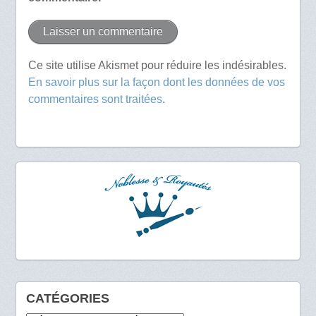
Ce site utilise Akismet pour réduire les indésirables.
En savoir plus sur la façon dont les données de vos
commentaires sont traitées
.
CATÉGORIES