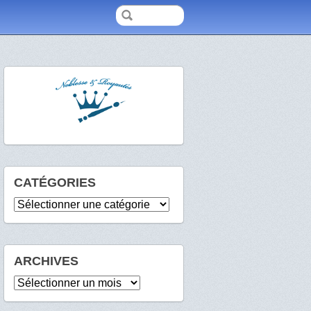
CATÉGORIES
Catégories
ARCHIVES
Archives