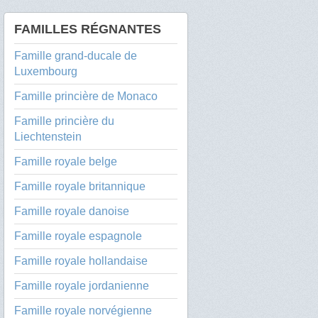
FAMILLES RÉGNANTES
Famille grand-ducale de
Luxembourg
Famille princière de Monaco
Famille princière du
Liechtenstein
Famille royale belge
Famille royale britannique
Famille royale danoise
Famille royale espagnole
Famille royale hollandaise
Famille royale jordanienne
Famille royale norvégienne