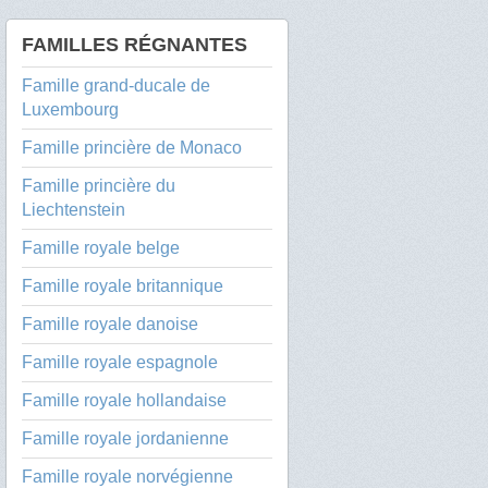
FAMILLES RÉGNANTES
Famille grand-ducale de
Luxembourg
Famille princière de Monaco
Famille princière du
Liechtenstein
Famille royale belge
Famille royale britannique
Famille royale danoise
Famille royale espagnole
Famille royale hollandaise
Famille royale jordanienne
Famille royale norvégienne