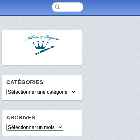
CATÉGORIES
Catégories
ARCHIVES
Archives