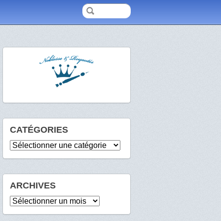
CATÉGORIES
Catégories
ARCHIVES
Archives