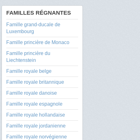
FAMILLES RÉGNANTES
Famille grand-ducale de
Luxembourg
Famille princière de Monaco
Famille princière du
Liechtenstein
Famille royale belge
Famille royale britannique
Famille royale danoise
Famille royale espagnole
Famille royale hollandaise
Famille royale jordanienne
Famille royale norvégienne