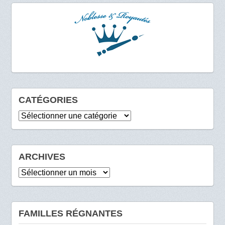
CATÉGORIES
Catégories
ARCHIVES
Archives
FAMILLES RÉGNANTES