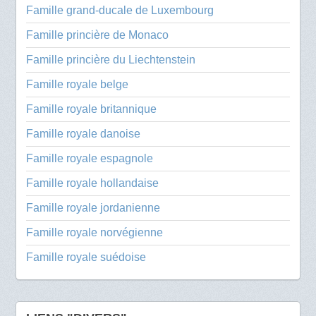
Famille grand-ducale de Luxembourg
Famille princière de Monaco
Famille princière du Liechtenstein
Famille royale belge
Famille royale britannique
Famille royale danoise
Famille royale espagnole
Famille royale hollandaise
Famille royale jordanienne
Famille royale norvégienne
Famille royale suédoise