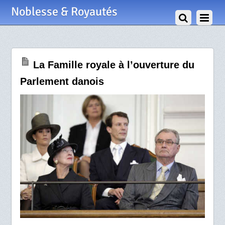
8 Octobre 2008
Noblesse & Royautés
La Famille royale à l’ouverture du
Parlement danois