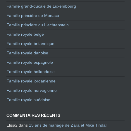
Famille grand-ducale de Luxembourg
Famille princière de Monaco
Famille princière du Liechtenstein
Famille royale belge
Famille royale britannique
Famille royale danoise
Famille royale espagnole
Famille royale hollandaise
Famille royale jordanienne
Famille royale norvégienne
Famille royale suédoise
COMMENTAIRES RÉCENTS
Elisa2
dans
15 ans de mariage de Zara et Mike Tindall