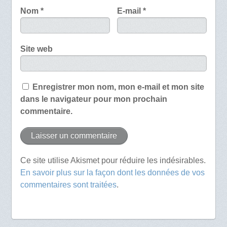
Nom
*
E-mail
*
Site web
Enregistrer mon nom, mon e-mail et mon site
dans le navigateur pour mon prochain
commentaire.
Ce site utilise Akismet pour réduire les indésirables.
En savoir plus sur la façon dont les données de vos
commentaires sont traitées
.