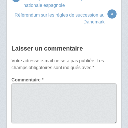
nationale espagnole
»
Référendum sur les règles de succession au
Danemark
Laisser un commentaire
Votre adresse e-mail ne sera pas publiée.
Les
champs obligatoires sont indiqués avec
*
Commentaire
*