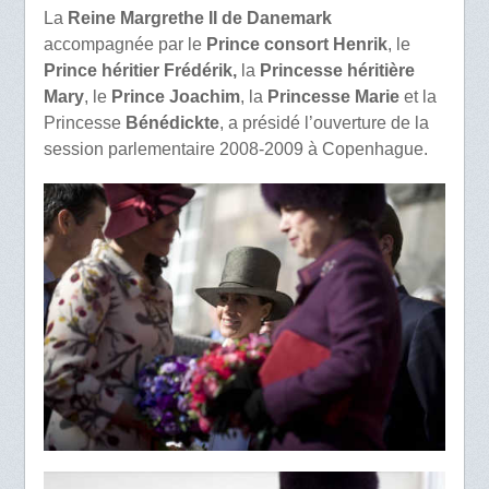
La
Reine Margrethe II de Danemark
accompagnée par le
Prince consort Henrik
, le
Prince héritier Frédérik,
la
Princesse héritière
Mary
, le
Prince Joachim
, la
Princesse Marie
et la
Princesse
Bénédickte
, a présidé l’ouverture de la
session parlementaire 2008-2009 à Copenhague.