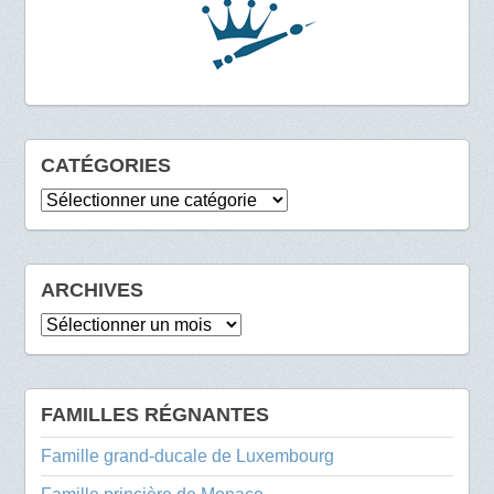
CATÉGORIES
Catégories
ARCHIVES
Archives
FAMILLES RÉGNANTES
Famille grand-ducale de Luxembourg