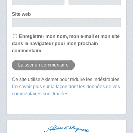
Site web
Enregistrer mon nom, mon e-mail et mon site
dans le navigateur pour mon prochain
commentaire.
Ce site utilise Akismet pour réduire les indésirables.
En savoir plus sur la façon dont les données de vos
commentaires sont traitées
.