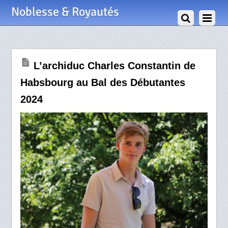
26 Novembre 2024
Noblesse & Royautés
L’archiduc Charles Constantin de
Habsbourg au Bal des Débutantes
2024