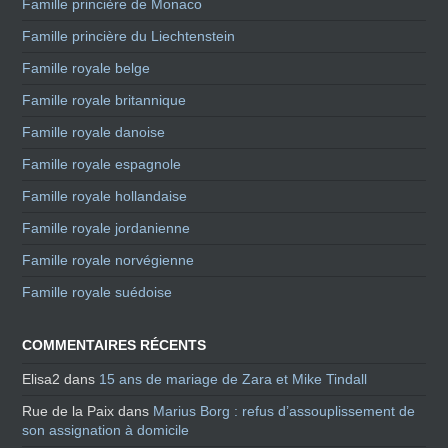
Famille princière de Monaco
Famille princière du Liechtenstein
Famille royale belge
Famille royale britannique
Famille royale danoise
Famille royale espagnole
Famille royale hollandaise
Famille royale jordanienne
Famille royale norvégienne
Famille royale suédoise
COMMENTAIRES RÉCENTS
Elisa2
dans
15 ans de mariage de Zara et Mike Tindall
Rue de la Paix
dans
Marius Borg : refus d’assouplissement de
son assignation à domicile