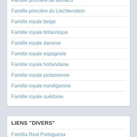
Famille princière de Monaco
Famille princière du Liechtenstein
Famille royale belge
Famille royale britannique
Famille royale danoise
Famille royale espagnole
Famille royale hollandaise
Famille royale jordanienne
Famille royale norvégienne
Famille royale suédoise
LIENS "DIVERS"
Família Real Portuguesa