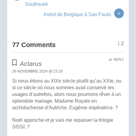
Southwark
»
Astrid de Belgique à Sao Paulo
77 Comments
1
2
REPLY
Actarus
26 NOVEMBRE 2024 @ 23:19
Si nous étions au XIXe siècle plutôt qu’au XXIe, ou
si ce siècle où nous sommes avait conservé les
usages d’autrefois, alors nous pourrions rêver à un
splendide mariage. Madame Royale en
archiduchesse d’Autriche. Eugénie impératrice. ?
Noël approche et je vais me repasser la trilogie
SISSI. ?