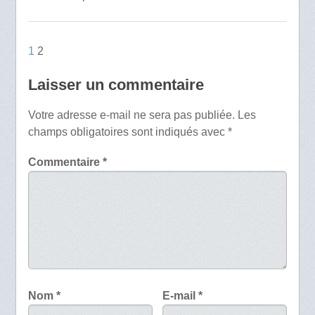
1
2
Laisser un commentaire
Votre adresse e-mail ne sera pas publiée.
Les
champs obligatoires sont indiqués avec
*
Commentaire
*
Nom
*
E-mail
*