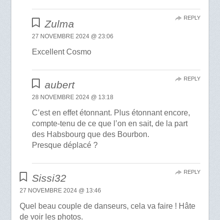
REPLY
Zulma
27 NOVEMBRE 2024 @ 23:06
Excellent Cosmo
REPLY
aubert
28 NOVEMBRE 2024 @ 13:18
C’est en effet étonnant. Plus étonnant encore,
compte-tenu de ce que l’on en sait, de la part
des Habsbourg que des Bourbon.
Presque déplacé ?
REPLY
Sissi32
27 NOVEMBRE 2024 @ 13:46
Quel beau couple de danseurs, cela va faire ! Hâte
de voir les photos.