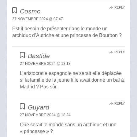
REPLY
Cosmo
27 NOVEMBRE 2024 @ 07:47
Est-il besoin de présenter dans le monde un
archiduc d’Autriche et une princesse de Bourbon ?
REPLY
Bastide
27 NOVEMBRE 2024 @ 13:13
L’aristocratie espagnole se serait elle déplacée
si la famille de la jeune fille avait donné un bal à
Madrid ? Pas sûr.
REPLY
Guyard
27 NOVEMBRE 2024 @ 18:24
Que serait le monde sans un archiduc et une
« princesse » ?