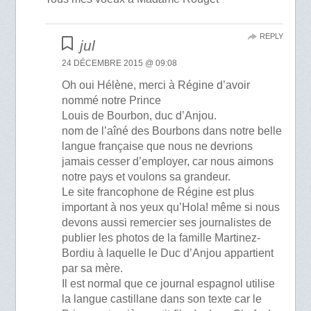
REPLY
jul
24 DÉCEMBRE 2015 @ 09:08
Oh oui Hélène, merci à Régine d’avoir
nommé notre Prince
Louis de Bourbon, duc d’Anjou.
nom de l’aîné des Bourbons dans notre belle
langue française que nous ne devrions
jamais cesser d’employer, car nous aimons
notre pays et voulons sa grandeur.
Le site francophone de Régine est plus
important à nos yeux qu’Hola! même si nous
devons aussi remercier ses journalistes de
publier les photos de la famille Martinez-
Bordiu à laquelle le Duc d’Anjou appartient
par sa mère.
Il est normal que ce journal espagnol utilise
la langue castillane dans son texte car le