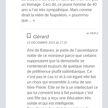
un fromage. Ceci dit, ce jeune homme de 40
ans a l’air très sympathique. Mais comme
dirait la mère de Napoléon, « pourrrrrvu
que… «
REPLY
Gérard
24 DÉCEMBRE 2015 @ 17:20
Ami de Bataves, je parle de l’ascendance
noble de ce monsieur parce que certains
supposaient que la demoiselle se
contenterait toujours de quelque roturier
de préférence plutôt saltimbanque. Ce
n’est pas le cas ici et à cet égard elle fait
un choix qui ressemble à celui de son
frère Pierre. Elle se lie à un intellectuel ce
qui lui convient tout à fait puisque c’est
une fille qui a reçu une éducation très
solide et qui est intelligente.