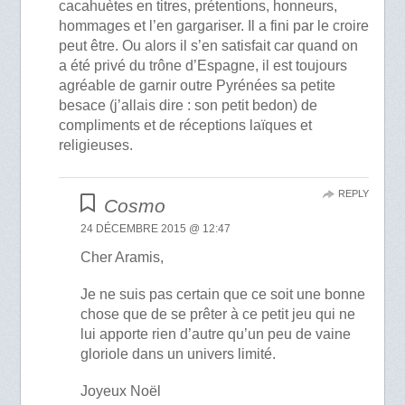
cacahuètes en titres, prétentions, honneurs,
hommages et l’en gargariser. Il a fini par le croire
peut être. Ou alors il s’en satisfait car quand on
a été privé du trône d’Espagne, il est toujours
agréable de garnir outre Pyrénées sa petite
besace (j’allais dire : son petit bedon) de
compliments et de réceptions laïques et
religieuses.
REPLY
Cosmo
24 DÉCEMBRE 2015 @ 12:47
Cher Aramis,
Je ne suis pas certain que ce soit une bonne
chose que de se prêter à ce petit jeu qui ne
lui apporte rien d’autre qu’un peu de vaine
gloriole dans un univers limité.
Joyeux Noël