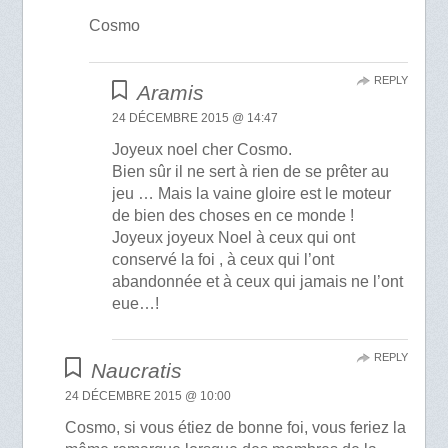
Cosmo
REPLY
Aramis
24 DÉCEMBRE 2015 @ 14:47
Joyeux noel cher Cosmo.
Bien sûr il ne sert à rien de se prêter au
jeu … Mais la vaine gloire est le moteur
de bien des choses en ce monde !
Joyeux joyeux Noel à ceux qui ont
conservé la foi , à ceux qui l’ont
abandonnée et à ceux qui jamais ne l’ont
eue…!
REPLY
Naucratis
24 DÉCEMBRE 2015 @ 10:00
Cosmo, si vous étiez de bonne foi, vous feriez la