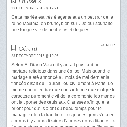
Louise.k
23 DÉCEMBRE 2015 @ 19:21
Cette mariée est très élégante et a un petit air de la
reine Maxima, en brune, bien sur…Je eur souhaite
une longue vie de bonheurs et de joies.
REPLY
Gérard
23 DÉCEMBRE 2015 @ 19:26
Selon El Diario Vasco il y aurait plus tard un
mariage religieux dans une église. Mais quand le
mariage a été annoncé au mois de mai dernier la
fiancée disait qu’il aurait lieu civilement à Paris. Le
même quotidien basque nous informe que malgré le
caractère purement civil de la cérémonie les mariés
ont fait porter des œufs aux Clarisses afin qu’elle
prient pour qu’ils aient du beau temps pour le
mariage selon la tradition. Les jeunes gens s’étaient
connus il y a une dizaine d’années nous dit-on et ce