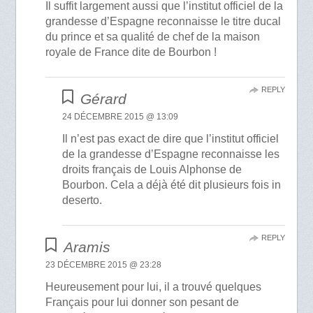
Il suffit largement aussi que l’institut officiel de la
grandesse d’Espagne reconnaisse le titre ducal
du prince et sa qualité de chef de la maison
royale de France dite de Bourbon !
REPLY
Gérard
24 DÉCEMBRE 2015 @ 13:09
Il n’est pas exact de dire que l’institut officiel
de la grandesse d’Espagne reconnaisse les
droits français de Louis Alphonse de
Bourbon. Cela a déjà été dit plusieurs fois in
deserto.
REPLY
Aramis
23 DÉCEMBRE 2015 @ 23:28
Heureusement pour lui, il a trouvé quelques
Français pour lui donner son pesant de