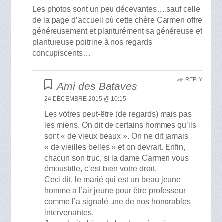
Les photos sont un peu décevantes….sauf celle
de la page d’accueil où cette chère Carmen offre
généreusement et planturément sa généreuse et
plantureuse poitrine à nos regards
concupiscents…
REPLY
Ami des Bataves
24 DÉCEMBRE 2015 @ 10:15
Les vôtres peut-être (de regards) mais pas
les miens. On dit de certains hommes qu’ils
sont « de vieux beaux ». On ne dit jamais
« de vieilles belles » et on devrait. Enfin,
chacun son truc, si la dame Carmen vous
émoustille, c’est bien votre droit.
Ceci dit, le marié qui est un beau jeune
homme a l’air jeune pour être professeur
comme l’a signalé une de nos honorables
intervenantes.