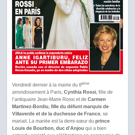
ème
Vendredi dernier à la mairie du 8
arrondissement à Paris,
Cynthia Rossi
, fille de
l’antiquaire Jean-Marie Rossi et de
Carmen
Martinez-Bordiu, fille du défunt marquis de
Villaverde et de la duchesse de Franco
, se
mariait. La mariée est la demi-sœur du
prince
Louis de Bourbon, duc d’Anjou
qui a bien