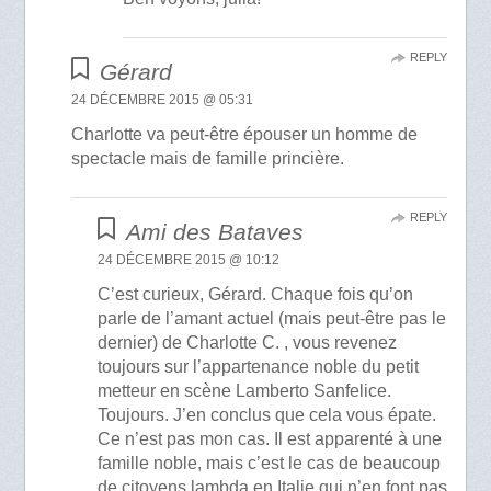
REPLY
Gérard
24 DÉCEMBRE 2015 @ 05:31
Charlotte va peut-être épouser un homme de
spectacle mais de famille princière.
REPLY
Ami des Bataves
24 DÉCEMBRE 2015 @ 10:12
C’est curieux, Gérard. Chaque fois qu’on
parle de l’amant actuel (mais peut-être pas le
dernier) de Charlotte C. , vous revenez
toujours sur l’appartenance noble du petit
metteur en scène Lamberto Sanfelice.
Toujours. J’en conclus que cela vous épate.
Ce n’est pas mon cas. Il est apparenté à une
famille noble, mais c’est le cas de beaucoup
de citoyens lambda en Italie qui n’en font pas