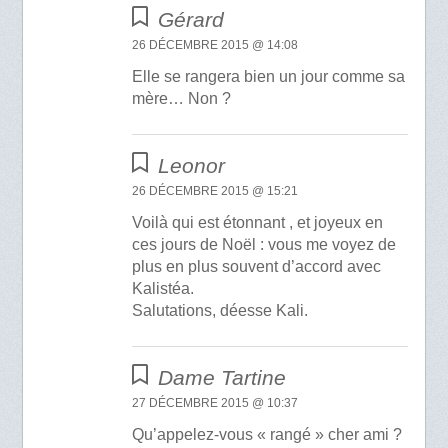
Gérard
26 DÉCEMBRE 2015 @ 14:08
Elle se rangera bien un jour comme sa
mère… Non ?
Leonor
26 DÉCEMBRE 2015 @ 15:21
Voilà qui est étonnant , et joyeux en
ces jours de Noël : vous me voyez de
plus en plus souvent d’accord avec
Kalistéa.
Salutations, déesse Kali.
Dame Tartine
27 DÉCEMBRE 2015 @ 10:37
Qu’appelez-vous « rangé » cher ami ?