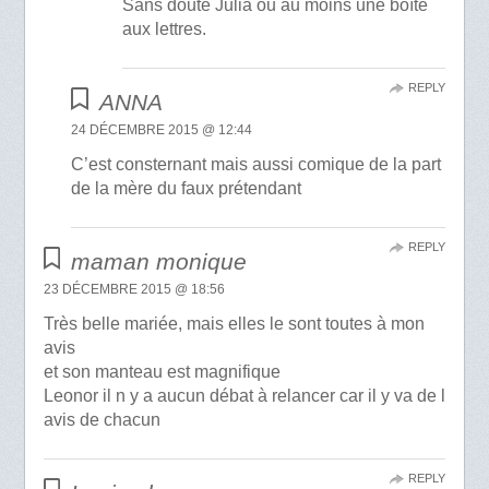
Sans doute Julia ou au moins une boîte
aux lettres.
REPLY
ANNA
24 DÉCEMBRE 2015 @ 12:44
C’est consternant mais aussi comique de la part
de la mère du faux prétendant
REPLY
maman monique
23 DÉCEMBRE 2015 @ 18:56
Très belle mariée, mais elles le sont toutes à mon
avis
et son manteau est magnifique
Leonor il n y a aucun débat à relancer car il y va de l
avis de chacun
REPLY