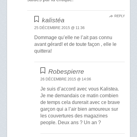
REPLY
kalistéa
25 DÉCEMBRE 2015 @ 11:36
Dommage qu’elle ne l’ait pas connu
avant gérard! et de toute façon , elle le
quittera!
Robespierre
26 DÉCEMBRE 2015 @ 14:06
Je suis d’accord avec vous Kalistea.
Je me demandais ce matin combien
de temps cela durerait avec ce brave
garçon qui a l’air bien amoureux sur
les couvertures des magazines
people. Deux ans ? Un an ?