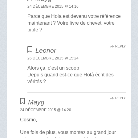
24 DÉCEMBRE 2015 @ 14:16
Parce que Hola est devenu votre référence
maintenant ? Votre livre de chevet, votre
bible ?
REPLY
Leonor
26 DÉCEMBRE 2015 @ 15:24
Alors ça, c’est un scoop !
Depuis quand est-ce que Holà écrit des
vérités ?
REPLY
Mayg
24 DÉCEMBRE 2015 @ 14:20
Cosmo,
Une fois de plus, vous montez au grand jour