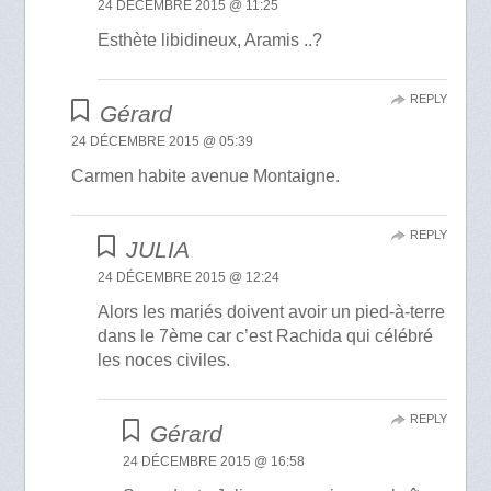
24 DÉCEMBRE 2015 @ 11:25
Esthète libidineux, Aramis ..?
REPLY
Gérard
24 DÉCEMBRE 2015 @ 05:39
Carmen habite avenue Montaigne.
REPLY
JULIA
24 DÉCEMBRE 2015 @ 12:24
Alors les mariés doivent avoir un pied-à-terre
dans le 7ème car c’est Rachida qui célébré
les noces civiles.
REPLY
Gérard
24 DÉCEMBRE 2015 @ 16:58