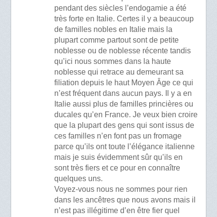
pendant des siècles l’endogamie a été
très forte en Italie. Certes il y a beaucoup
de familles nobles en Italie mais la
plupart comme partout sont de petite
noblesse ou de noblesse récente tandis
qu’ici nous sommes dans la haute
noblesse qui retrace au demeurant sa
filiation depuis le haut Moyen Âge ce qui
n’est fréquent dans aucun pays. Il y a en
Italie aussi plus de familles princières ou
ducales qu’en France. Je veux bien croire
que la plupart des gens qui sont issus de
ces familles n’en font pas un fromage
parce qu’ils ont toute l’élégance italienne
mais je suis évidemment sûr qu’ils en
sont très fiers et ce pour en connaître
quelques uns.
Voyez-vous nous ne sommes pour rien
dans les ancêtres que nous avons mais il
n’est pas illégitime d’en être fier quel