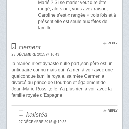
Marié ? Si se marier veut dire être
rangé, alors oui, vous avez raison,
Caroline s’est « rangée » trois fois et à
présent elle est seule aux fêtes de
famille.
REPLY
clement
23 DÉCEMBRE 2015 @ 16:43
la mariée n’est dynaste nulle part ,son père est un
antiquaire connu mais qui n’a rien à voir avec une
quelconque famille royale, sa mère Carmen a
divorcé du prince de Bourbon et également de
Jean-Marie Rossi ,elle n’a plus rien à voir avec la
famille royale d’Espagne !
REPLY
kalistéa
27 DÉCEMBRE 2015 @ 10:33