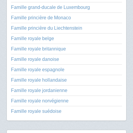
Famille grand-ducale de Luxembourg
Famille princière de Monaco
Famille princière du Liechtenstein
Famille royale belge
Famille royale britannique
Famille royale danoise
Famille royale espagnole
Famille royale hollandaise
Famille royale jordanienne
Famille royale norvégienne
Famille royale suédoise