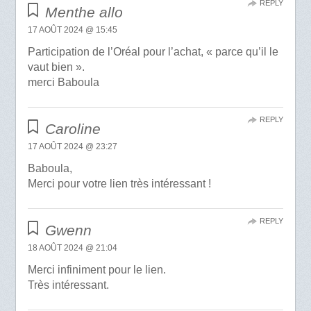
REPLY
Menthe allo
17 AOÛT 2024 @ 15:45
Participation de l’Oréal pour l’achat, « parce qu’il le
vaut bien ».
merci Baboula
REPLY
Caroline
17 AOÛT 2024 @ 23:27
Baboula,
Merci pour votre lien très intéressant !
REPLY
Gwenn
18 AOÛT 2024 @ 21:04
Merci infiniment pour le lien.
Très intéressant.