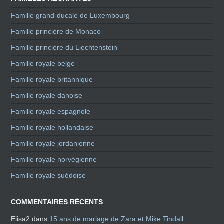
Famille grand-ducale de Luxembourg
Famille princière de Monaco
Famille princière du Liechtenstein
Famille royale belge
Famille royale britannique
Famille royale danoise
Famille royale espagnole
Famille royale hollandaise
Famille royale jordanienne
Famille royale norvégienne
Famille royale suédoise
COMMENTAIRES RÉCENTS
Elisa2
dans
15 ans de mariage de Zara et Mike Tindall