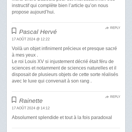
instructif qui complète bien l’article qu’on nous
propose aujourd’hui.
REPLY
Pascal Hervé
17 AOÛT 2024 @ 12:22
Voilà un objet infiniment précieux et presque sacré
à mes yeux .
Le roi Louis XV si injustement décrié était féru de
sciences et notamment de sciences naturelles et il
disposait de plusieurs objets de cette sorte réalisés
avec le luxe qui convenait à son rang .
REPLY
Rainette
17 AOÛT 2024 @ 14:12
Absolument splendide et tout à la fois paradoxal