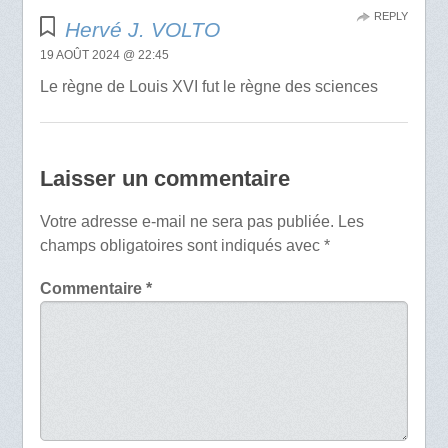
REPLY
Hervé J. VOLTO
19 AOÛT 2024 @ 22:45
Le règne de Louis XVI fut le règne des sciences
Laisser un commentaire
Votre adresse e-mail ne sera pas publiée.
Les
champs obligatoires sont indiqués avec
*
Commentaire
*