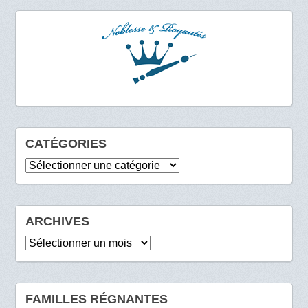
CATÉGORIES
Catégories
ARCHIVES
Archives
FAMILLES RÉGNANTES