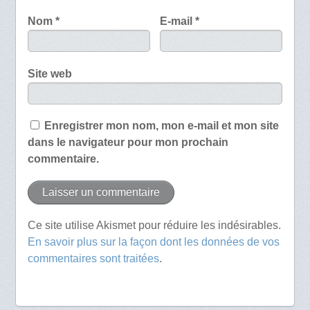
Nom
*
E-mail
*
Site web
Enregistrer mon nom, mon e-mail et mon site
dans le navigateur pour mon prochain
commentaire.
Ce site utilise Akismet pour réduire les indésirables.
En savoir plus sur la façon dont les données de vos
commentaires sont traitées
.