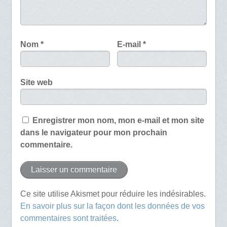
Nom
*
E-mail
*
Site web
Enregistrer mon nom, mon e-mail et mon site
dans le navigateur pour mon prochain
commentaire.
Ce site utilise Akismet pour réduire les indésirables.
En savoir plus sur la façon dont les données de vos
commentaires sont traitées
.