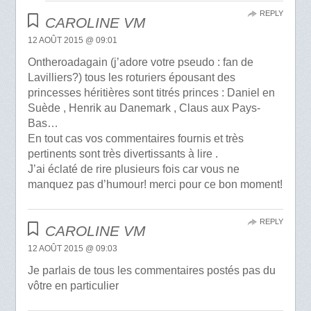
REPLY
CAROLINE VM
12 AOÛT 2015 @ 09:01
Ontheroadagain (j’adore votre pseudo : fan de
Lavilliers?) tous les roturiers épousant des
princesses héritières sont titrés princes : Daniel en
Suède , Henrik au Danemark , Claus aux Pays-
Bas…
En tout cas vos commentaires fournis et très
pertinents sont très divertissants à lire .
J’ai éclaté de rire plusieurs fois car vous ne
manquez pas d’humour! merci pour ce bon moment!
REPLY
CAROLINE VM
12 AOÛT 2015 @ 09:03
Je parlais de tous les commentaires postés pas du
vôtre en particulier