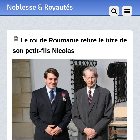
10 Août 2015
Noblesse & Royautés
Le roi de Roumanie retire le titre de
son petit-fils Nicolas