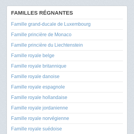
FAMILLES RÉGNANTES
Famille grand-ducale de Luxembourg
Famille princière de Monaco
Famille princière du Liechtenstein
Famille royale belge
Famille royale britannique
Famille royale danoise
Famille royale espagnole
Famille royale hollandaise
Famille royale jordanienne
Famille royale norvégienne
Famille royale suédoise