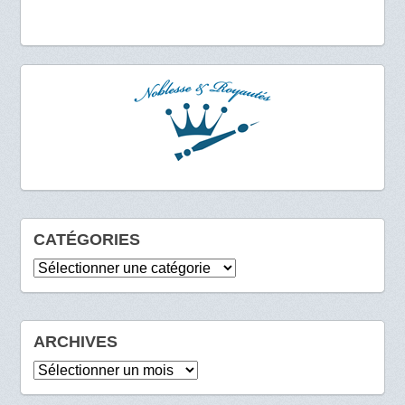
CATÉGORIES
Catégories
ARCHIVES
Archives