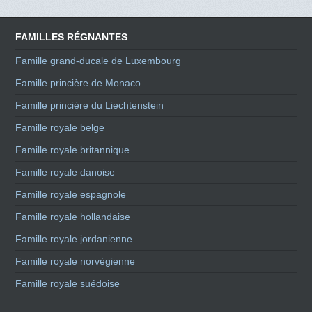
FAMILLES RÉGNANTES
Famille grand-ducale de Luxembourg
Famille princière de Monaco
Famille princière du Liechtenstein
Famille royale belge
Famille royale britannique
Famille royale danoise
Famille royale espagnole
Famille royale hollandaise
Famille royale jordanienne
Famille royale norvégienne
Famille royale suédoise