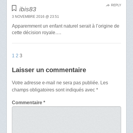
REPLY
ibis83
3 NOVEMBRE 2016 @ 23:51
Apparemment un enfant naturel serait à l’origine de
cette décision royale….
1
2
3
Laisser un commentaire
Votre adresse e-mail ne sera pas publiée.
Les
champs obligatoires sont indiqués avec
*
Commentaire
*