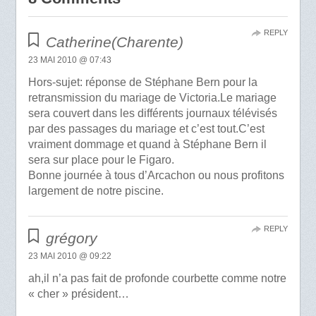
REPLY
Catherine(Charente)
23 MAI 2010 @ 07:43
Hors-sujet: réponse de Stéphane Bern pour la
retransmission du mariage de Victoria.Le mariage
sera couvert dans les différents journaux télévisés
par des passages du mariage et c’est tout.C’est
vraiment dommage et quand à Stéphane Bern il
sera sur place pour le Figaro.
Bonne journée à tous d’Arcachon ou nous profitons
largement de notre piscine.
REPLY
grégory
23 MAI 2010 @ 09:22
ah,il n’a pas fait de profonde courbette comme notre
« cher » président…