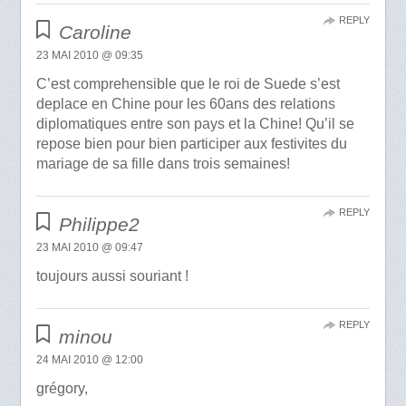
REPLY
Caroline
23 MAI 2010 @ 09:35
C’est comprehensible que le roi de Suede s’est
deplace en Chine pour les 60ans des relations
diplomatiques entre son pays et la Chine! Qu’il se
repose bien pour bien participer aux festivites du
mariage de sa fille dans trois semaines!
REPLY
Philippe2
23 MAI 2010 @ 09:47
toujours aussi souriant !
REPLY
minou
24 MAI 2010 @ 12:00
grégory,