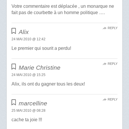
Votre commentaire est déplacée , un monarque ne
fait pas de courbette à un homme politique ….
REPLY
Alix
24 MAI 2010 @ 12:42
Le premier qui sourit a perdu!
REPLY
Marie Christine
24 MAI 2010 @ 15:25
Alix, ils ont du gagner tous les deux!
REPLY
marcelline
25 MAI 2010 @ 08:28
cache ta joie !!!