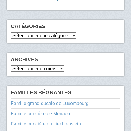
CATÉGORIES
Catégories
ARCHIVES
Archives
FAMILLES RÉGNANTES
Famille grand-ducale de Luxembourg
Famille princière de Monaco
Famille princière du Liechtenstein