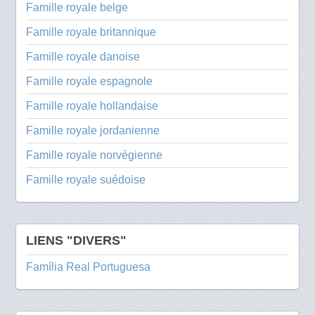
Famille royale belge
Famille royale britannique
Famille royale danoise
Famille royale espagnole
Famille royale hollandaise
Famille royale jordanienne
Famille royale norvégienne
Famille royale suédoise
LIENS "DIVERS"
Família Real Portuguesa