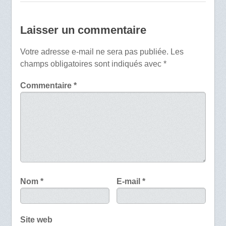
Laisser un commentaire
Votre adresse e-mail ne sera pas publiée.
Les
champs obligatoires sont indiqués avec
*
Commentaire
*
Nom
*
E-mail
*
Site web