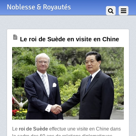
23 Mai 2010
Noblesse & Royautés
Le roi de Suède en visite en Chine
Le
roi de Suède
effectue une visite en Chine dans