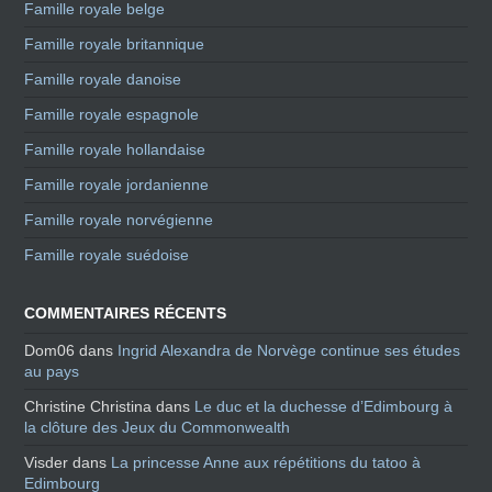
Famille royale belge
Famille royale britannique
Famille royale danoise
Famille royale espagnole
Famille royale hollandaise
Famille royale jordanienne
Famille royale norvégienne
Famille royale suédoise
COMMENTAIRES RÉCENTS
Dom06
dans
Ingrid Alexandra de Norvège continue ses études
au pays
Christine Christina
dans
Le duc et la duchesse d’Edimbourg à
la clôture des Jeux du Commonwealth
Visder
dans
La princesse Anne aux répétitions du tatoo à
Edimbourg