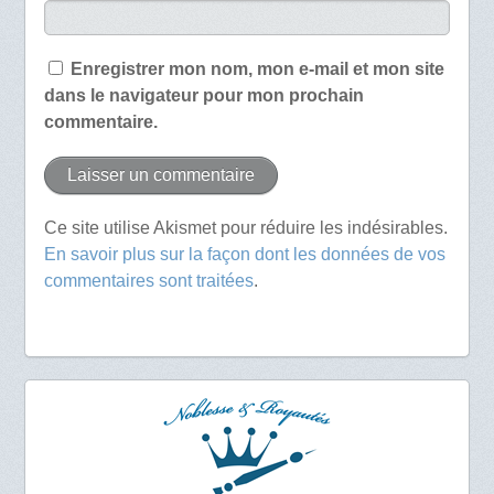
Enregistrer mon nom, mon e-mail et mon site
dans le navigateur pour mon prochain
commentaire.
Ce site utilise Akismet pour réduire les indésirables.
En savoir plus sur la façon dont les données de vos
commentaires sont traitées
.