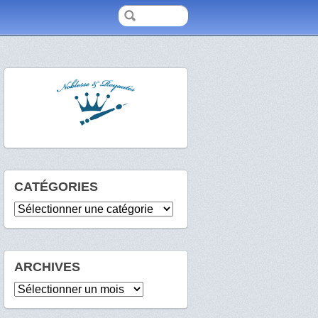
CATÉGORIES
Catégories
ARCHIVES
Archives