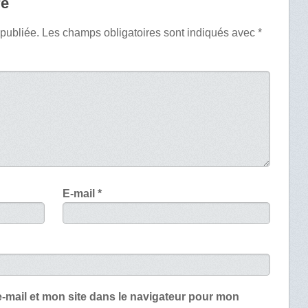
re
 publiée.
Les champs obligatoires sont indiqués avec
*
E-mail
*
-mail et mon site dans le navigateur pour mon