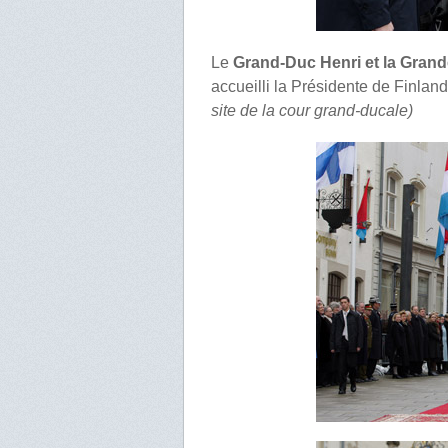
Le
Grand-Duc Henri et la Gra
accueilli la Présidente de Finlande
site de la cour grand-ducale)