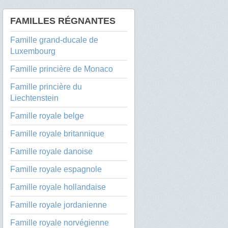
FAMILLES RÉGNANTES
Famille grand-ducale de
Luxembourg
Famille princière de Monaco
Famille princière du
Liechtenstein
Famille royale belge
Famille royale britannique
Famille royale danoise
Famille royale espagnole
Famille royale hollandaise
Famille royale jordanienne
Famille royale norvégienne