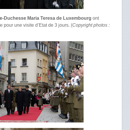
nde-Duchesse Maria Teresa de Luxembourg
ont
 pour une visite d’Etat de 3 jours. (
Copyright photos :