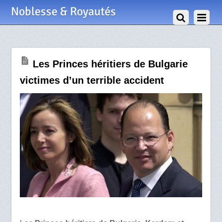
15 Août 2008
Noblesse & Royautés
Les Princes héritiers de Bulgarie
victimes d’un terrible accident