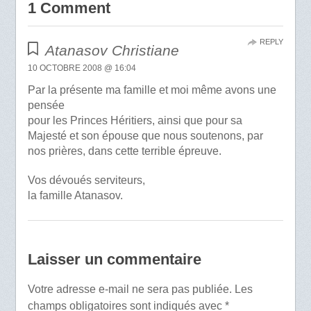
1 Comment
REPLY
Atanasov Christiane
10 OCTOBRE 2008 @ 16:04
Par la présente ma famille et moi même avons une
pensée
pour les Princes Héritiers, ainsi que pour sa
Majesté et son épouse que nous soutenons, par
nos prières, dans cette terrible épreuve.
Vos dévoués serviteurs,
la famille Atanasov.
Laisser un commentaire
Votre adresse e-mail ne sera pas publiée.
Les
champs obligatoires sont indiqués avec
*