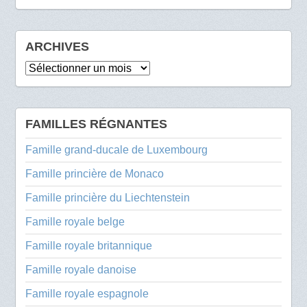
ARCHIVES
Archives
FAMILLES RÉGNANTES
Famille grand-ducale de Luxembourg
Famille princière de Monaco
Famille princière du Liechtenstein
Famille royale belge
Famille royale britannique
Famille royale danoise
Famille royale espagnole