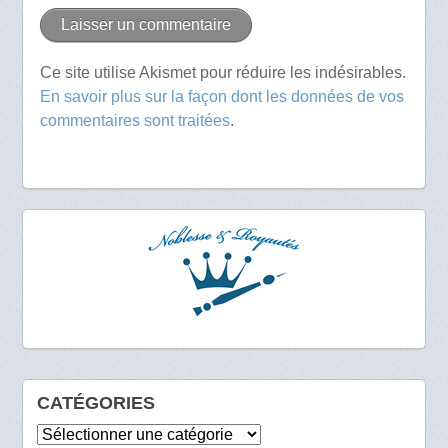
Ce site utilise Akismet pour réduire les indésirables.
En savoir plus sur la façon dont les données de vos
commentaires sont traitées
.
CATÉGORIES
Catégories