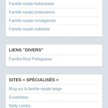
Famille royale hollandaise
Famille royale jordanienne
Famille royale norvégienne
Famille royale suédoise
LIENS "DIVERS"
Família Real Portuguesa
SITES « SPÉCIALISÉS »
Blog sur la famille royale belge
Eurohistory
Netty Leistra