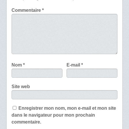
Commentaire
*
Nom
*
E-mail
*
Site web
Enregistrer mon nom, mon e-mail et mon site
dans le navigateur pour mon prochain
commentaire.