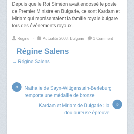
Depuis que le Roi Siméon avait endossé le poste
de Premier Ministre en Bulgarie, ce sont Kardam et
Miriam qui représentaient la famille royale bulgare
lors des événements royaux.
Régine
⋅
Actualité 2008
,
Bulgarie
1 Comment
Régine Salens
→ Régine Salens
«
Nathalie de Sayn-Wittgenstein-Berleburg
remporte une médaille de bronze
»
Kardam et Miriam de Bulgarie : la
douloureuse épreuve