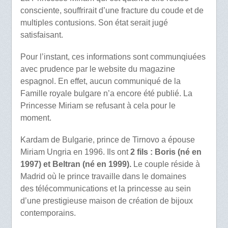
consciente, souffrirait d’une fracture du coude et de
multiples contusions. Son état serait jugé
satisfaisant.
Pour l’instant, ces informations sont communqiuées
avec prudence par le website du magazine
espagnol. En effet, aucun communiqué de la
Famille royale bulgare n’a encore été publié. La
Princesse Miriam se refusant à cela pour le
moment.
Kardam de Bulgarie, prince de Tirnovo a épouse
Miriam Ungria en 1996. Ils ont
2 fils : Boris (né en
1997) et Beltran (né en 1999).
Le couple réside à
Madrid où le prince travaille dans le domaines
des télécommunications et la princesse au sein
d’une prestigieuse maison de création de bijoux
contemporains.