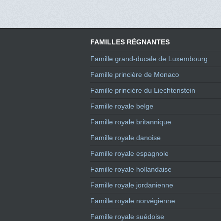
FAMILLES RÉGNANTES
Famille grand-ducale de Luxembourg
Famille princière de Monaco
Famille princière du Liechtenstein
Famille royale belge
Famille royale britannique
Famille royale danoise
Famille royale espagnole
Famille royale hollandaise
Famille royale jordanienne
Famille royale norvégienne
Famille royale suédoise