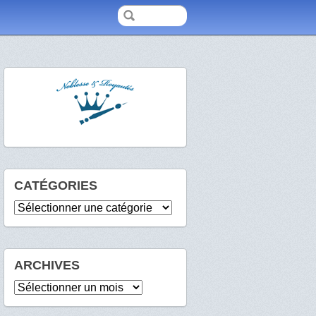
CATÉGORIES
Catégories
ARCHIVES
Archives