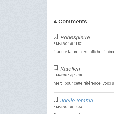
4 Comments
Robespierre
5 MAI 2024 @ 11:57
J’adore la première affiche. J’aime
Katellen
5 MAI 2024 @ 17:38
Merci pour cette référence, voici 
Joelle Iemma
5 MAI 2024 @ 18:33