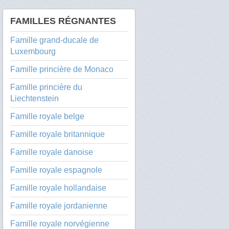
FAMILLES RÉGNANTES
Famille grand-ducale de
Luxembourg
Famille princière de Monaco
Famille princière du
Liechtenstein
Famille royale belge
Famille royale britannique
Famille royale danoise
Famille royale espagnole
Famille royale hollandaise
Famille royale jordanienne
Famille royale norvégienne