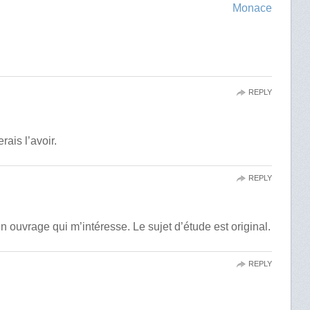
Monace
REPLY
rais l’avoir.
REPLY
un ouvrage qui m’intéresse. Le sujet d’étude est original.
REPLY