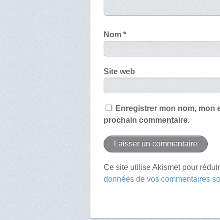
Nom
*
Site web
Enregistrer mon nom, mon e
prochain commentaire.
Ce site utilise Akismet pour rédui
données de vos commentaires son