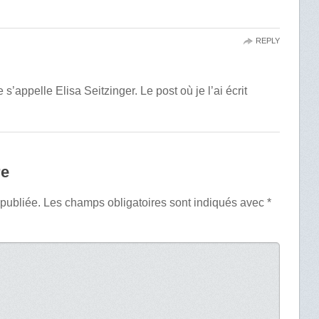
REPLY
le s’appelle Elisa Seitzinger. Le post où je l’ai écrit
re
 publiée.
Les champs obligatoires sont indiqués avec
*