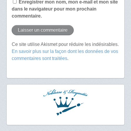
Enregistrer mon nom, mon e-mail et mon site
dans le navigateur pour mon prochain
commentaire.
Ce site utilise Akismet pour réduire les indésirables.
En savoir plus sur la façon dont les données de vos
commentaires sont traitées
.