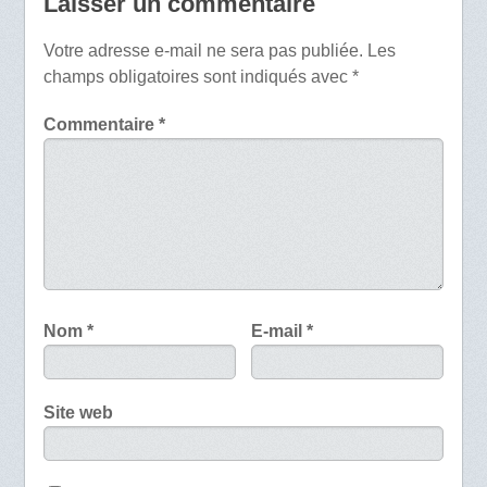
Laisser un commentaire
Votre adresse e-mail ne sera pas publiée.
Les
champs obligatoires sont indiqués avec
*
Commentaire
*
Nom
*
E-mail
*
Site web