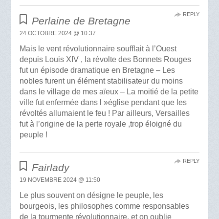
REPLY
Perlaine de Bretagne
24 OCTOBRE 2024 @ 10:37
Mais le vent révolutionnaire soufflait à l’Ouest
depuis Louis XIV , la révolte des Bonnets Rouges
fut un épisode dramatique en Bretagne – Les
nobles furent un élément stabilisateur du moins
dans le village de mes aïeux – La moitié de la petite
ville fut enfermée dans l »église pendant que les
révoltés allumaient le feu ! Par ailleurs, Versailles
fut à l’origine de la perte royale ,trop éloigné du
peuple !
REPLY
Fairlady
19 NOVEMBRE 2024 @ 11:50
Le plus souvent on désigne le peuple, les
bourgeois, les philosophes comme responsables
de la tourmente révolutionnaire, et on oublie