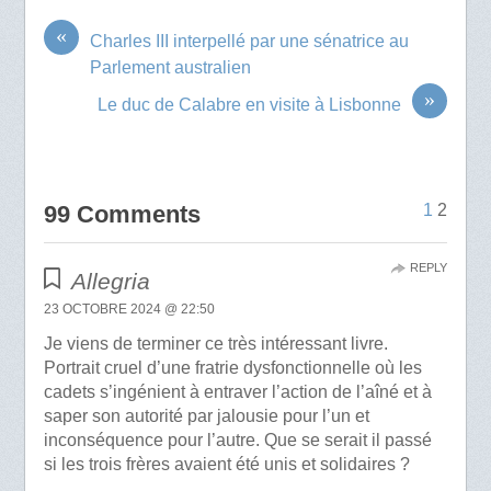
«
Charles III interpellé par une sénatrice au
Parlement australien
»
Le duc de Calabre en visite à Lisbonne
99 Comments
1
2
REPLY
Allegria
23 OCTOBRE 2024 @ 22:50
Je viens de terminer ce très intéressant livre.
Portrait cruel d’une fratrie dysfonctionnelle où les
cadets s’ingénient à entraver l’action de l’aîné et à
saper son autorité par jalousie pour l’un et
inconséquence pour l’autre. Que se serait il passé
si les trois frères avaient été unis et solidaires ?