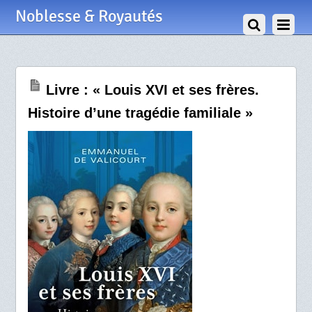
21 Octobre 2024
Noblesse & Royautés
Livre : « Louis XVI et ses frères.
Histoire d’une tragédie familiale »