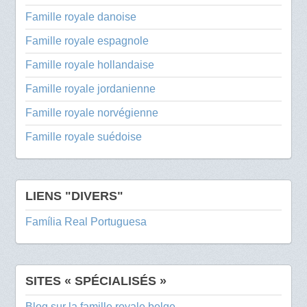
Famille royale danoise
Famille royale espagnole
Famille royale hollandaise
Famille royale jordanienne
Famille royale norvégienne
Famille royale suédoise
LIENS "DIVERS"
Família Real Portuguesa
SITES « SPÉCIALISÉS »
Blog sur la famille royale belge