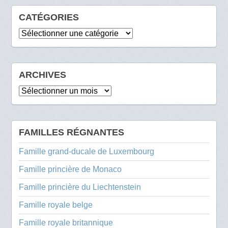
CATÉGORIES
Catégories
ARCHIVES
Archives
FAMILLES RÉGNANTES
Famille grand-ducale de Luxembourg
Famille princière de Monaco
Famille princière du Liechtenstein
Famille royale belge
Famille royale britannique