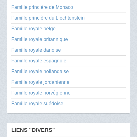
Famille princière de Monaco
Famille princière du Liechtenstein
Famille royale belge
Famille royale britannique
Famille royale danoise
Famille royale espagnole
Famille royale hollandaise
Famille royale jordanienne
Famille royale norvégienne
Famille royale suédoise
LIENS "DIVERS"