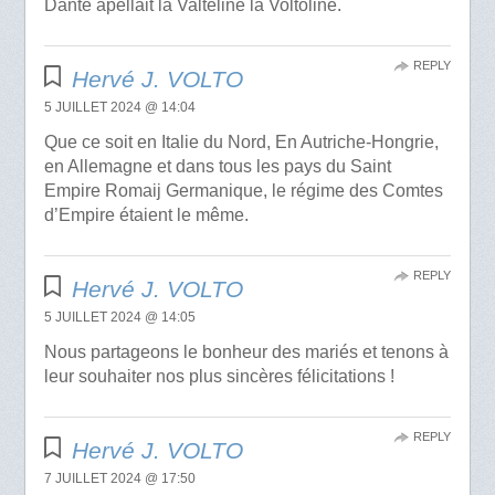
Dante apellait la Valteline la Voltoline.
REPLY
Hervé J. VOLTO
5 JUILLET 2024 @ 14:04
Que ce soit en Italie du Nord, En Autriche-Hongrie,
en Allemagne et dans tous les pays du Saint
Empire Romaij Germanique, le régime des Comtes
d’Empire étaient le même.
REPLY
Hervé J. VOLTO
5 JUILLET 2024 @ 14:05
Nous partageons le bonheur des mariés et tenons à
leur souhaiter nos plus sincères félicitations !
REPLY
Hervé J. VOLTO
7 JUILLET 2024 @ 17:50