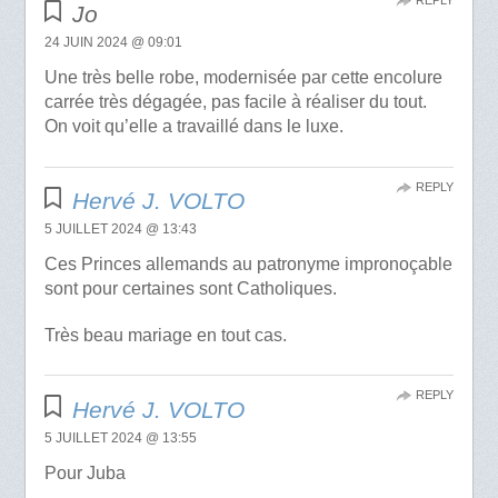
Jo
24 JUIN 2024 @ 09:01
Une très belle robe, modernisée par cette encolure
carrée très dégagée, pas facile à réaliser du tout.
On voit qu’elle a travaillé dans le luxe.
REPLY
Hervé J. VOLTO
5 JUILLET 2024 @ 13:43
Ces Princes allemands au patronyme impronoçable
sont pour certaines sont Catholiques.
Très beau mariage en tout cas.
REPLY
Hervé J. VOLTO
5 JUILLET 2024 @ 13:55
Pour Juba