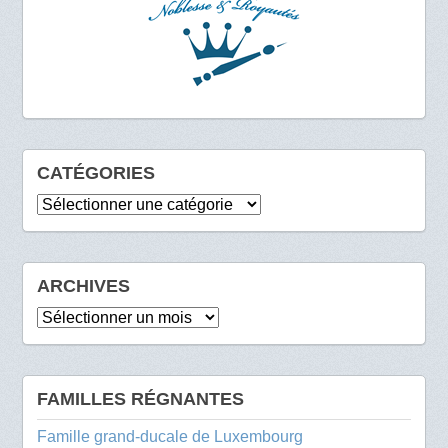
CATÉGORIES
Catégories
ARCHIVES
Archives
FAMILLES RÉGNANTES
Famille grand-ducale de Luxembourg