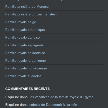
Famille princière de Monaco
Famille princière du Liechtenstein
Famille royale belge
Famille royale britannique
Famille royale danoise
Famille royale espagnole
Famille royale hollandaise
Famille royale jordanienne
Famille royale norvégienne
Famille royale suédoise
COMMENTAIRES RÉCENTS
Esquiline
dans
Les vacances de la famille royale d’Egypte
Esquiline
dans
Isabella de Danemark à l’armée