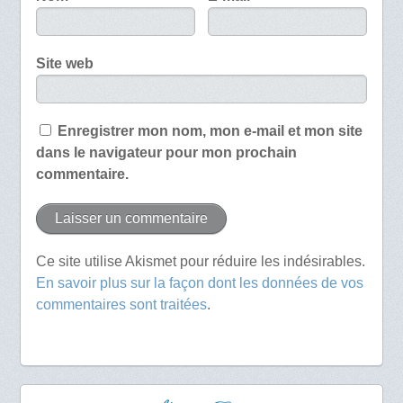
Site web
Enregistrer mon nom, mon e-mail et mon site
dans le navigateur pour mon prochain
commentaire.
Ce site utilise Akismet pour réduire les indésirables.
En savoir plus sur la façon dont les données de vos
commentaires sont traitées
.