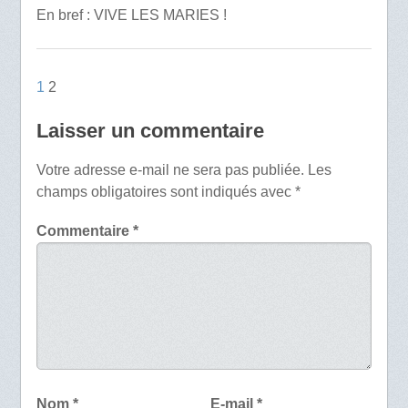
En bref : VIVE LES MARIES !
1
2
Laisser un commentaire
Votre adresse e-mail ne sera pas publiée.
Les
champs obligatoires sont indiqués avec
*
Commentaire
*
Nom
*
E-mail
*