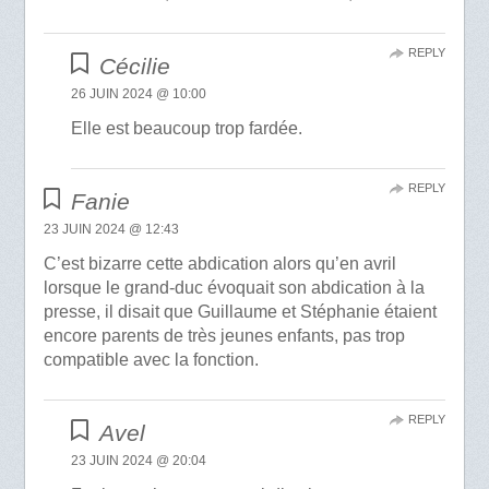
REPLY
Cécilie
26 JUIN 2024 @ 10:00
Elle est beaucoup trop fardée.
REPLY
Fanie
23 JUIN 2024 @ 12:43
C’est bizarre cette abdication alors qu’en avril
lorsque le grand-duc évoquait son abdication à la
presse, il disait que Guillaume et Stéphanie étaient
encore parents de très jeunes enfants, pas trop
compatible avec la fonction.
REPLY
Avel
23 JUIN 2024 @ 20:04