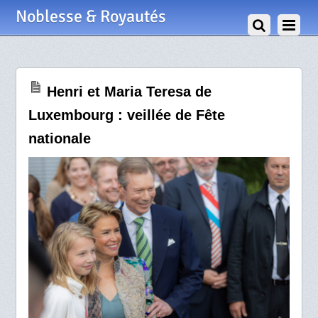
23 Juin 2024
Noblesse & Royautés
Henri et Maria Teresa de
Luxembourg : veillée de Fête
nationale