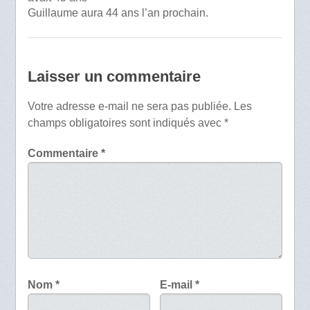
Guillaume aura 44 ans l’an prochain.
Laisser un commentaire
Votre adresse e-mail ne sera pas publiée.
Les
champs obligatoires sont indiqués avec
*
Commentaire
*
Nom
*
E-mail
*