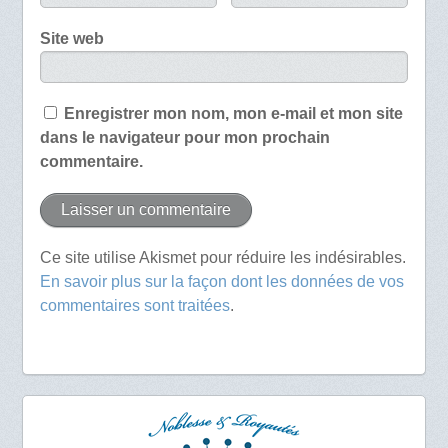
Site web
Enregistrer mon nom, mon e-mail et mon site
dans le navigateur pour mon prochain
commentaire.
Ce site utilise Akismet pour réduire les indésirables.
En savoir plus sur la façon dont les données de vos
commentaires sont traitées
.