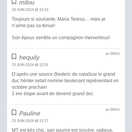
milou
23 JUIN 2024 @ 10:10
Toujours si souriante, Maria Teresa… mais je
n’aime pas sa tenue!
Son époux semble un compagnon merveilleux!
REPLY
hequily
23 JUIN 2024 @ 11:53
D’après une source (frederic de natal)sar le grand
duc hériter setait nomme lieutenant représentant en
octobre prochain
1 ere étape avant de devenir grand duc
REPLY
Pauline
23 JUIN 2024 @ 12:27
MT est très chic, son sourire est sincère, radieux.