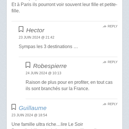
Et à Paris ils pourront voir souvent leur fille et petite-
fille.
REPLY
Hector
23 JUIN 2024 @ 21:42
Sympas les 3 destinations …
REPLY
Robespierre
24 JUIN 2024 @ 10:13
Raison de plus pour en profiter, en tout cas
ils sont branchés sur la France.
REPLY
Guillaume
23 JUIN 2024 @ 18:54
Une famille ultra riche…lire Le Soir