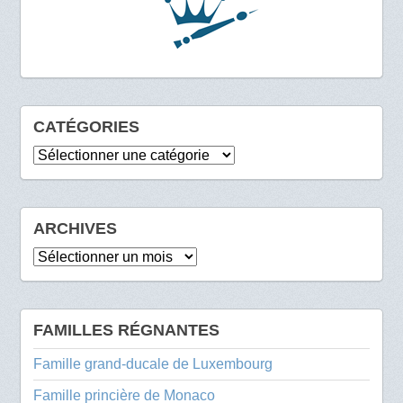
CATÉGORIES
Catégories
ARCHIVES
Archives
FAMILLES RÉGNANTES
Famille grand-ducale de Luxembourg
Famille princière de Monaco