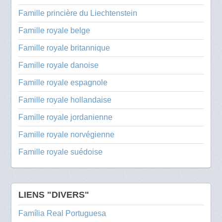
Famille princière du Liechtenstein
Famille royale belge
Famille royale britannique
Famille royale danoise
Famille royale espagnole
Famille royale hollandaise
Famille royale jordanienne
Famille royale norvégienne
Famille royale suédoise
LIENS "DIVERS"
Família Real Portuguesa