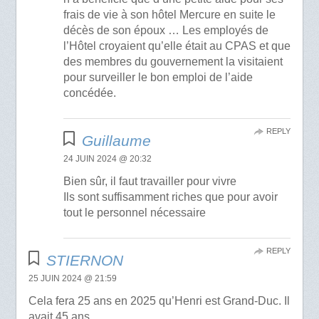
frais de vie à son hôtel Mercure en suite le
décès de son époux … Les employés de
l’Hôtel croyaient qu’elle était au CPAS et que
des membres du gouvernement la visitaient
pour surveiller le bon emploi de l’aide
concédée.
REPLY
Guillaume
24 JUIN 2024 @ 20:32
Bien sûr, il faut travailler pour vivre
Ils sont suffisamment riches que pour avoir
tout le personnel nécessaire
REPLY
STIERNON
25 JUIN 2024 @ 21:59
Cela fera 25 ans en 2025 qu’Henri est Grand-Duc. Il
avait 45 ans