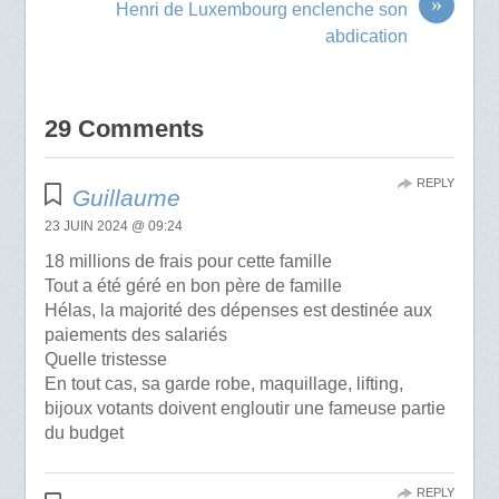
»
Henri de Luxembourg enclenche son
abdication
29 Comments
REPLY
Guillaume
23 JUIN 2024 @ 09:24
18 millions de frais pour cette famille
Tout a été géré en bon père de famille
Hélas, la majorité des dépenses est destinée aux
paiements des salariés
Quelle tristesse
En tout cas, sa garde robe, maquillage, lifting,
bijoux votants doivent engloutir une fameuse partie
du budget
REPLY