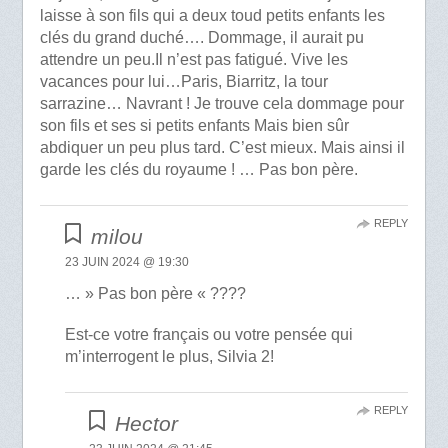
laisse à son fils qui a deux toud petits enfants les
clés du grand duché…. Dommage, il aurait pu
attendre un peu.Il n’est pas fatigué. Vive les
vacances pour lui…Paris, Biarritz, la tour
sarrazine… Navrant ! Je trouve cela dommage pour
son fils et ses si petits enfants Mais bien sûr
abdiquer un peu plus tard. C’est mieux. Mais ainsi il
garde les clés du royaume ! … Pas bon père.
REPLY
milou
23 JUIN 2024 @ 19:30
… » Pas bon père « ????
Est-ce votre français ou votre pensée qui
m’interrogent le plus, Silvia 2!
REPLY
Hector