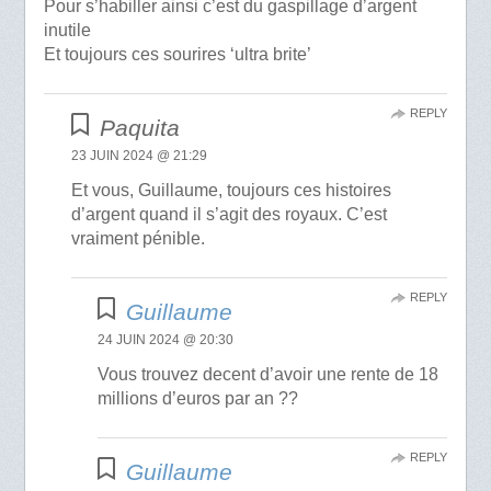
Pour s’habiller ainsi c’est du gaspillage d’argent
inutile
Et toujours ces sourires ‘ultra brite’
REPLY
Paquita
23 JUIN 2024 @ 21:29
Et vous, Guillaume, toujours ces histoires
d’argent quand il s’agit des royaux. C’est
vraiment pénible.
REPLY
Guillaume
24 JUIN 2024 @ 20:30
Vous trouvez decent d’avoir une rente de 18
millions d’euros par an ??
REPLY
Guillaume