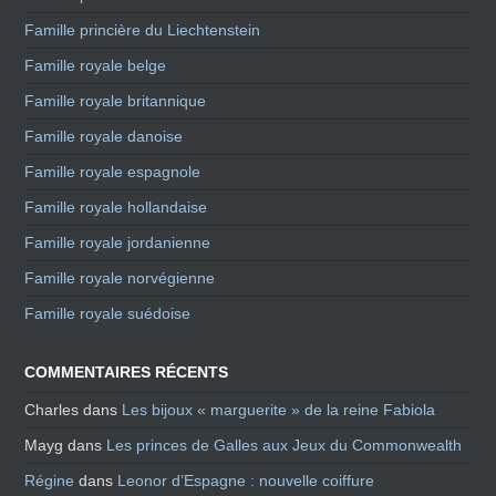
Famille princière du Liechtenstein
Famille royale belge
Famille royale britannique
Famille royale danoise
Famille royale espagnole
Famille royale hollandaise
Famille royale jordanienne
Famille royale norvégienne
Famille royale suédoise
COMMENTAIRES RÉCENTS
Charles
dans
Les bijoux « marguerite » de la reine Fabiola
Mayg
dans
Les princes de Galles aux Jeux du Commonwealth
Régine
dans
Leonor d’Espagne : nouvelle coiffure