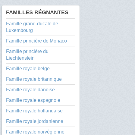
FAMILLES RÉGNANTES
Famille grand-ducale de
Luxembourg
Famille princière de Monaco
Famille princière du
Liechtenstein
Famille royale belge
Famille royale britannique
Famille royale danoise
Famille royale espagnole
Famille royale hollandaise
Famille royale jordanienne
Famille royale norvégienne