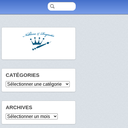
CATÉGORIES
Catégories
ARCHIVES
Archives