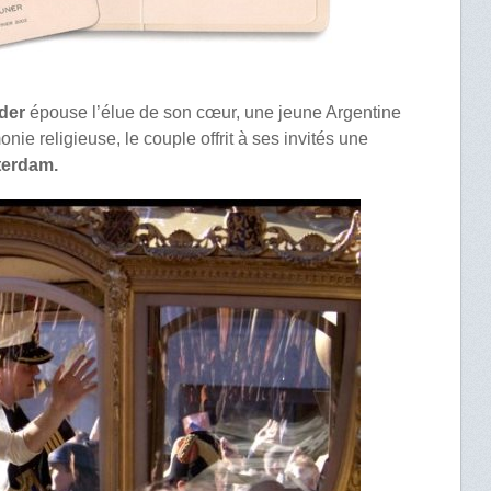
der
épouse l’élue de son cœur, une jeune Argentine
onie religieuse, le couple offrit à ses invités une
terdam.