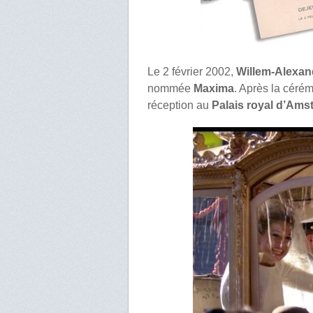
Le 2 février 2002,
Willem-Alexan
nommée
Maxima
. Après la cérém
réception au
Palais royal d’Ams