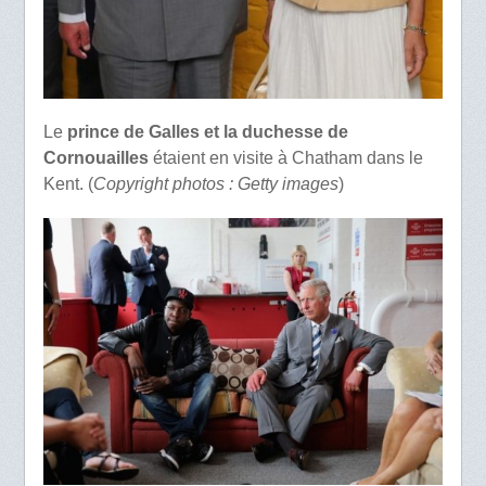
Le
prince de Galles et la duchesse de
Cornouailles
étaient en visite à Chatham dans le
Kent. (
Copyright photos : Getty images
)