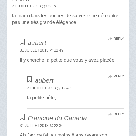
31 JUILLET 2013 @ 08:15
la main dans les poches de sa veste ne démontre
pas une très grande élégance !
REPLY
aubert
31 JUILLET 2013 @ 12:49
Il y cherche la petite que vous y avez placée.
REPLY
aubert
31 JUILLET 2013 @ 12:49
la petite bête,
REPLY
Francine du Canada
31 JUILLET 2013 @ 22:36
Ah Jay, ça fait au moins 8 ans (avant son