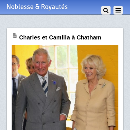
31 Juillet 2013
Noblesse & Royautés
Charles et Camilla à Chatham