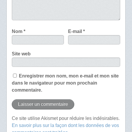
Nom
*
E-mail
*
Site web
Enregistrer mon nom, mon e-mail et mon site
dans le navigateur pour mon prochain
commentaire.
Ce site utilise Akismet pour réduire les indésirables.
En savoir plus sur la façon dont les données de vos