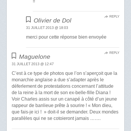
!!
REPLY
Olivier de Dol
31 JUILLET 2013 @ 18:03
merci pour cette réponse bien envoyée
REPLY
Maguelone
31 JUILLET 2013 @ 12:47
C’est à ce type de photos que l’on s’aperçoit que la
monarchie anglaise a due s’adapter après le
déferlement de protestations concernant l’attitude
de la reine à la mort de son ex-belle-fille Diana !
Voir Charles assis sur un canapé à côté d’un jeune
rappeur de banlieue prête à sourire ! « Mon dieu,
que fais-je ici ! » doit-il se demander. Deux mondes
parallèles qui ne se cotoieront jamais …….