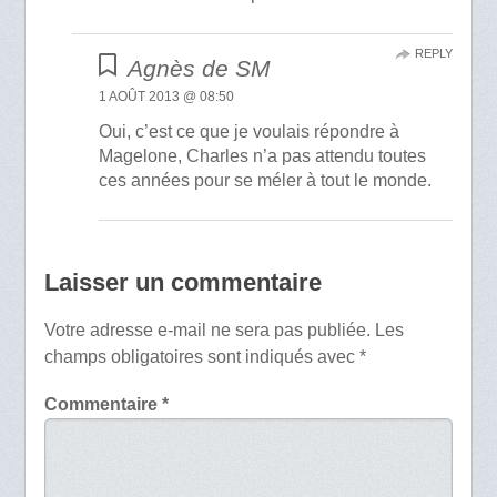
REPLY
Agnès de SM
1 AOÛT 2013 @ 08:50
Oui, c’est ce que je voulais répondre à
Magelone, Charles n’a pas attendu toutes
ces années pour se méler à tout le monde.
Laisser un commentaire
Votre adresse e-mail ne sera pas publiée.
Les
champs obligatoires sont indiqués avec
*
Commentaire
*