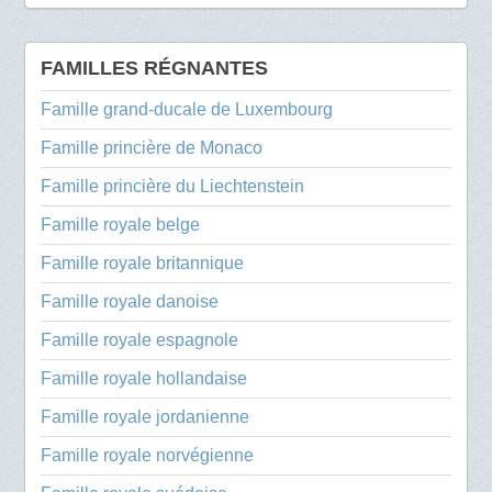
FAMILLES RÉGNANTES
Famille grand-ducale de Luxembourg
Famille princière de Monaco
Famille princière du Liechtenstein
Famille royale belge
Famille royale britannique
Famille royale danoise
Famille royale espagnole
Famille royale hollandaise
Famille royale jordanienne
Famille royale norvégienne