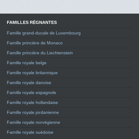
FAMILLES RÉGNANTES
Famille grand-ducale de Luxembourg
Famille princière de Monaco
Famille princière du Liechtenstein
Famille royale belge
Famille royale britannique
Famille royale danoise
Famille royale espagnole
Famille royale hollandaise
Famille royale jordanienne
Famille royale norvégienne
Famille royale suédoise