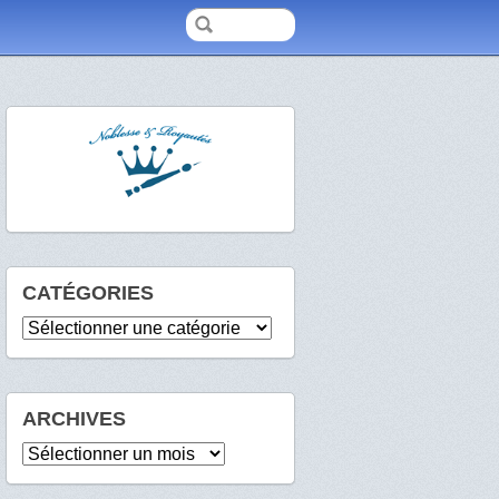
CATÉGORIES
Catégories
ARCHIVES
Archives