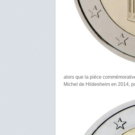
alors que la pièce commémorative
Michel de Hildesheim en 2014, por