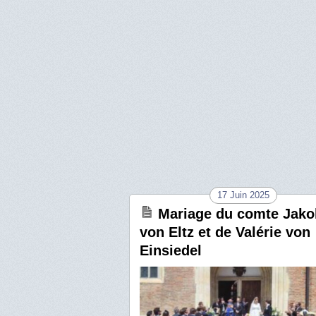
17 Juin 2025
Mariage du comte Jako
von Eltz et de Valérie von
Einsiedel