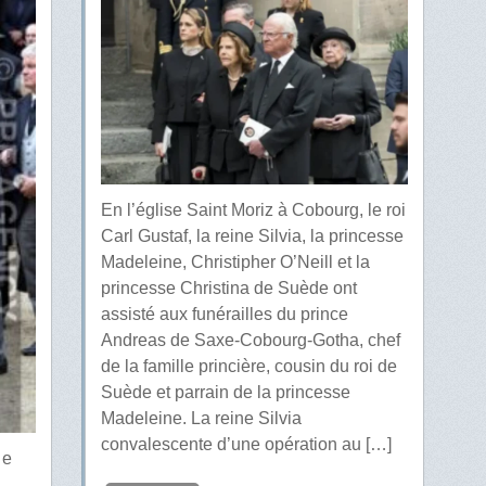
En l’église Saint Moriz à Cobourg, le roi
Carl Gustaf, la reine Silvia, la princesse
Madeleine, Christipher O’Neill et la
princesse Christina de Suède ont
assisté aux funérailles du prince
Andreas de Saxe-Cobourg-Gotha, chef
de la famille princière, cousin du roi de
Suède et parrain de la princesse
Madeleine. La reine Silvia
convalescente d’une opération au […]
 e