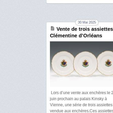
30 Mai 2025
Vente de trois assiette
Clémentine d’Orléans
Lors d’une vente aux enchères le 
juin prochain au palais Kinsky à
Vienne, une série de trois assiettes
vendue aux enchères.Ces assiette