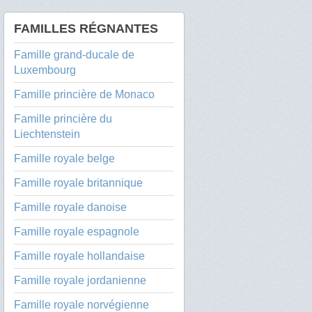
FAMILLES RÉGNANTES
Famille grand-ducale de
Luxembourg
Famille princière de Monaco
Famille princière du
Liechtenstein
Famille royale belge
Famille royale britannique
Famille royale danoise
Famille royale espagnole
Famille royale hollandaise
Famille royale jordanienne
Famille royale norvégienne