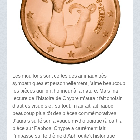
Les mouflons sont certes des animaux très
sympathiques et personnellement j’aime beaucoup
les pièces qui font honneur à la nature. Mais ma
lecture de l’histoire de Chypre m’aurait fait choisir
d’autres visuels et, surtout, m’aurait fait frapper
beaucoup plus tôt des pièces commémoratives.
J’aurais surfé sur la vague mythologique (à part la
pièce sur Paphos, Chypre a carrément fait
l’impasse sur le thème d’Aphrodite), historique