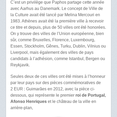
C’est un privilège que Paphos partage cette année
avec Aarhus au Danemark. Le concept de Ville de
la Culture avait été lancé par Melina Mercouri en
1983. Athènes avait été la première ville à recevoir
ce titre et depuis, plus de 50 villes ont été honorées.
On y trouve des villes de l’Union européenne, bien
sûr, comme Bruxelles, Florence, Luxembourg,
Essen, Stockholm, Gênes, Turku, Dublin, Vilnius ou
Liverpool, mais également des villes de pays
candidats à l’adhésion, comme Istanbul, Bergen ou
Reykjavik.
Seules deux de ces villes ont été mises à l’honneur
par leur pays sur des pièces commémoratives de
2 EUR : Guimarães en 2012, avec la pièce ci-
dessous, qui représente le premier
roi de Portugal,
Afonso Henriques
et le château de la ville en
arrière-plan,