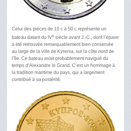
Celui des pièces de 10 c à 50 c représente un
e
bateau datant du IV
siècle avant J.-C., dont l’épave
a été retrouvée remarquablement bien conservée
au large de la ville de Kyrenia, sur la côte nord de
l’île. Ce bateau avait probablement navigué du
temps d’Alexandre le Grand. C’est un hommage à
la tradition maritime du pays, qui a largement
contribué à sa postérité.