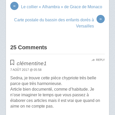
«
Le collier « Alhambra » de Grace de Monaco
»
Carte postale du bassin des enfants dorés à
Versailles
25 Comments
REPLY
clémentine1
7 AOÛT 2017 @ 05:58
Sedna, je trouve cette pièce chypriote très belle
parce que très harmonieuse.
Article bien documenté, comme d’habitude. Je
n’ose imaginer le temps que vous passez à
élaborer ces articles mais il est vrai que quand on
aime on ne compte pas.