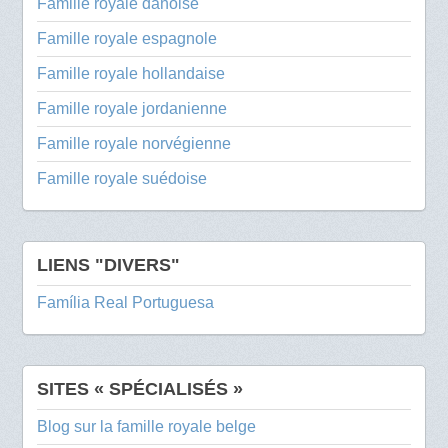
Famille royale danoise
Famille royale espagnole
Famille royale hollandaise
Famille royale jordanienne
Famille royale norvégienne
Famille royale suédoise
LIENS "DIVERS"
Família Real Portuguesa
SITES « SPÉCIALISÉS »
Blog sur la famille royale belge