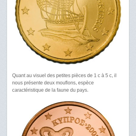
Quant au visuel des petites pièces de 1 c à 5 c, il
nous présente deux mouflons, espèce
caractéristique de la faune du pays.