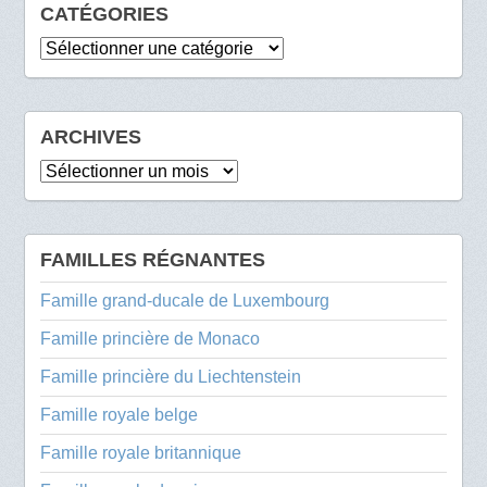
CATÉGORIES
Catégories
ARCHIVES
Archives
FAMILLES RÉGNANTES
Famille grand-ducale de Luxembourg
Famille princière de Monaco
Famille princière du Liechtenstein
Famille royale belge
Famille royale britannique