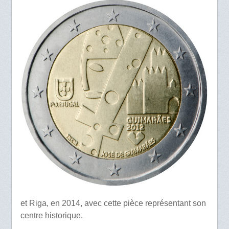
et Riga, en 2014, avec cette pièce représentant son
centre historique.