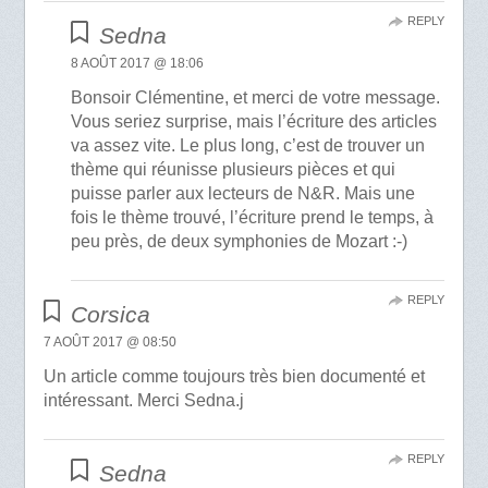
REPLY
Sedna
8 AOÛT 2017 @ 18:06
Bonsoir Clémentine, et merci de votre message.
Vous seriez surprise, mais l’écriture des articles
va assez vite. Le plus long, c’est de trouver un
thème qui réunisse plusieurs pièces et qui
puisse parler aux lecteurs de N&R. Mais une
fois le thème trouvé, l’écriture prend le temps, à
peu près, de deux symphonies de Mozart :-)
REPLY
Corsica
7 AOÛT 2017 @ 08:50
Un article comme toujours très bien documenté et
intéressant. Merci Sedna.j
REPLY
Sedna