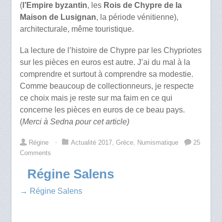
(
l’Empire byzantin
, les
Rois de Chypre de la
Maison de Lusignan
, la période vénitienne),
architecturale, même touristique.
La lecture de l’histoire de Chypre par les Chypriotes
sur les pièces en euros est autre. J’ai du mal à la
comprendre et surtout à comprendre sa modestie.
Comme beaucoup de collectionneurs, je respecte
ce choix mais je reste sur ma faim en ce qui
concerne les pièces en euros de ce beau pays.
(
Merci à Sedna pour cet article)
Régine
⋅
Actualité 2017
,
Grèce
,
Numismatique
25
Comments
Régine Salens
→ Régine Salens