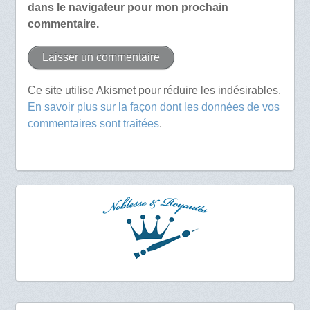
dans le navigateur pour mon prochain
commentaire.
Ce site utilise Akismet pour réduire les indésirables.
En savoir plus sur la façon dont les données de vos
commentaires sont traitées
.