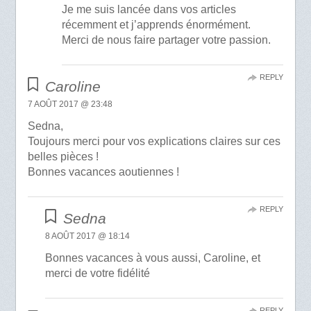
Je me suis lancée dans vos articles
récemment et j’apprends énormément.
Merci de nous faire partager votre passion.
REPLY
Caroline
7 AOÛT 2017 @ 23:48
Sedna,
Toujours merci pour vos explications claires sur ces
belles pièces !
Bonnes vacances aoutiennes !
REPLY
Sedna
8 AOÛT 2017 @ 18:14
Bonnes vacances à vous aussi, Caroline, et
merci de votre fidélité
REPLY