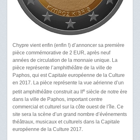
Chypre vient enfin (enfin !) d’annoncer sa première
pièce commémorative de 2 EUR, après neuf
années de circulation de la monnaie unique. La
pièce représente l’amphithéâtre de la ville de
Paphos, qui est Capitale européenne de la Culture
en 2017. La pièce représente la vue aérienne d’un
e
petit amphithéâtre construit au II
siècle de notre ère
dans la ville de Paphos, important centre
commercial et culturel sur la côte ouest de l’île. Ce
site sera la scène d’un grand nombre d’événements
théâtraux, musicaux et culturels dans la Capitale
européenne de la Culture 2017.