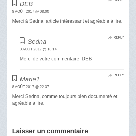
DEB
8 AOÛT 2017 @ 08:00
Merci à Sedna, article intéressant et agréable à lire.
REPLY
Sedna
8 AOÛT 2017 @ 18:14
Merci de votre commentaire, DEB
REPLY
Marie1
8 AOÛT 2017 @ 22:37
Merci Sedna, comme toujours bien documenté et
agréable à lire.
Laisser un commentaire