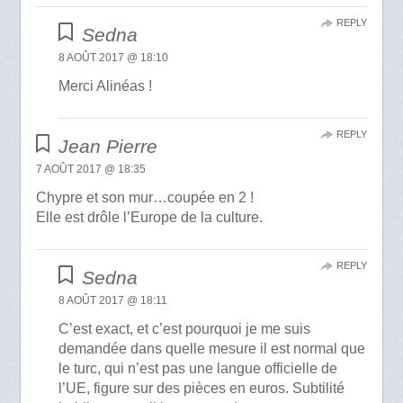
REPLY
Sedna
8 AOÛT 2017 @ 18:10
Merci Alinéas !
REPLY
Jean Pierre
7 AOÛT 2017 @ 18:35
Chypre et son mur…coupée en 2 !
Elle est drôle l’Europe de la culture.
REPLY
Sedna
8 AOÛT 2017 @ 18:11
C’est exact, et c’est pourquoi je me suis
demandée dans quelle mesure il est normal que
le turc, qui n’est pas une langue officielle de
l’UE, figure sur des pièces en euros. Subtilité