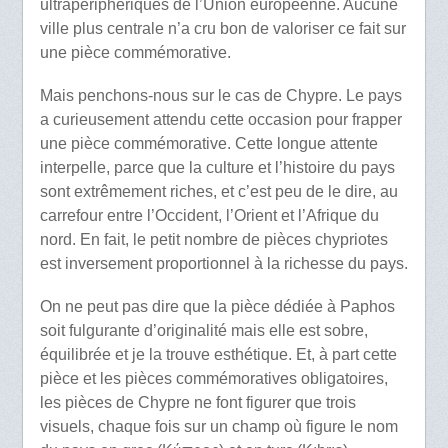
ultrapériphériques de l’Union européenne. Aucune
ville plus centrale n’a cru bon de valoriser ce fait sur
une pièce commémorative.
Mais penchons-nous sur le cas de Chypre. Le pays
a curieusement attendu cette occasion pour frapper
une pièce commémorative. Cette longue attente
interpelle, parce que la culture et l’histoire du pays
sont extrêmement riches, et c’est peu de le dire, au
carrefour entre l’Occident, l’Orient et l’Afrique du
nord. En fait, le petit nombre de pièces chypriotes
est inversement proportionnel à la richesse du pays.
On ne peut pas dire que la pièce dédiée à Paphos
soit fulgurante d’originalité mais elle est sobre,
équilibrée et je la trouve esthétique. Et, à part cette
pièce et les pièces commémoratives obligatoires,
les pièces de Chypre ne font figurer que trois
visuels, chaque fois sur un champ où figure le nom