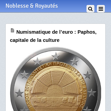
7 Août 2017
Noblesse & Royautés
Numismatique de l’euro : Paphos,
capitale de la culture