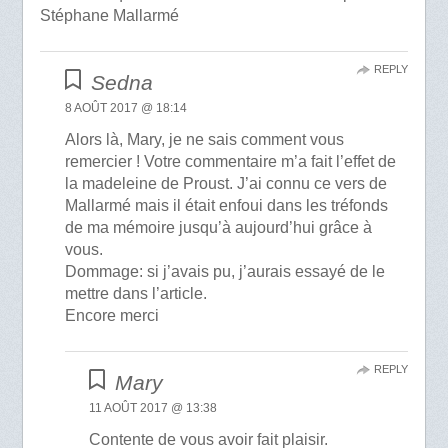
Stéphane Mallarmé
REPLY
Sedna
8 AOÛT 2017 @ 18:14
Alors là, Mary, je ne sais comment vous
remercier ! Votre commentaire m’a fait l’effet de
la madeleine de Proust. J’ai connu ce vers de
Mallarmé mais il était enfoui dans les tréfonds
de ma mémoire jusqu’à aujourd’hui grâce à
vous.
Dommage: si j’avais pu, j’aurais essayé de le
mettre dans l’article.
Encore merci
REPLY
Mary
11 AOÛT 2017 @ 13:38
Contente de vous avoir fait plaisir.