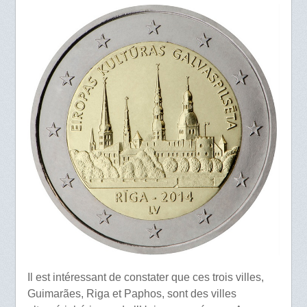
Il est intéressant de constater que ces trois villes,
Guimarães, Riga et Paphos, sont des villes