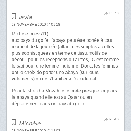
REPLY
layla
28 NOVEMBRE 2010 @ 01:18
Michèle (mess11)
aux pays du golfe, l’abaya peut être portée à tout
moment de la journée (allant des simples à celles
plus sophistiquées en terme de tissu,motifs de
décor…pour les réceptions ou autres). C’est comme
le sari pour une femme indienne. Donc, les femmes
ont le choix de porter une abaya (sur leurs
vêtements) ou de s’habiller à l’occidental.
Pour la sheikha Mozah, elle porte presque toujours
la abaya quand elle est au Qatar ou en
déplacement dans un pays du golfe.
REPLY
Michèle
28 NOVEMBRE 2010 @ 13:02