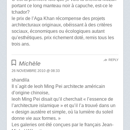
portant ce long manteau noir à capuche, est-ce le
tchador?
le prix de l’Aga Khan récompense des projets
architecturaux originaux, obéissant à des critères
sociaux, économiques ou écologiques autant
qu’esthétiques. prix richement doté, remis tous les
trois ans.
REPLY
Michèle
26 NOVEMBRE 2010 @ 08:33
shandila
Il s´agit de leoh Ming Pei architecte américain
d’origine chinoise,
leoh Ming Pei disait qu’il cherchait « l’essence de
l’architecture islamique » et qu’il l’a trouvé dans un
« design austère et simple, où la lumière du soleil
donne vie aux formes. »
Les galeries ont été conçues par le français Jean-