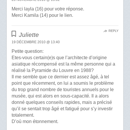
Merci layla (16) pour votre réponse.
Merci Kamila (14) pour le lien.
REPLY
Juliette
19 DÉCEMBRE 2010 @ 13:40
Petite question:
Etes-vous certain(e)s que l’architecte d’origine
asiatique récompensé est la même personne qui a
réalisé la Pyramide du Louvre en 1988?
Il me semble que ce dernier est assez âgé, à tel
point que récemment, on lui a soumis le problème
du trop grand nombre de touristes annuels pour le
musée, qui est alors en sous-capacité. Il a alors
donné quelques conseils rapides, mais a précisé
qu’il se sentait trop âgé et fatigué pour s’y investir
totalement.
D’où mon étonnement.