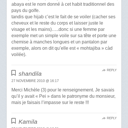
abaya est le nom donné à cet habit traditionnel des
pays du golfe.
tandis que hijab c’est le fait de se voiler (cacher ses
cheveux et le reste du corps et laisser juste le
visage et les mains)…..donc si une femme par
exemple met un simple voile sur sa tête et porte une
chemise à manches longues et un pantalon par
exemple, alors on dit qu’elle est « mohtajiba » càd
voilée).
REPLY
shandila
27 NOVEMBRE 2010 @ 16:17
Merci Michèle (3) pour le renseignement. Je savais
qu’il y avait « Pei » dans le patronyme du monsieur,
mais je faisais l’impasse sur le reste !!!
REPLY
Kamila