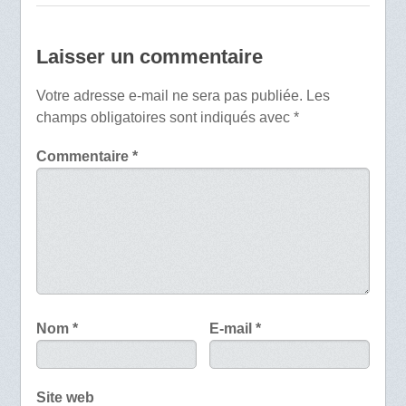
Laisser un commentaire
Votre adresse e-mail ne sera pas publiée.
Les
champs obligatoires sont indiqués avec
*
Commentaire
*
Nom
*
E-mail
*
Site web