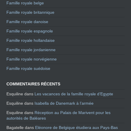
Famille royale belge
Famille royale britannique
Famille royale danoise
Famille royale espagnole
Famille royale hollandaise
Famille royale jordanienne
Famille royale norvégienne
Famille royale suédoise
COMMENTAIRES RÉCENTS
Esquiline
dans
Les vacances de la famille royale d’Egypte
Esquiline
dans
Isabella de Danemark à l’armée
Esquiline
dans
Réception au Palais de Marivent pour les
autorités de Baléares
Bagatelle
dans
Eléonore de Belgique étudiera aux Pays-Bas