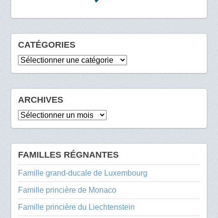
CATÉGORIES
Catégories
ARCHIVES
Archives
FAMILLES RÉGNANTES
Famille grand-ducale de Luxembourg
Famille princière de Monaco
Famille princière du Liechtenstein