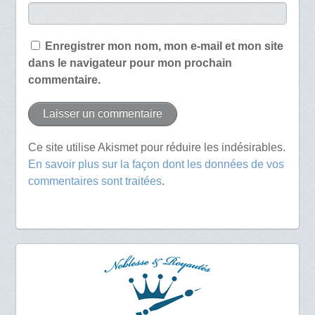
Enregistrer mon nom, mon e-mail et mon site
dans le navigateur pour mon prochain
commentaire.
Ce site utilise Akismet pour réduire les indésirables.
En savoir plus sur la façon dont les données de vos
commentaires sont traitées
.