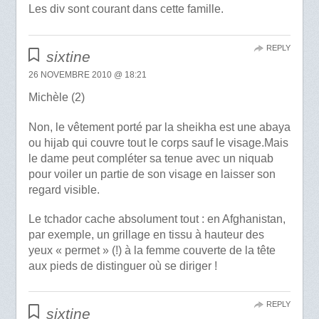
Les div sont courant dans cette famille.
REPLY
sixtine
26 NOVEMBRE 2010 @ 18:21
Michèle (2)
Non, le vêtement porté par la sheikha est une abaya
ou hijab qui couvre tout le corps sauf le visage.Mais
le dame peut compléter sa tenue avec un niquab
pour voiler un partie de son visage en laisser son
regard visible.
Le tchador cache absolument tout : en Afghanistan,
par exemple, un grillage en tissu à hauteur des
yeux « permet » (!) à la femme couverte de la tête
aux pieds de distinguer où se diriger !
REPLY
sixtine