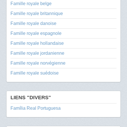
Famille royale belge
Famille royale britannique
Famille royale danoise
Famille royale espagnole
Famille royale hollandaise
Famille royale jordanienne
Famille royale norvégienne
Famille royale suédoise
LIENS "DIVERS"
Família Real Portuguesa