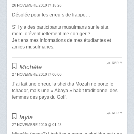
26 NOVEMBRE 2010 @ 18:26
Désolée pour les erreurs de frappe…
S’il y a des participants musulmans sur le site,
merci d’éventuellement me corriger ?
Je tiens mes informations de mes étudiantes et
amies musulmanes.
REPLY
Michèle
27 NOVEMBRE 2010 @ 00:00
J´ai fait une erreur, la sheikha Mozah ne porte le
tchador, mais une « Abaya » habit traditionnel des
femmes des pays du Golf.
REPLY
layla
27 NOVEMBRE 2010 @ 01:48