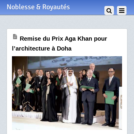
26 Novembre 2010
Noblesse & Royautés
Remise du Prix Aga Khan pour
l’architecture à Doha