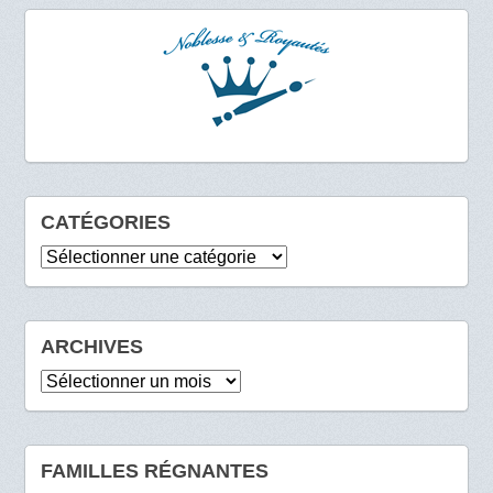
CATÉGORIES
Catégories
ARCHIVES
Archives
FAMILLES RÉGNANTES