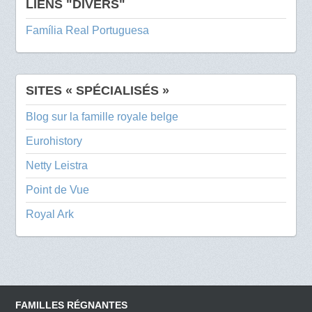
LIENS "DIVERS"
Família Real Portuguesa
SITES « SPÉCIALISÉS »
Blog sur la famille royale belge
Eurohistory
Netty Leistra
Point de Vue
Royal Ark
FAMILLES RÉGNANTES