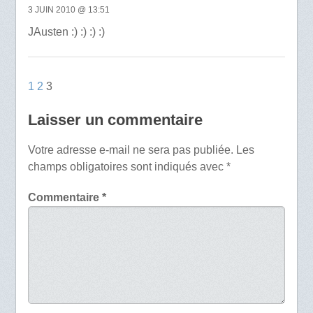
3 JUIN 2010 @ 13:51
JAusten :) :) :) :)
1
2
3
Laisser un commentaire
Votre adresse e-mail ne sera pas publiée.
Les
champs obligatoires sont indiqués avec
*
Commentaire
*