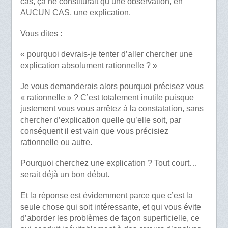
cas, ça ne constiturait qu’une observation, en
AUCUN CAS, une explication.
Vous dites :
« pourquoi devrais-je tenter d’aller chercher une
explication absolument rationnelle ? »
Je vous demanderais alors pourquoi précisez vous
« rationnelle » ? C’est totalement inutile puisque
justement vous vous arrêtez à la constatation, sans
chercher d’explication quelle qu’elle soit, par
conséquent il est vain que vous précisiez
rationnelle ou autre.
Pourquoi cherchez une explication ? Tout court…
serait déjà un bon début.
Et la réponse est évidemment parce que c’est la
seule chose qui soit intéressante, et qui vous évite
d’aborder les problèmes de façon superficielle, ce