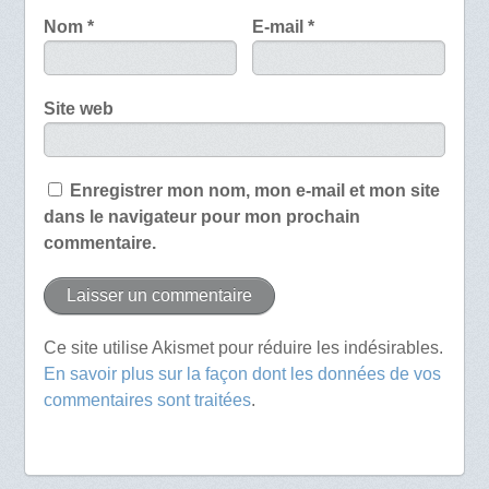
Nom
*
E-mail
*
Site web
Enregistrer mon nom, mon e-mail et mon site
dans le navigateur pour mon prochain
commentaire.
Ce site utilise Akismet pour réduire les indésirables.
En savoir plus sur la façon dont les données de vos
commentaires sont traitées
.