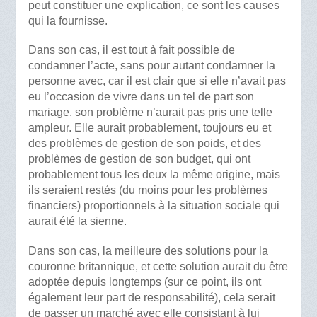
peut constituer une explication, ce sont les causes
qui la fournisse.
Dans son cas, il est tout à fait possible de
condamner l’acte, sans pour autant condamner la
personne avec, car il est clair que si elle n’avait pas
eu l’occasion de vivre dans un tel de part son
mariage, son problème n’aurait pas pris une telle
ampleur. Elle aurait probablement, toujours eu et
des problèmes de gestion de son poids, et des
problèmes de gestion de son budget, qui ont
probablement tous les deux la même origine, mais
ils seraient restés (du moins pour les problèmes
financiers) proportionnels à la situation sociale qui
aurait été la sienne.
Dans son cas, la meilleure des solutions pour la
couronne britannique, et cette solution aurait du être
adoptée depuis longtemps (sur ce point, ils ont
également leur part de responsabilité), cela serait
de passer un marché avec elle consistant à lui