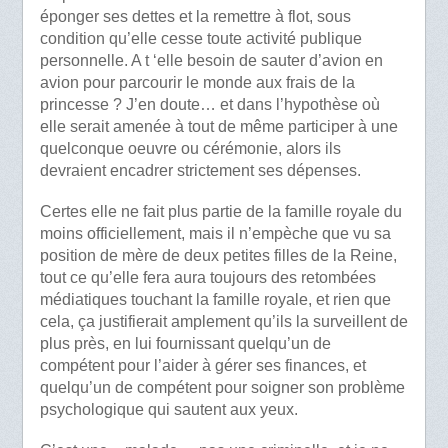
éponger ses dettes et la remettre à flot, sous
condition qu’elle cesse toute activité publique
personnelle. A t ‘elle besoin de sauter d’avion en
avion pour parcourir le monde aux frais de la
princesse ? J’en doute… et dans l’hypothèse où
elle serait amenée à tout de même participer à une
quelconque oeuvre ou cérémonie, alors ils
devraient encadrer strictement ses dépenses.
Certes elle ne fait plus partie de la famille royale du
moins officiellement, mais il n’empèche que vu sa
position de mère de deux petites filles de la Reine,
tout ce qu’elle fera aura toujours des retombées
médiatiques touchant la famille royale, et rien que
cela, ça justifierait amplement qu’ils la surveillent de
plus près, en lui fournissant quelqu’un de
compétent pour l’aider à gérer ses finances, et
quelqu’un de compétent pour soigner son problème
psychologique qui sautent aux yeux.