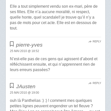
Elle a tout simplement vendu son ex-mari, père de
ses filles. Elle n’a aucune moralité, ni respect,
quelle honte, quel scandale!! je trouve qu’il n’y a
pas de mots pour cet acte. Elle est en dessous de
tout.
REPLY
pierre-yves
25 MAI 2010 @ 18:52
N’est-elle pas de ces gens qui agissent d’abord et
réfléchissent ensuite, et qui n’apprennent rien de
leurs erreurs passées?
REPLY
JAusten
25 MAI 2010 @ 19:00
ouh là Panthelias :) :) ! comment mes quelques
petites lignes peuvent engendrer un tel fleuve ?