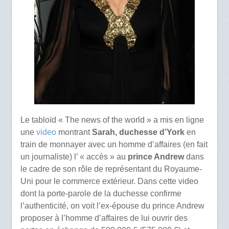
Le tabloïd « The news of the world » a mis en ligne
une
video
montrant
Sarah, duchesse d’York
en
train de monnayer avec un homme d’affaires (en fait
un journaliste) l’ « accès » au
prince Andrew
dans
le cadre de son rôle de représentant du Royaume-
Uni pour le commerce extérieur. Dans cette video
dont la porte-parole de la duchesse confirme
l’authenticité, on voit l’ex-épouse du prince Andrew
proposer à l’homme d’affaires de lui ouvrir des