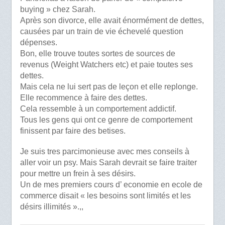
buying » chez Sarah.
Après son divorce, elle avait énormément de dettes,
causées par un train de vie échevelé question
dépenses.
Bon, elle trouve toutes sortes de sources de
revenus (Weight Watchers etc) et paie toutes ses
dettes.
Mais cela ne lui sert pas de leçon et elle replonge.
Elle recommence à faire des dettes.
Cela ressemble à un comportement addictif.
Tous les gens qui ont ce genre de comportement
finissent par faire des betises.
Je suis tres parcimonieuse avec mes conseils à
aller voir un psy. Mais Sarah devrait se faire traiter
pour mettre un frein à ses désirs.
Un de mes premiers cours d’ economie en ecole de
commerce disait « les besoins sont limités et les
désirs illimités ».,,