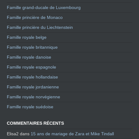
Famille grand-ducale de Luxembourg
Famille princière de Monaco
Famille princière du Liechtenstein
Famille royale belge
Famille royale britannique
Famille royale danoise
Famille royale espagnole
Famille royale hollandaise
Famille royale jordanienne
Famille royale norvégienne
Famille royale suédoise
COMMENTAIRES RÉCENTS
Elisa2
dans
15 ans de mariage de Zara et Mike Tindall