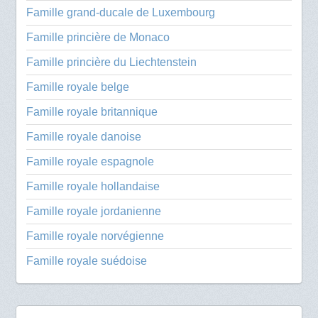
Famille grand-ducale de Luxembourg
Famille princière de Monaco
Famille princière du Liechtenstein
Famille royale belge
Famille royale britannique
Famille royale danoise
Famille royale espagnole
Famille royale hollandaise
Famille royale jordanienne
Famille royale norvégienne
Famille royale suédoise