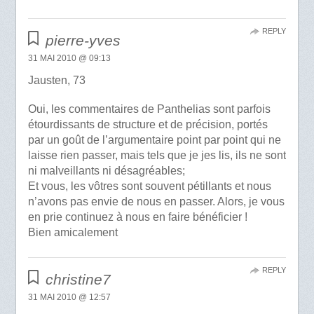
REPLY
pierre-yves
31 MAI 2010 @ 09:13
Jausten, 73
Oui, les commentaires de Panthelias sont parfois
étourdissants de structure et de précision, portés
par un goût de l’argumentaire point par point qui ne
laisse rien passer, mais tels que je jes lis, ils ne sont
ni malveillants ni désagréables;
Et vous, les vôtres sont souvent pétillants et nous
n’avons pas envie de nous en passer. Alors, je vous
en prie continuez à nous en faire bénéficier !
Bien amicalement
REPLY
christine7
31 MAI 2010 @ 12:57