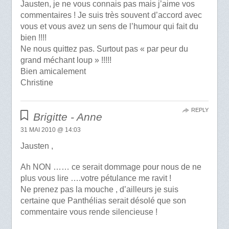
Jausten, je ne vous connais pas mais j’aime vos
commentaires ! Je suis très souvent d’accord avec
vous et vous avez un sens de l’humour qui fait du
bien !!!!
Ne nous quittez pas. Surtout pas « par peur du
grand méchant loup » !!!!!
Bien amicalement
Christine
REPLY
Brigitte - Anne
31 MAI 2010 @ 14:03
Jausten ,
Ah NON …… ce serait dommage pour nous de ne
plus vous lire ….votre pétulance me ravit !
Ne prenez pas la mouche , d’ailleurs je suis
certaine que Panthélias serait désolé que son
commentaire vous rende silencieuse !