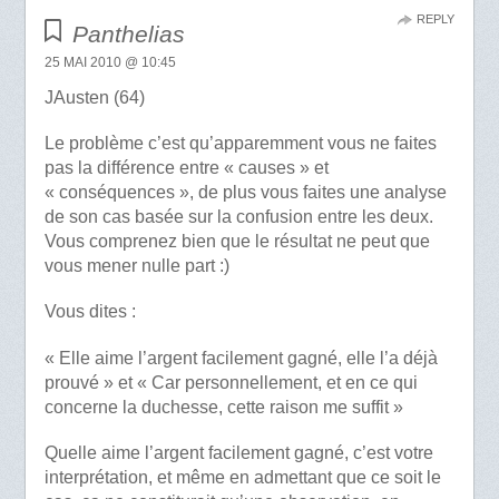
REPLY
Panthelias
25 MAI 2010 @ 10:45
JAusten (64)
Le problème c’est qu’apparemment vous ne faites
pas la différence entre « causes » et
« conséquences », de plus vous faites une analyse
de son cas basée sur la confusion entre les deux.
Vous comprenez bien que le résultat ne peut que
vous mener nulle part :)
Vous dites :
« Elle aime l’argent facilement gagné, elle l’a déjà
prouvé » et « Car personnellement, et en ce qui
concerne la duchesse, cette raison me suffit »
Quelle aime l’argent facilement gagné, c’est votre
interprétation, et même en admettant que ce soit le