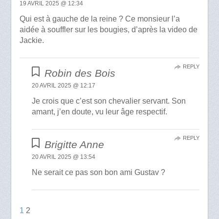
19 AVRIL 2025 @ 12:34
Qui est à gauche de la reine ? Ce monsieur l’a
aidée à souffler sur les bougies, d’après la video de
Jackie.
REPLY
Robin des Bois
20 AVRIL 2025 @ 12:17
Je crois que c’est son chevalier servant. Son
amant, j’en doute, vu leur âge respectif.
REPLY
Brigitte Anne
20 AVRIL 2025 @ 13:54
Ne serait ce pas son bon ami Gustav ?
1
2