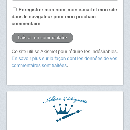
Enregistrer mon nom, mon e-mail et mon site
dans le navigateur pour mon prochain
commentaire.
Ce site utilise Akismet pour réduire les indésirables.
En savoir plus sur la façon dont les données de vos
commentaires sont traitées
.