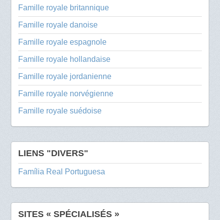
Famille royale britannique
Famille royale danoise
Famille royale espagnole
Famille royale hollandaise
Famille royale jordanienne
Famille royale norvégienne
Famille royale suédoise
LIENS "DIVERS"
Família Real Portuguesa
SITES « SPÉCIALISÉS »