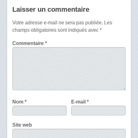
Laisser un commentaire
Votre adresse e-mail ne sera pas publiée.
Les
champs obligatoires sont indiqués avec
*
Commentaire
*
Nom
*
E-mail
*
Site web