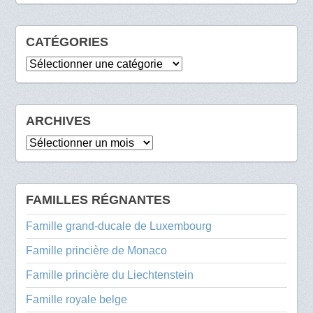
CATÉGORIES
Catégories
ARCHIVES
Archives
FAMILLES RÉGNANTES
Famille grand-ducale de Luxembourg
Famille princière de Monaco
Famille princière du Liechtenstein
Famille royale belge