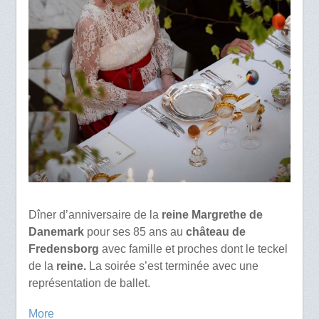
Dîner d’anniversaire de la
reine Margrethe de
Danemark
pour ses 85 ans au
château de
Fredensborg
avec famille et proches dont le teckel
de la
reine.
La soirée s’est terminée avec une
représentation de ballet.
More