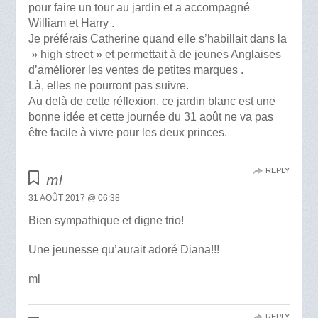
pour faire un tour au jardin et a accompagné
William et Harry .
Je préférais Catherine quand elle s’habillait dans la
» high street » et permettait à de jeunes Anglaises
d’améliorer les ventes de petites marques .
Là, elles ne pourront pas suivre.
Au delà de cette réflexion, ce jardin blanc est une
bonne idée et cette journée du 31 août ne va pas
être facile à vivre pour les deux princes.
REPLY
ml
31 AOÛT 2017 @ 06:38
Bien sympathique et digne trio!
Une jeunesse qu’aurait adoré Diana!!!
ml
REPLY