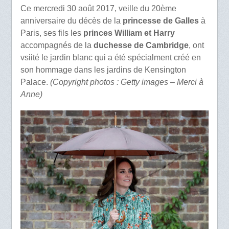
Ce mercredi 30 août 2017, veille du 20ème
anniversaire du décès de la
princesse de Galles
à
Paris, ses fils les
princes William et Harry
accompagnés de la
duchesse de Cambridge
, ont
vsiité le jardin blanc qui a été spécialment créé en
son hommage dans les jardins de Kensington
Palace.
(Copyright photos : Getty images – Merci à
Anne)