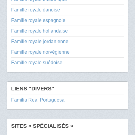
Famille royale danoise
Famille royale espagnole
Famille royale hollandaise
Famille royale jordanienne
Famille royale norvégienne
Famille royale suédoise
LIENS "DIVERS"
Família Real Portuguesa
SITES « SPÉCIALISÉS »