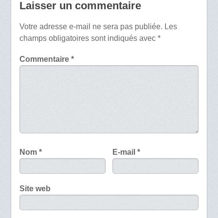
Laisser un commentaire
Votre adresse e-mail ne sera pas publiée.
Les
champs obligatoires sont indiqués avec
*
Commentaire
*
Nom
*
E-mail
*
Site web