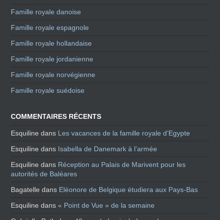
Famille royale danoise
Famille royale espagnole
Famille royale hollandaise
Famille royale jordanienne
Famille royale norvégienne
Famille royale suédoise
COMMENTAIRES RÉCENTS
Esquiline
dans
Les vacances de la famille royale d’Egypte
Esquiline
dans
Isabella de Danemark à l’armée
Esquiline
dans
Réception au Palais de Marivent pour les
autorités de Baléares
Bagatelle
dans
Eléonore de Belgique étudiera aux Pays-Bas
Esquiline
dans
« Point de Vue » de la semaine