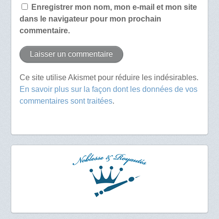
Enregistrer mon nom, mon e-mail et mon site
dans le navigateur pour mon prochain
commentaire.
Ce site utilise Akismet pour réduire les indésirables.
En savoir plus sur la façon dont les données de vos
commentaires sont traitées
.