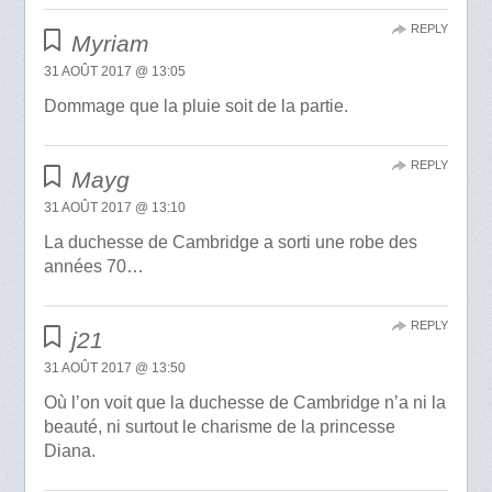
REPLY
Myriam
31 AOÛT 2017 @ 13:05
Dommage que la pluie soit de la partie.
REPLY
Mayg
31 AOÛT 2017 @ 13:10
La duchesse de Cambridge a sorti une robe des
années 70…
REPLY
j21
31 AOÛT 2017 @ 13:50
Où l’on voit que la duchesse de Cambridge n’a ni la
beauté, ni surtout le charisme de la princesse
Diana.