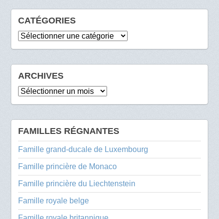
CATÉGORIES
Catégories
ARCHIVES
Archives
FAMILLES RÉGNANTES
Famille grand-ducale de Luxembourg
Famille princière de Monaco
Famille princière du Liechtenstein
Famille royale belge
Famille royale britannique