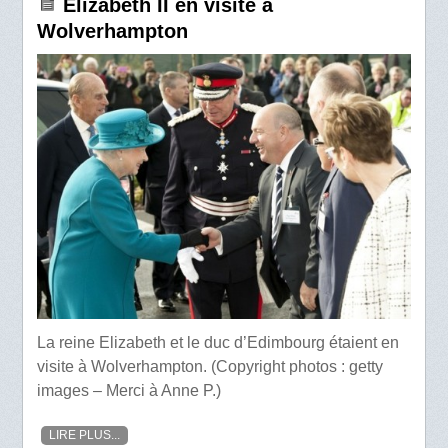
Elizabeth II en visite à
Wolverhampton
La reine Elizabeth et le duc d’Edimbourg étaient en
visite à Wolverhampton. (Copyright photos : getty
images – Merci à Anne P.)
LIRE PLUS...