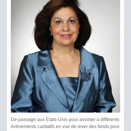
De passage aux Etats-Unis pour assister à différents
événements caritatifs en vue de lever des fonds pour