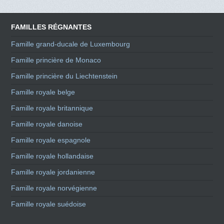
FAMILLES RÉGNANTES
Famille grand-ducale de Luxembourg
Famille princière de Monaco
Famille princière du Liechtenstein
Famille royale belge
Famille royale britannique
Famille royale danoise
Famille royale espagnole
Famille royale hollandaise
Famille royale jordanienne
Famille royale norvégienne
Famille royale suédoise