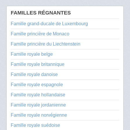
FAMILLES RÉGNANTES
Famille grand-ducale de Luxembourg
Famille princière de Monaco
Famille princière du Liechtenstein
Famille royale belge
Famille royale britannique
Famille royale danoise
Famille royale espagnole
Famille royale hollandaise
Famille royale jordanienne
Famille royale norvégienne
Famille royale suédoise