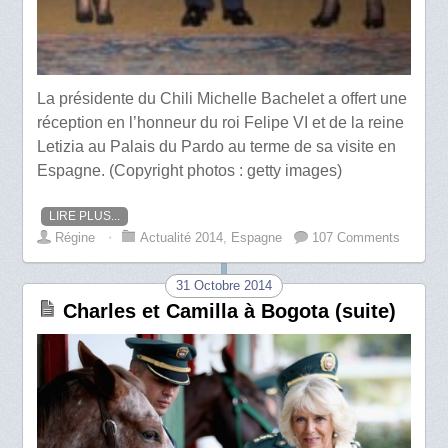
La présidente du Chili Michelle Bachelet a offert une
réception en l’honneur du roi Felipe VI et de la reine
Letizia au Palais du Pardo au terme de sa visite en
Espagne. (Copyright photos : getty images)
LIRE PLUS...
Régine
⋅
Actualité 2014
,
Espagne
107 Comments
31 Octobre 2014
Charles et Camilla à Bogota (suite)