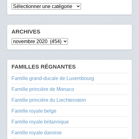
Catégories
ARCHIVES
Archives
FAMILLES RÉGNANTES
Famille grand-ducale de Luxembourg
Famille princière de Monaco
Famille princière du Liechtenstein
Famille royale belge
Famille royale britannique
Famille royale danoise