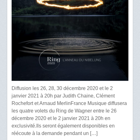
Diffusion les 26, 28, 30 décembre 2020 et le 2
janvier 2021 à 20h par Judith Chaine, Clément
Rochefort et Arnaud MerlinFrance Musique diffusera
les quatre volets du Ring de Wagner entre le 26
décembre 2020 et le 2 janvier 2021 à 20h en
exclusivité.Ils seront également disponibles en
réécoute à la demande pendant un […]