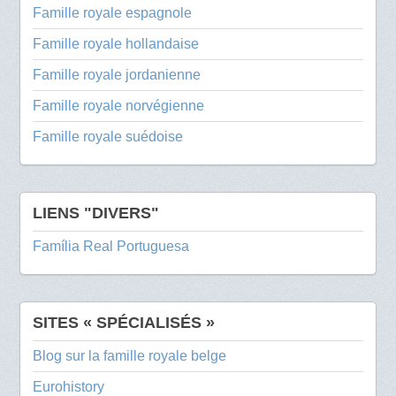
Famille royale espagnole
Famille royale hollandaise
Famille royale jordanienne
Famille royale norvégienne
Famille royale suédoise
LIENS "DIVERS"
Família Real Portuguesa
SITES « SPÉCIALISÉS »
Blog sur la famille royale belge
Eurohistory