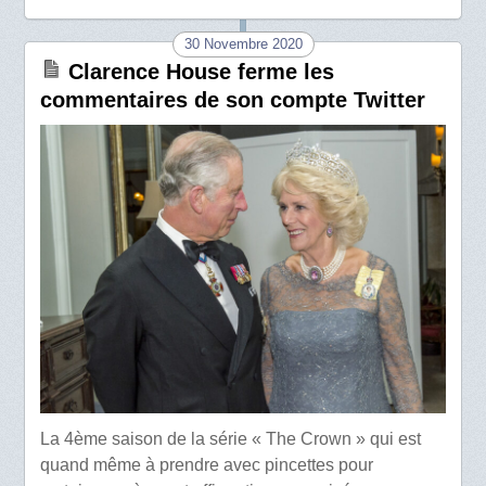
30 Novembre 2020
Clarence House ferme les
commentaires de son compte Twitter
La 4ème saison de la série « The Crown » qui est
quand même à prendre avec pincettes pour