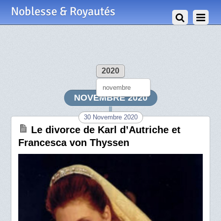
Noblesse & Royautés
2020
novembre
NOVEMBRE 2020
30 Novembre 2020
Le divorce de Karl d’Autriche et
Francesca von Thyssen