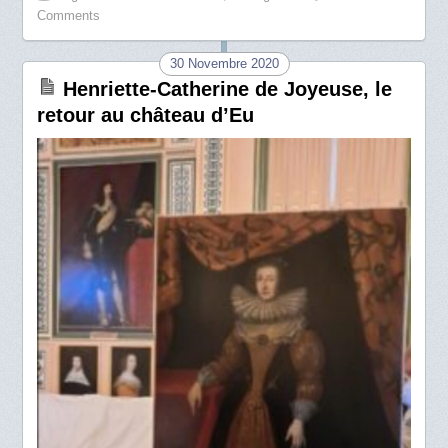
Comments
30 Novembre 2020
Henriette-Catherine de Joyeuse, le
retour au château d’Eu