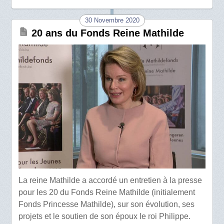
30 Novembre 2020
20 ans du Fonds Reine Mathilde
La reine Mathilde a accordé un entretien à la presse
pour les 20 du Fonds Reine Mathilde (initialement
Fonds Princesse Mathilde), sur son évolution, ses
projets et le soutien de son époux le roi Philippe.