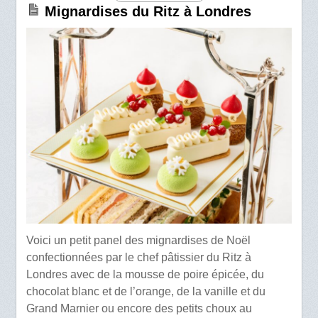
Mignardises du Ritz à Londres
Voici un petit panel des mignardises de Noël
confectionnées par le chef pâtissier du Ritz à
Londres avec de la mousse de poire épicée, du
chocolat blanc et de l’orange, de la vanille et du
Grand Marnier ou encore des petits choux au