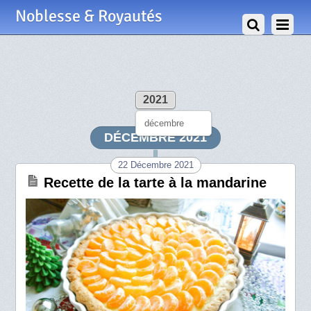
Noblesse & Royautés
2021
décembre
DÉCEMBRE 2021
22 Décembre 2021
Recette de la tarte à la mandarine