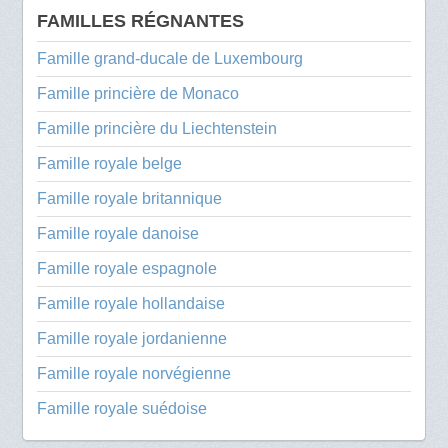
FAMILLES RÉGNANTES
Famille grand-ducale de Luxembourg
Famille princière de Monaco
Famille princière du Liechtenstein
Famille royale belge
Famille royale britannique
Famille royale danoise
Famille royale espagnole
Famille royale hollandaise
Famille royale jordanienne
Famille royale norvégienne
Famille royale suédoise