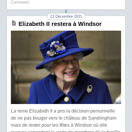
Comments
21 Décembre 2021
Elizabeth II restera à Windsor
La reine Elizabeth II a pris la décision personnelle
de ne pas bouger vers le château de Sandringham
mais de rester pour les fêtes à Windsor où elle