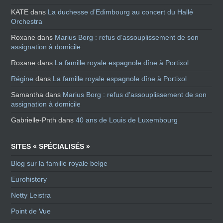
KATE
dans
La duchesse d’Edimbourg au concert du Hallé
Orchestra
Roxane
dans
Marius Borg : refus d’assouplissement de son
assignation à domicile
Roxane
dans
La famille royale espagnole dîne à Portixol
Régine
dans
La famille royale espagnole dîne à Portixol
Samantha
dans
Marius Borg : refus d’assouplissement de son
assignation à domicile
Gabrielle-Pnth
dans
40 ans de Louis de Luxembourg
SITES « SPÉCIALISÉS »
Blog sur la famille royale belge
Eurohistory
Netty Leistra
Point de Vue