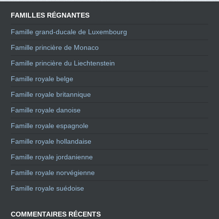
FAMILLES RÉGNANTES
Famille grand-ducale de Luxembourg
Famille princière de Monaco
Famille princière du Liechtenstein
Famille royale belge
Famille royale britannique
Famille royale danoise
Famille royale espagnole
Famille royale hollandaise
Famille royale jordanienne
Famille royale norvégienne
Famille royale suédoise
COMMENTAIRES RÉCENTS