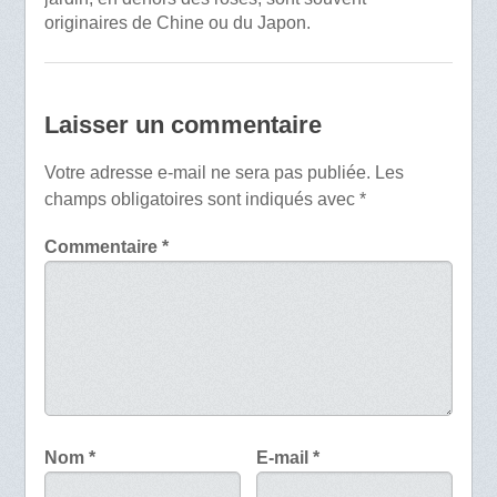
originaires de Chine ou du Japon.
Laisser un commentaire
Votre adresse e-mail ne sera pas publiée.
Les
champs obligatoires sont indiqués avec
*
Commentaire
*
Nom
*
E-mail
*