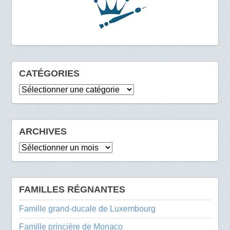
CATÉGORIES
Catégories
ARCHIVES
Archives
FAMILLES RÉGNANTES
Famille grand-ducale de Luxembourg
Famille princière de Monaco