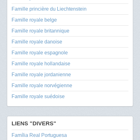
Famille princière du Liechtenstein
Famille royale belge
Famille royale britannique
Famille royale danoise
Famille royale espagnole
Famille royale hollandaise
Famille royale jordanienne
Famille royale norvégienne
Famille royale suédoise
LIENS "DIVERS"
Família Real Portuguesa