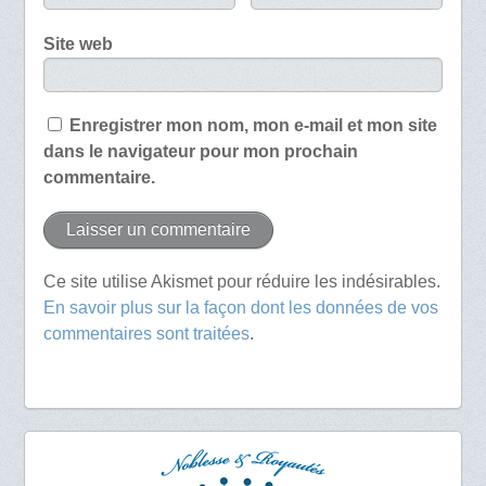
Site web
Enregistrer mon nom, mon e-mail et mon site
dans le navigateur pour mon prochain
commentaire.
Ce site utilise Akismet pour réduire les indésirables.
En savoir plus sur la façon dont les données de vos
commentaires sont traitées
.