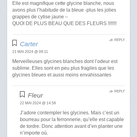
Elle est magnifique cette glycine blanche, nous
avons plus l’habitude de la bleue -plus les jolies
grappes de cytise jaune –
QUOI DE PLUS BEAU QUE DES FLEURS !!!!!!!
REPLY
Carter
21 MAI 2024 @ 09:11
Merveilleuses glycines blanches dont l’odeur est
sublime. Elles sont en peu plus fragiles que les
glycines bleues et aussi moins envahissantes
REPLY
Fleur
22 MAI 2024 @ 14:58
J’adore contempler les glycines. Mais c’est un
bourreau pour la ferronnerie, qu’elle est capable
de tordre. Donc attention avant d’en planter une
n’importe où.