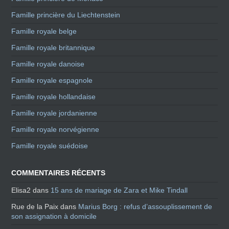
Famille princière du Liechtenstein
Famille royale belge
Famille royale britannique
Famille royale danoise
Famille royale espagnole
Famille royale hollandaise
Famille royale jordanienne
Famille royale norvégienne
Famille royale suédoise
COMMENTAIRES RÉCENTS
Elisa2
dans
15 ans de mariage de Zara et Mike Tindall
Rue de la Paix
dans
Marius Borg : refus d’assouplissement de
son assignation à domicile