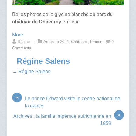
Belles photos de la glycine blanche du parc du
château de Cheverny
en fleur.
More
Régine
⋅
Actualité 2024
,
Châteaux
,
France
9
Comments
Régine Salens
→ Régine Salens
«
Le prince Edward visite le centre national de
la dance
»
Archives : la famille impériale autrichienne en
1859