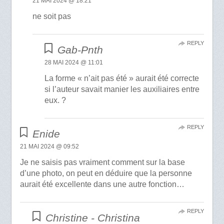
21 MAI 2024 @ 18:21
ne soit pas
REPLY
Gab-Pnth
28 MAI 2024 @ 11:01
La forme « n’ait pas été » aurait été correcte
si l’auteur savait manier les auxiliaires entre
eux. ?
REPLY
Enide
21 MAI 2024 @ 09:52
Je ne saisis pas vraiment comment sur la base
d’une photo, on peut en déduire que la personne
aurait été excellente dans une autre fonction…
REPLY
Christine - Christina