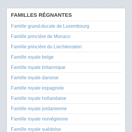
FAMILLES RÉGNANTES
Famille grand-ducale de Luxembourg
Famille princière de Monaco
Famille princière du Liechtenstein
Famille royale belge
Famille royale britannique
Famille royale danoise
Famille royale espagnole
Famille royale hollandaise
Famille royale jordanienne
Famille royale norvégienne
Famille royale suédoise