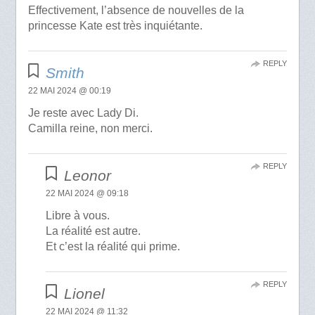
Effectivement, l’absence de nouvelles de la
princesse Kate est très inquiétante.
REPLY
Smith
22 MAI 2024 @ 00:19
Je reste avec Lady Di.
Camilla reine, non merci.
REPLY
Leonor
22 MAI 2024 @ 09:18
Libre à vous.
La réalité est autre.
Et c’est la réalité qui prime.
REPLY
Lionel
22 MAI 2024 @ 11:32