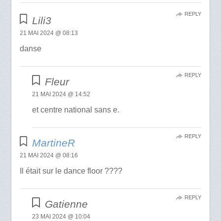
REPLY
Lili3
21 MAI 2024 @ 08:13
danse
REPLY
Fleur
21 MAI 2024 @ 14:52
et centre national sans e.
REPLY
MartineR
21 MAI 2024 @ 08:16
Il était sur le dance floor ????
REPLY
Gatienne
23 MAI 2024 @ 10:04