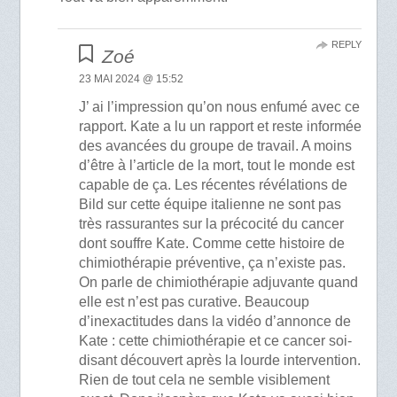
REPLY
Zoé
23 MAI 2024 @ 15:52
J’ ai l’impression qu’on nous enfumé avec ce
rapport. Kate a lu un rapport et reste informée
des avancées du groupe de travail. A moins
d’être à l’article de la mort, tout le monde est
capable de ça. Les récentes révélations de
Bild sur cette équipe italienne ne sont pas
très rassurantes sur la précocité du cancer
dont souffre Kate. Comme cette histoire de
chimiothérapie préventive, ça n’existe pas.
On parle de chimiothérapie adjuvante quand
elle est n’est pas curative. Beaucoup
d’inexactitudes dans la vidéo d’annonce de
Kate : cette chimiothérapie et ce cancer soi-
disant découvert après la lourde intervention.
Rien de tout cela ne semble visiblement