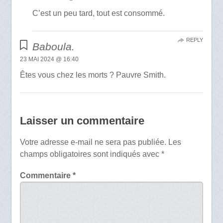
C’est un peu tard, tout est consommé.
REPLY
Baboula.
23 MAI 2024 @ 16:40
Êtes vous chez les morts ? Pauvre Smith.
Laisser un commentaire
Votre adresse e-mail ne sera pas publiée.
Les
champs obligatoires sont indiqués avec
*
Commentaire
*