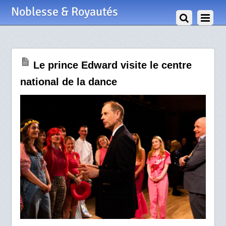
21 Mai 2024
Noblesse & Royautés
Le prince Edward visite le centre
national de la dance