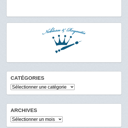
CATÉGORIES
Catégories
ARCHIVES
Archives