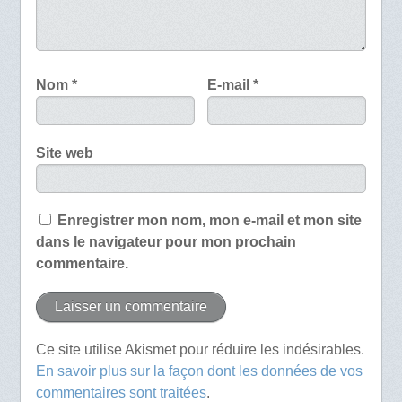
Nom
*
E-mail
*
Site web
Enregistrer mon nom, mon e-mail et mon site
dans le navigateur pour mon prochain
commentaire.
Ce site utilise Akismet pour réduire les indésirables.
En savoir plus sur la façon dont les données de vos
commentaires sont traitées
.