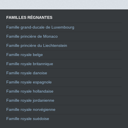
FAMILLES RÉGNANTES
Famille grand-ducale de Luxembourg
Famille princière de Monaco
Famille princière du Liechtenstein
Famille royale belge
Famille royale britannique
Famille royale danoise
Famille royale espagnole
Famille royale hollandaise
Famille royale jordanienne
Famille royale norvégienne
Famille royale suédoise