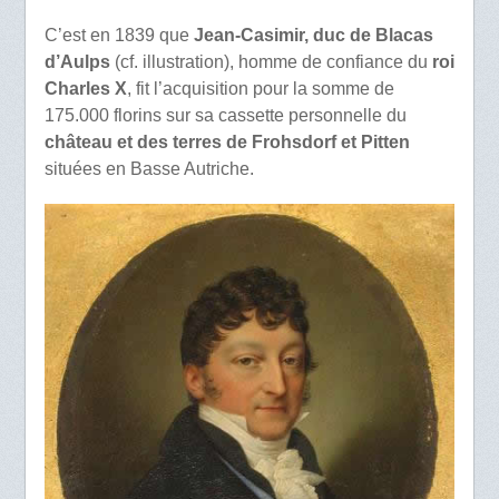
C’est en 1839 que
Jean-Casimir, duc de Blacas
d’Aulps
(cf. illustration), homme de confiance du
roi
Charles X
, fit l’acquisition pour la somme de
175.000 florins sur sa cassette personnelle du
château et des terres de Frohsdorf et Pitten
situées en Basse Autriche.