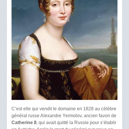
C’est elle qui vendit le domaine en 1828 au célèbre
général russe Alexandre Yermolov, ancien favori de
Catherine II
, qui avait quitté la Russie pour s’établir