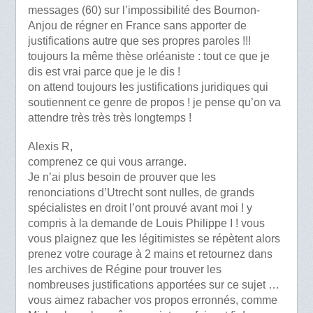
messages (60) sur l’impossibilité des Bournon-
Anjou de régner en France sans apporter de
justifications autre que ses propres paroles !!!
toujours la même thèse orléaniste : tout ce que je
dis est vrai parce que je le dis !
on attend toujours les justifications juridiques qui
soutiennent ce genre de propos ! je pense qu’on va
attendre très très très longtemps !
Alexis R,
comprenez ce qui vous arrange.
Je n’ai plus besoin de prouver que les
renonciations d’Utrecht sont nulles, de grands
spécialistes en droit l’ont prouvé avant moi ! y
compris à la demande de Louis Philippe I ! vous
vous plaignez que les légitimistes se répètent alors
prenez votre courage à 2 mains et retournez dans
les archives de Régine pour trouver les
nombreuses justifications apportées sur ce sujet …
vous aimez rabacher vos propos erronnés, comme