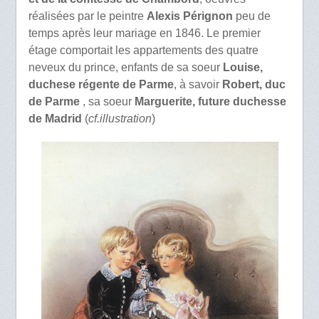
réalisées par le peintre
Alexis Pérignon
peu de
temps après leur mariage en 1846. Le premier
étage comportait les appartements des quatre
neveux du prince, enfants de sa soeur
Louise,
duchese régente de Parme
, à savoir
Robert, duc
de Parme
, sa soeur
Marguerite, future duchesse
de Madrid
(
cf.illustration
)