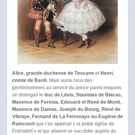
Alice, grande-duchesse de Toscane
et
Henri,
comte de Bardi
. Mais aussi ceux des
gentilshommes au service du prince parmi lesquels
on distingait le
duc de Lévis, Stanislas de Blacas,
Maxence de Foresta, Edouard et René de Monti,
Maxence de Damas, Joseph du Bourg, René de
Vibraye, Fernand de La Ferronays ou Eugène de
Raincourt
que l’on appelait « la petite église de
Frohsdorf » et qui allaient se succéder auprès du