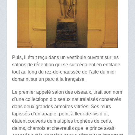
Puis, il était reçu dans un vestibule ouvrant sur les
salons de réception qui se succédaient en enfilade
tout au long du rez-de-chaussée de l’aile du midi
donannt sur un parc à la française.
Le premier appelé salon des oiseaux, tirait son nom
d’une collectiopn d’oiseaux naturélaisés conservés
dans deux grandes armoires vitrées. Ses murs
tapissés d’un apapier peint à fleur-de-lys d’or,
étaient couverts de multiples trophées de cerfs,
daims, chamois et chevreuils que le prince avait