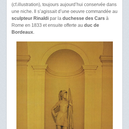
(cf.illustration), toujours aujourd’hui conservée dans
une niche. Il s’agissait d’une oeuvre commandée au
sculpteur Rinaldi
par la
duchesse des Cars
à
Rome en 1833 et ensuite offerte au
duc de
Bordeaux
.