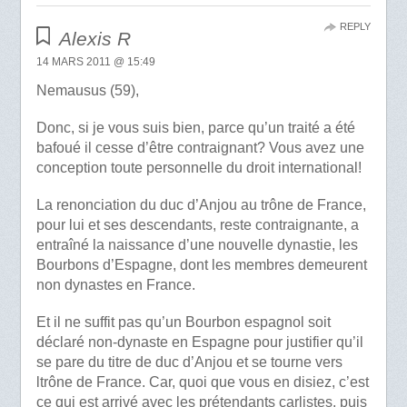
REPLY
Alexis R
14 MARS 2011 @ 15:49
Nemausus (59),
Donc, si je vous suis bien, parce qu’un traité a été
bafoué il cesse d’être contraignant? Vous avez une
conception toute personnelle du droit international!
La renonciation du duc d’Anjou au trône de France,
pour lui et ses descendants, reste contraignante, a
entraîné la naissance d’une nouvelle dynastie, les
Bourbons d’Espagne, dont les membres demeurent
non dynastes en France.
Et il ne suffit pas qu’un Bourbon espagnol soit
déclaré non-dynaste en Espagne pour justifier qu’il
se pare du titre de duc d’Anjou et se tourne vers
ltrône de France. Car, quoi que vous en disiez, c’est
ce qui est arrivé avec les prétendants carlistes, puis