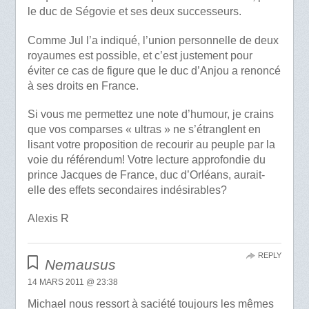
le duc de Ségovie et ses deux successeurs.
Comme Jul l’a indiqué, l’union personnelle de deux
royaumes est possible, et c’est justement pour
éviter ce cas de figure que le duc d’Anjou a renoncé
à ses droits en France.
Si vous me permettez une note d’humour, je crains
que vos comparses « ultras » ne s’étranglent en
lisant votre proposition de recourir au peuple par la
voie du référendum! Votre lecture approfondie du
prince Jacques de France, duc d’Orléans, aurait-
elle des effets secondaires indésirables?
Alexis R
REPLY
Nemausus
14 MARS 2011 @ 23:38
Michael nous ressort à saciété toujours les mêmes