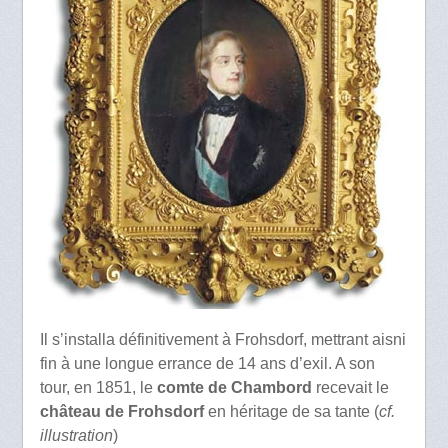
Il s’installa définitivement à Frohsdorf, mettrant aisni
fin à une longue errance de 14 ans d’exil. A son
tour, en 1851, le
comte de Chambord
recevait le
château de Frohsdorf
en héritage de sa tante (
cf.
illustration
)