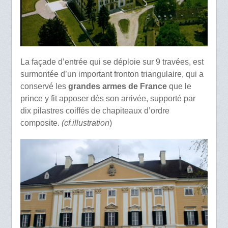
La façade d’entrée qui se déploie sur 9 travées, est
surmontée d’un important fronton triangulaire, qui a
conservé les
grandes armes de France
que le
prince y fit apposer dès son arrivée, supporté par
dix pilastres coiffés de chapiteaux d’ordre
composite.
(cf.illustration
)