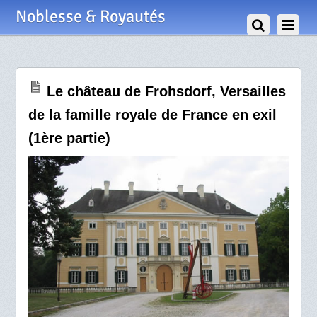
7 Mars 2011
Noblesse & Royautés
Le château de Frohsdorf, Versailles
de la famille royale de France en exil
(1ère partie)