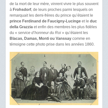
de la mort de leur mère, vinrent vivre le plus souvent
à
Frohsdorf
, de leurs proches parmi lesquels on
remarquait les demi-frères du prince qu’étaient le
prince Ferdinand de Faucigny-Lucinge
et le
duc
della Grazzia
et enfin des membres les plus fidèles
du «
service d’honneur du Roi
» qu’étaient les
Blacas, Damas, Monti ou Vanssay
comme en
témoigne cette photo prise dans les années 1860.