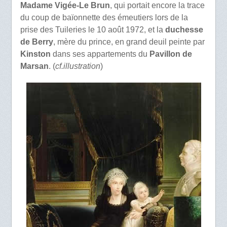
Madame Vigée-Le Brun
, qui portait encore la trace
du coup de baïonnette des émeutiers lors de la
prise des Tuileries le 10 août 1972, et la
duchesse
de Berry
, mère du prince, en grand deuil peinte par
Kinston
dans ses appartements du
Pavillon de
Marsan
. (
cf.illustration
)