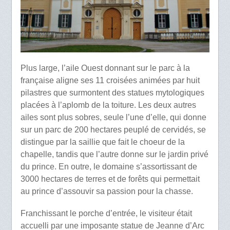
Plus large, l’aile Ouest donnant sur le parc à la
française aligne ses 11 croisées animées par huit
pilastres que surmontent des statues mytologiques
placées à l’aplomb de la toiture. Les deux autres
ailes sont plus sobres, seule l’une d’elle, qui donne
sur un parc de 200 hectares peuplé de cervidés, se
distingue par la saillie que fait le choeur de la
chapelle, tandis que l’autre donne sur le jardin privé
du prince. En outre, le domaine s’assortissant de
3000 hectares de terres et de forêts qui permettait
au prince d’assouvir sa passion pour la chasse.
Franchissant le porche d’entrée, le visiteur était
accuelli par une imposante statue de Jeanne d’Arc