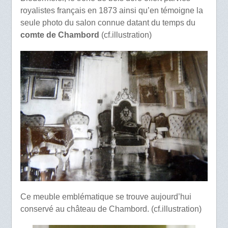
royalistes français en 1873 ainsi qu’en témoigne la
seule photo du salon connue datant du temps du
comte de Chambord
(cf.illustration)
Ce meuble emblématique se trouve aujourd’hui
conservé au château de Chambord. (cf.illustration)