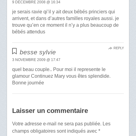
9 DÉCEMBRE 2008 @ 16:34
je serais ravie qi’il y ait deux bébés princiers qui
arrivent, et dans d’autres familles royales aussi. je
trouve qu’en ce moment il n’y a plus beaucoup de
bébés attendus
REPLY
besse sylvie
3 NOVEMBRE 2009 @ 17:47
quel beau couple.. Pour moi il represente le
glamour Continuez Mary vous êtes splendide.
Bonne journée
Laisser un commentaire
Votre adresse e-mail ne sera pas publiée.
Les
champs obligatoires sont indiqués avec
*