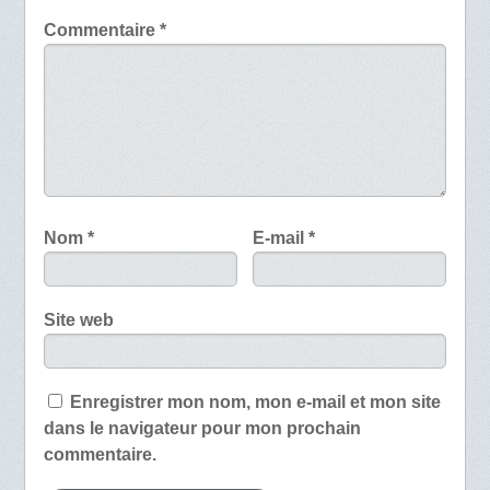
Commentaire
*
Nom
*
E-mail
*
Site web
Enregistrer mon nom, mon e-mail et mon site
dans le navigateur pour mon prochain
commentaire.