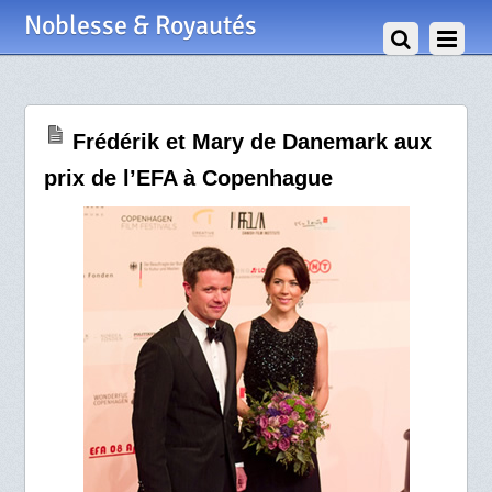
8 Décembre 2008
Noblesse & Royautés
Frédérik et Mary de Danemark aux
prix de l’EFA à Copenhague