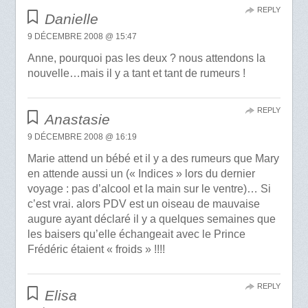
REPLY
Danielle
9 DÉCEMBRE 2008 @ 15:47
Anne, pourquoi pas les deux ? nous attendons la
nouvelle…mais il y a tant et tant de rumeurs !
REPLY
Anastasie
9 DÉCEMBRE 2008 @ 16:19
Marie attend un bébé et il y a des rumeurs que Mary
en attende aussi un (« Indices » lors du dernier
voyage : pas d’alcool et la main sur le ventre)… Si
c’est vrai. alors PDV est un oiseau de mauvaise
augure ayant déclaré il y a quelques semaines que
les baisers qu’elle échangeait avec le Prince
Frédéric étaient « froids » !!!!
REPLY
Elisa