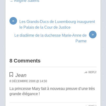
→ Régine Salens
«
Les Grands-Ducs de Luxembourg inaugurent
le Palais de la Cour de Justice
»
Le diadème de la duchesse Marie-Anne de
Parme
8 Comments
REPLY
Jean
8 DÉCEMBRE 2008 @ 14:50
La princesse Mary fait à nouveau preuve d’une très
grande élégance !