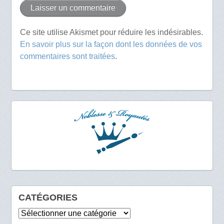
Ce site utilise Akismet pour réduire les indésirables.
En savoir plus sur la façon dont les données de vos
commentaires sont traitées
.
CATÉGORIES
Catégories