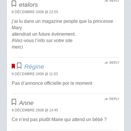
REPLY
etalors
8 DÉCEMBRE 2008 @ 22:55
j’ai lu dans un magazine people que la princesse
Mary
attendrait un future évènement.
AVez-vous l’info sur votre site
merci
REPLY
Régine
9 DÉCEMBRE 2008 @ 11:03
Pas d’annonce officielle por le moment
REPLY
Anne
9 DÉCEMBRE 2008 @ 14:45
Ce n’est pas plutôt Marie qui attend un bébé ?