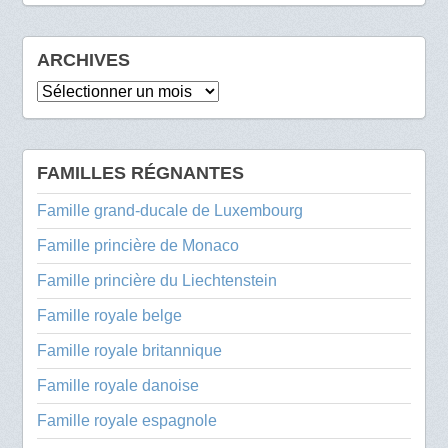
ARCHIVES
Archives
FAMILLES RÉGNANTES
Famille grand-ducale de Luxembourg
Famille princière de Monaco
Famille princière du Liechtenstein
Famille royale belge
Famille royale britannique
Famille royale danoise
Famille royale espagnole